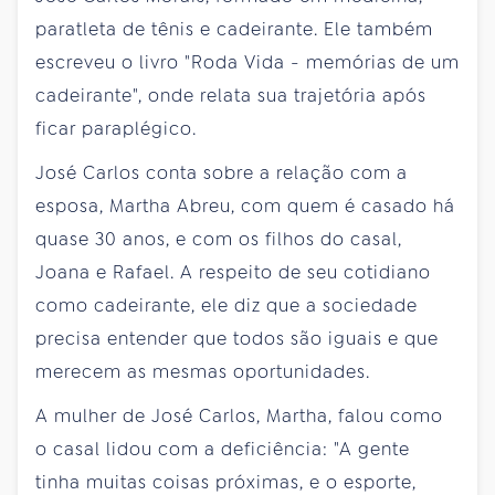
paratleta de tênis e cadeirante. Ele também
escreveu o livro "Roda Vida - memórias de um
cadeirante", onde relata sua trajetória após
ficar paraplégico.
José Carlos conta sobre a relação com a
esposa, Martha Abreu, com quem é casado há
quase 30 anos, e com os filhos do casal,
Joana e Rafael. A respeito de seu cotidiano
como cadeirante, ele diz que a sociedade
precisa entender que todos são iguais e que
merecem as mesmas oportunidades.
A mulher de José Carlos, Martha, falou como
o casal lidou com a deficiência: "A gente
tinha muitas coisas próximas, e o esporte,