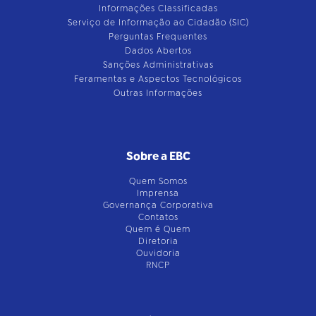
Informações Classificadas
Serviço de Informação ao Cidadão (SIC)
Perguntas Frequentes
Dados Abertos
Sanções Administrativas
Feramentas e Aspectos Tecnológicos
Outras Informações
Sobre a EBC
Quem Somos
Imprensa
Governança Corporativa
Contatos
Quem é Quem
Diretoria
Ouvidoria
RNCP