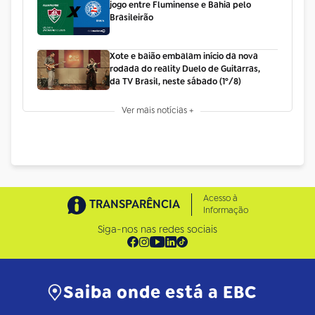
jogo entre Fluminense e Bahia pelo
Brasileirão
Xote e baião embalam início da nova
rodada do reality Duelo de Guitarras,
da TV Brasil, neste sábado (1º/8)
Ver mais notícias +
Acesso à
TRANSPARÊNCIA
Informação
Siga-nos nas redes sociais
Saiba onde está a EBC