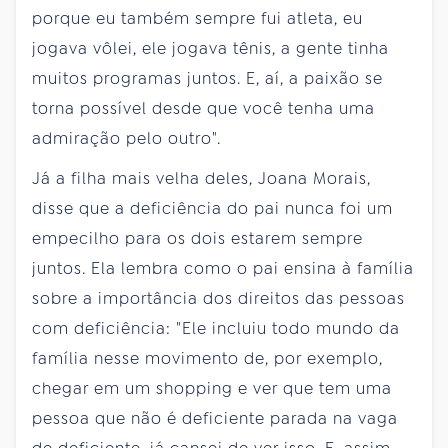
porque eu também sempre fui atleta, eu
jogava vôlei, ele jogava tênis, a gente tinha
muitos programas juntos. E, aí, a paixão se
torna possível desde que você tenha uma
admiração pelo outro".
Já a filha mais velha deles, Joana Morais,
disse que a deficiência do pai nunca foi um
empecilho para os dois estarem sempre
juntos. Ela lembra como o pai ensina à família
sobre a importância dos direitos das pessoas
com deficiência: "Ele incluiu todo mundo da
família nesse movimento de, por exemplo,
chegar em um shopping e ver que tem uma
pessoa que não é deficiente parada na vaga