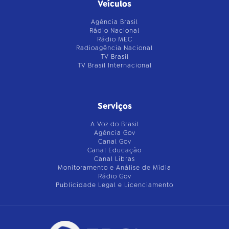
Veículos
Agência Brasil
Rádio Nacional
Rádio MEC
Radioagência Nacional
TV Brasil
TV Brasil Internacional
Serviços
A Voz do Brasil
Agência Gov
Canal Gov
Canal Educação
Canal Libras
Monitoramento e Análise de Mídia
Rádio Gov
Publicidade Legal e Licenciamento