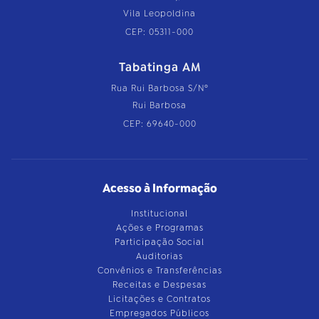
Vila Leopoldina
CEP: 05311-000
Tabatinga AM
Rua Rui Barbosa S/Nº
Rui Barbosa
CEP: 69640-000
Acesso à Informação
Institucional
Ações e Programas
Participação Social
Auditorias
Convênios e Transferências
Receitas e Despesas
Licitações e Contratos
Empregados Públicos