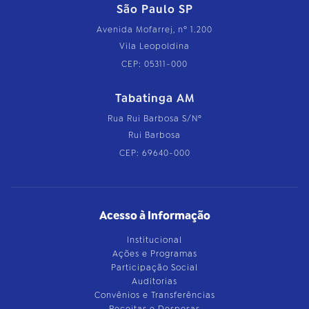
São Paulo SP
Avenida Mofarrej, nº 1.200
Vila Leopoldina
CEP: 05311-000
Tabatinga AM
Rua Rui Barbosa S/Nº
Rui Barbosa
CEP: 69640-000
Acesso à Informação
Institucional
Ações e Programas
Participação Social
Auditorias
Convênios e Transferências