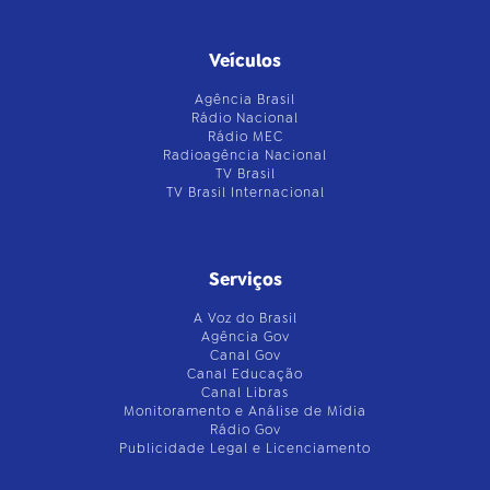
Veículos
Agência Brasil
Rádio Nacional
Rádio MEC
Radioagência Nacional
TV Brasil
TV Brasil Internacional
Serviços
A Voz do Brasil
Agência Gov
Canal Gov
Canal Educação
Canal Libras
Monitoramento e Análise de Mídia
Rádio Gov
Publicidade Legal e Licenciamento