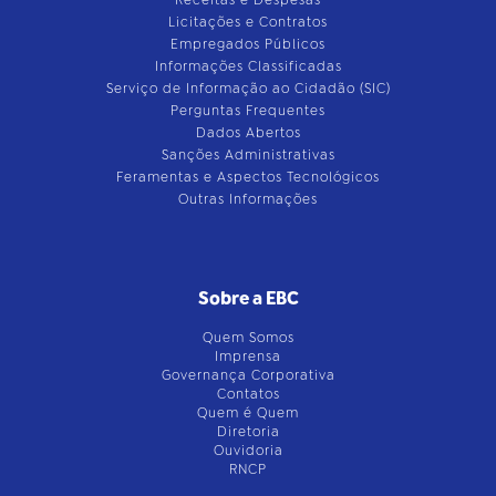
Receitas e Despesas
Licitações e Contratos
Empregados Públicos
Informações Classificadas
Serviço de Informação ao Cidadão (SIC)
Perguntas Frequentes
Dados Abertos
Sanções Administrativas
Feramentas e Aspectos Tecnológicos
Outras Informações
Sobre a EBC
Quem Somos
Imprensa
Governança Corporativa
Contatos
Quem é Quem
Diretoria
Ouvidoria
RNCP