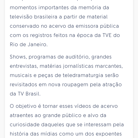
momentos importantes da memória da
televisão brasileira a partir de material
conservado no acervo da emissora pública
com os registros feitos na época da TVE do
Rio de Janeiro.
Shows, programas de auditório, grandes
entrevistas, matérias jornalísticas marcantes,
musicais e peças de teledramaturgia serão
revisitados em nova roupagem pela atração
da TV Brasil.
O objetivo é tornar esses vídeos de acervo
atraentes ao grande público e alvo da
curiosidade daqueles que se interessam pela
história das mídias como um dos expoentes