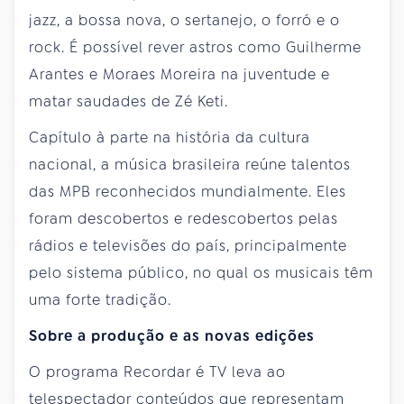
jazz, a bossa nova, o sertanejo, o forró e o
rock. É possível rever astros como Guilherme
Arantes e Moraes Moreira na juventude e
matar saudades de Zé Keti.
Capítulo à parte na história da cultura
nacional, a música brasileira reúne talentos
das MPB reconhecidos mundialmente. Eles
foram descobertos e redescobertos pelas
rádios e televisões do país, principalmente
pelo sistema público, no qual os musicais têm
uma forte tradição.
Sobre a produção e as novas edições
O programa Recordar é TV leva ao
telespectador conteúdos que representam