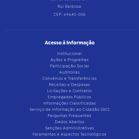
Rui Barbosa
CEP: 69640-000
Acesso à Informação
Institucional
Ações e Programas
Participação Social
Auditorias
Convênios e Transferências
Receitas e Despesas
Licitações e Contratos
Empregados Públicos
Informações Classificadas
Serviço de Informação ao Cidadão (SIC)
Perguntas Frequentes
Dados Abertos
Sanções Administrativas
Feramentas e Aspectos Tecnológicos