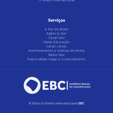
TV Brasil Internacional
Serviços
A Voz do Brasil
Agência Gov
Canal Gov
Canal Educação
Canal Libras
Monitoramento e Análise de Mídia
Rádio Gov
Publicidade Legal e Licenciamento
© Todos os direitos reservados pela
EBC