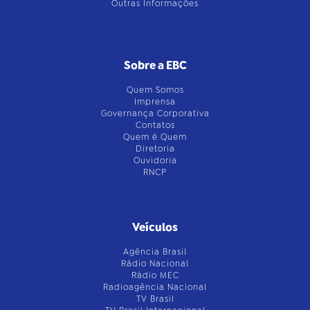
Outras Informações
Sobre a EBC
Quem Somos
Imprensa
Governança Corporativa
Contatos
Quem é Quem
Diretoria
Ouvidoria
RNCP
Veículos
Agência Brasil
Rádio Nacional
Rádio MEC
Radioagência Nacional
TV Brasil