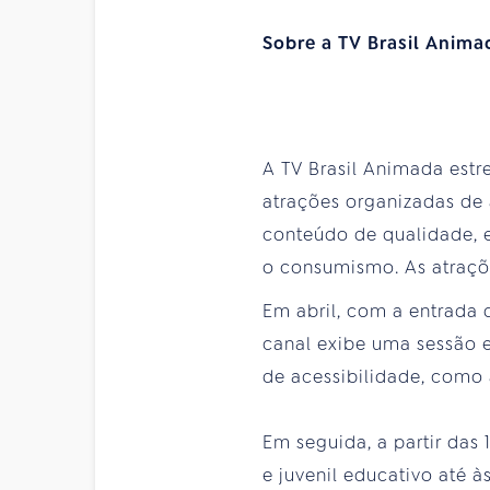
Sobre a TV Brasil Anima
A TV Brasil Animada est
atrações organizadas de
conteúdo de qualidade, e
o consumismo. As atraçõe
Em abril, com a entrada 
canal exibe uma sessão e
de acessibilidade, como
Em seguida, a partir das 
e juvenil educativo até à