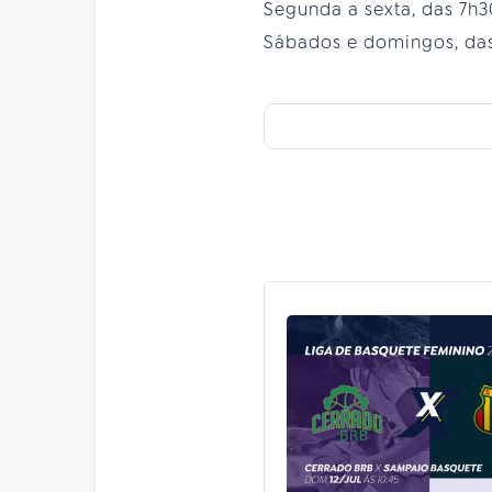
Segunda a sexta, das 7h30
Sábados e domingos, das 