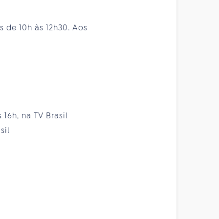
 de 10h às 12h30. Aos
 16h, na TV Brasil
sil