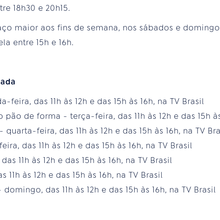
tre 18h30 e 20h15.
ço maior aos fins de semana, nos sábados e domingos
la entre 15h e 16h.
mada
feira, das 11h às 12h e das 15h às 16h, na TV Brasil
 pão de forma - terça-feira, das 11h às 12h e das 15h às
 quarta-feira, das 11h às 12h e das 15h às 16h, na TV Bra
ra, das 11h às 12h e das 15h às 16h, na TV Brasil
 das 11h às 12h e das 15h às 16h, na TV Brasil
 11h às 12h e das 15h às 16h, na TV Brasil
 domingo, das 11h às 12h e das 15h às 16h, na TV Brasil