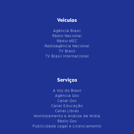
Veículos
Agência Brasil
Rádio Nacional
Rádio MEC
Radioagência Nacional
TV Brasil
TV Brasil Internacional
Serviços
A Voz do Brasil
Agência Gov
Canal Gov
Canal Educação
Canal Libras
Monitoramento e Análise de Mídia
Rádio Gov
Publicidade Legal e Licenciamento