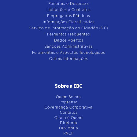
Receitas e Despesas
Licitações e Contratos
Empregados Públicos
Informações Classificadas
Serviço de Informação ao Cidadão (SIC)
Perguntas Frequentes
Dados Abertos
Sanções Administrativas
Feramentas e Aspectos Tecnológicos
Outras Informações
Sobre a EBC
Quem Somos
Imprensa
Governança Corporativa
Contatos
Quem é Quem
Diretoria
Ouvidoria
RNCP