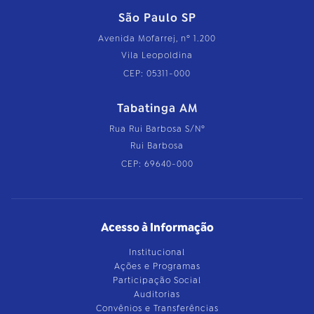
São Paulo SP
Avenida Mofarrej, nº 1.200
Vila Leopoldina
CEP: 05311-000
Tabatinga AM
Rua Rui Barbosa S/Nº
Rui Barbosa
CEP: 69640-000
Acesso à Informação
Institucional
Ações e Programas
Participação Social
Auditorias
Convênios e Transferências