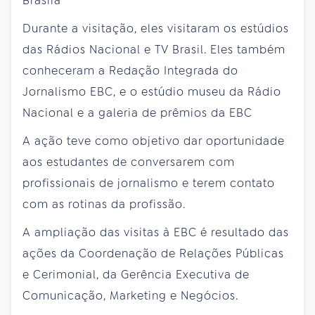
Brasíia
Durante a visitação, eles visitaram os estúdios
das Rádios Nacional e TV Brasil. Eles também
conheceram a Redação Integrada do
Jornalismo EBC, e o estúdio museu da Rádio
Nacional e a galeria de prêmios da EBC
A ação teve como objetivo dar oportunidade
aos estudantes de conversarem com
profissionais de jornalismo e terem contato
com as rotinas da profissão.
A ampliação das visitas à EBC é resultado das
ações da Coordenação de Relações Públicas
e Cerimonial, da Gerência Executiva de
Comunicação, Marketing e Negócios.