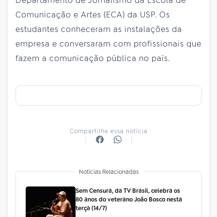
Departamento de Jornalismo da Escola de
Comunicação e Artes (ECA) da USP. Os
estudantes conheceram as instalações da
empresa e conversaram com profissionais que
fazem a comunicação pública no país.
Compartilhe essa notícia
Notícias Relacionadas
Sem Censura, da TV Brasil, celebra os
80 anos do veterano João Bosco nesta
terça (14/7)