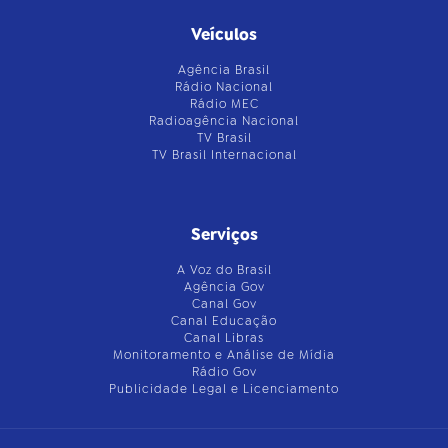
Veículos
Agência Brasil
Rádio Nacional
Rádio MEC
Radioagência Nacional
TV Brasil
TV Brasil Internacional
Serviços
A Voz do Brasil
Agência Gov
Canal Gov
Canal Educação
Canal Libras
Monitoramento e Análise de Mídia
Rádio Gov
Publicidade Legal e Licenciamento