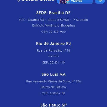
SEDE: Brasília DF
SCS - Quadra 08 - Bloco B 50/60 - 1º Subsolo
Edifício Venâncio Shopping
CEP: 70.333-900
Rio de Janeiro RJ
Rua da Relação, nº 18
Centro
CEP: 20.231-110
São Luís MA
Rua Armando Vieira da Silva, nº 126
Bairro de Fátima
CEP: 65030-130
São Paulo SP