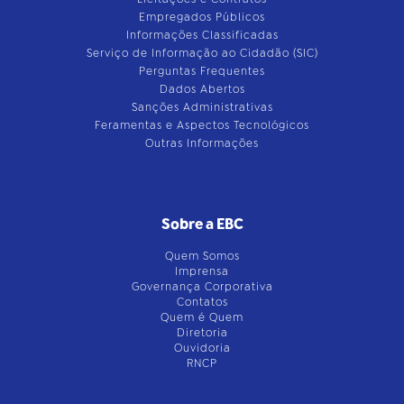
Empregados Públicos
Informações Classificadas
Serviço de Informação ao Cidadão (SIC)
Perguntas Frequentes
Dados Abertos
Sanções Administrativas
Feramentas e Aspectos Tecnológicos
Outras Informações
Sobre a EBC
Quem Somos
Imprensa
Governança Corporativa
Contatos
Quem é Quem
Diretoria
Ouvidoria
RNCP