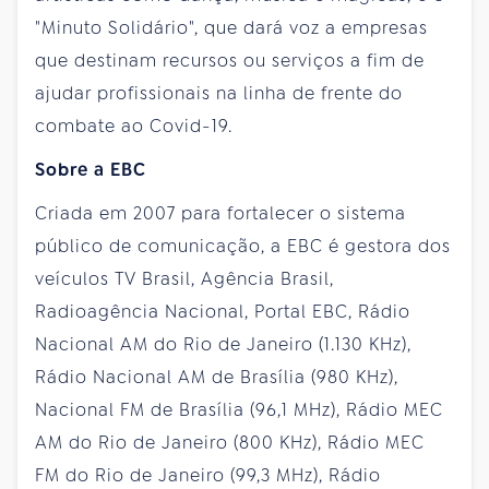
"Minuto Solidário", que dará voz a empresas
que destinam recursos ou serviços a fim de
ajudar profissionais na linha de frente do
combate ao Covid-19.
Sobre a EBC
Criada em 2007 para fortalecer o sistema
público de comunicação, a EBC é gestora dos
veículos TV Brasil, Agência Brasil,
Radioagência Nacional, Portal EBC, Rádio
Nacional AM do Rio de Janeiro (1.130 KHz),
Rádio Nacional AM de Brasília (980 KHz),
Nacional FM de Brasília (96,1 MHz), Rádio MEC
AM do Rio de Janeiro (800 KHz), Rádio MEC
FM do Rio de Janeiro (99,3 MHz), Rádio