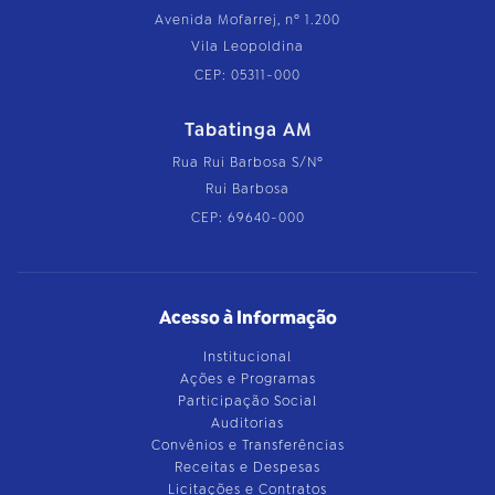
Avenida Mofarrej, nº 1.200
Vila Leopoldina
CEP: 05311-000
Tabatinga AM
Rua Rui Barbosa S/Nº
Rui Barbosa
CEP: 69640-000
Acesso à Informação
Institucional
Ações e Programas
Participação Social
Auditorias
Convênios e Transferências
Receitas e Despesas
Licitações e Contratos