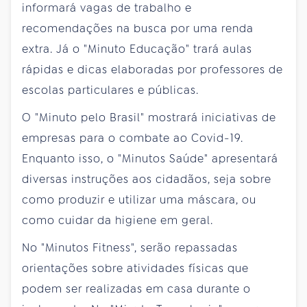
informará vagas de trabalho e
recomendações na busca por uma renda
extra. Já o "Minuto Educação" trará aulas
rápidas e dicas elaboradas por professores de
escolas particulares e públicas.
O "Minuto pelo Brasil" mostrará iniciativas de
empresas para o combate ao Covid-19.
Enquanto isso, o "Minutos Saúde" apresentará
diversas instruções aos cidadãos, seja sobre
como produzir e utilizar uma máscara, ou
como cuidar da higiene em geral.
No "Minutos Fitness", serão repassadas
orientações sobre atividades físicas que
podem ser realizadas em casa durante o