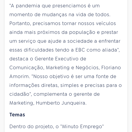
"A pandemia que presenciamos é um
momento de mudanças na vida de todos.
Portanto, precisamos tornar nossos veículos
ainda mais próximos da população e prestar
um serviço que ajude a sociedade a enfrentar
essas dificuldades tendo a EBC como aliada",
destaca o Gerente Executivo de
Comunicação, Marketing e Negócios, Floriano
Amorim. "Nosso objetivo é ser uma fonte de
informações diretas, simples e precisas para o
cidadão", complementa o gerente de
Marketing, Humberto Junqueira.
Temas
Dentro do projeto, o "Minuto Emprego"