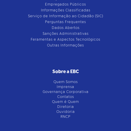
Empregados Públicos
Informações Classificadas
Serviço de Informação ao Cidadão (SIC)
Perguntas Frequentes
Dados Abertos
Sanções Administrativas
Feramentas e Aspectos Tecnológicos
Outras Informações
Sobre a EBC
Quem Somos
Imprensa
Governança Corporativa
Contatos
Quem é Quem
Diretoria
Ouvidoria
RNCP