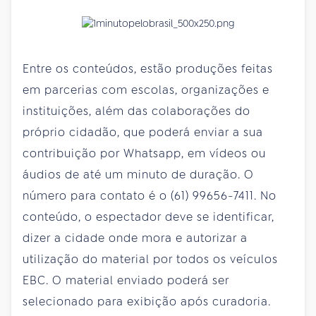
Entre os conteúdos, estão produções feitas
em parcerias com escolas, organizações e
instituições, além das colaborações do
próprio cidadão, que poderá enviar a sua
contribuição por Whatsapp, em vídeos ou
áudios de até um minuto de duração. O
número para contato é o (61) 99656-7411. No
conteúdo, o espectador deve se identificar,
dizer a cidade onde mora e autorizar a
utilização do material por todos os veículos
EBC. O material enviado poderá ser
selecionado para exibição após curadoria.