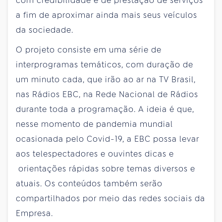
com credibilidade e de prestação de serviços
a fim de aproximar ainda mais seus veículos
da sociedade.
O projeto consiste em uma série de
interprogramas temáticos, com duração de
um minuto cada, que irão ao ar na TV Brasil,
nas Rádios EBC, na Rede Nacional de Rádios
durante toda a programação. A ideia é que,
nesse momento de pandemia mundial
ocasionada pelo Covid-19, a EBC possa levar
aos telespectadores e ouvintes dicas e
orientações rápidas sobre temas diversos e
atuais. Os conteúdos também serão
compartilhados por meio das redes sociais da
Empresa.