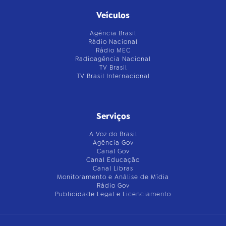
Veículos
Agência Brasil
Rádio Nacional
Rádio MEC
Radioagência Nacional
TV Brasil
TV Brasil Internacional
Serviços
A Voz do Brasil
Agência Gov
Canal Gov
Canal Educação
Canal Libras
Monitoramento e Análise de Mídia
Rádio Gov
Publicidade Legal e Licenciamento