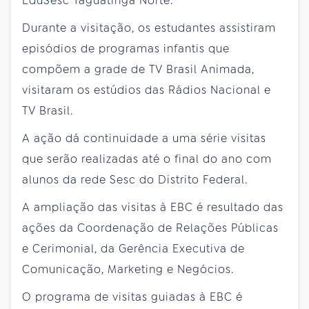
EduSesc Taguatinga Norte.
Durante a visitação, os estudantes assistiram
episódios de programas infantis que
compõem a grade de TV Brasil Animada,
visitaram os estúdios das Rádios Nacional e
TV Brasil.
A ação dá continuidade a uma série visitas
que serão realizadas até o final do ano com
alunos da rede Sesc do Distrito Federal.
A ampliação das visitas à EBC é resultado das
ações da Coordenação de Relações Públicas
e Cerimonial, da Gerência Executiva de
Comunicação, Marketing e Negócios.
O programa de visitas guiadas à EBC é