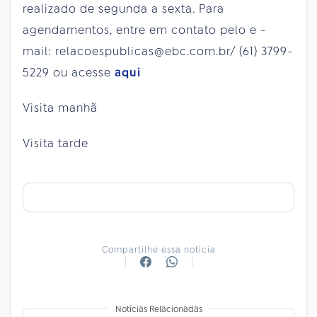
realizado de segunda a sexta. Para
agendamentos, entre em contato pelo e -
mail: relacoespublicas@ebc.com.br/ (61) 3799-
5229 ou acesse
aqui
Visita manhã
Visita tarde
Compartilhe essa notícia
Notícias Relacionadas