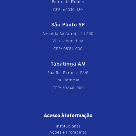
Bairro de Fátima
CEP: 65030-130
São Paulo SP
Avenida Mofarrej, nº 1.200
Vila Leopoldina
CEP: 05311-000
Tabatinga AM
Rua Rui Barbosa S/Nº
Rui Barbosa
CEP: 69640-000
Acesso à Informação
Institucional
Ações e Programas