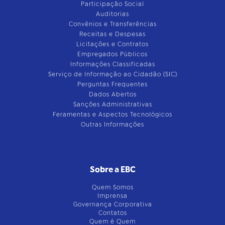
Participação Social
Auditorias
Convênios e Transferências
Receitas e Despesas
Licitações e Contratos
Empregados Públicos
Informações Classificadas
Serviço de Informação ao Cidadão (SIC)
Perguntas Frequentes
Dados Abertos
Sanções Administrativas
Feramentas e Aspectos Tecnológicos
Outras Informações
Sobre a EBC
Quem Somos
Imprensa
Governança Corporativa
Contatos
Quem é Quem