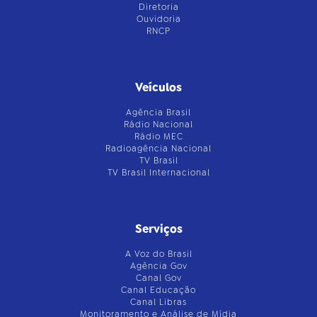
Diretoria
Ouvidoria
RNCP
Veículos
Agência Brasil
Rádio Nacional
Rádio MEC
Radioagência Nacional
TV Brasil
TV Brasil Internacional
Serviços
A Voz do Brasil
Agência Gov
Canal Gov
Canal Educação
Canal Libras
Monitoramento e Análise de Mídia