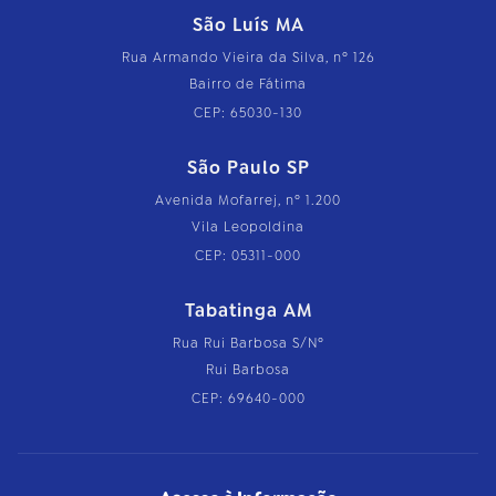
São Luís MA
Rua Armando Vieira da Silva, nº 126
Bairro de Fátima
CEP: 65030-130
São Paulo SP
Avenida Mofarrej, nº 1.200
Vila Leopoldina
CEP: 05311-000
Tabatinga AM
Rua Rui Barbosa S/Nº
Rui Barbosa
CEP: 69640-000