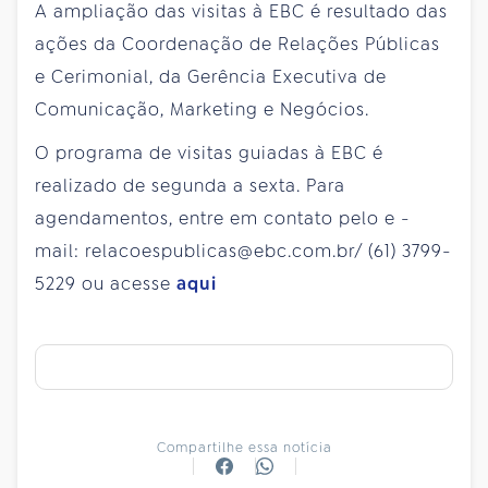
A ampliação das visitas à EBC é resultado das
ações da Coordenação de Relações Públicas
e Cerimonial, da Gerência Executiva de
Comunicação, Marketing e Negócios.
O programa de visitas guiadas à EBC é
realizado de segunda a sexta. Para
agendamentos, entre em contato pelo e -
mail: relacoespublicas@ebc.com.br/ (61) 3799-
5229 ou acesse
aqui
Compartilhe essa notícia