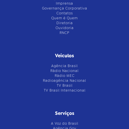
Imprensa
Governança Corporativa
Contatos
Quem é Quem
Diretoria
Ouvidoria
RNCP
Veículos
Agência Brasil
Rádio Nacional
Rádio MEC
Radioagência Nacional
TV Brasil
TV Brasil Internacional
Serviços
A Voz do Brasil
Agência Gov