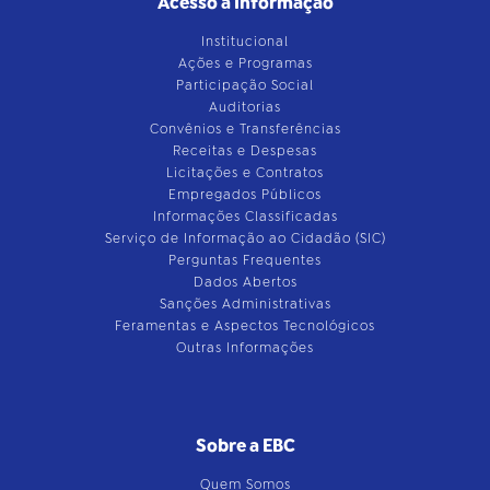
Acesso à Informação
Institucional
Ações e Programas
Participação Social
Auditorias
Convênios e Transferências
Receitas e Despesas
Licitações e Contratos
Empregados Públicos
Informações Classificadas
Serviço de Informação ao Cidadão (SIC)
Perguntas Frequentes
Dados Abertos
Sanções Administrativas
Feramentas e Aspectos Tecnológicos
Outras Informações
Sobre a EBC
Quem Somos