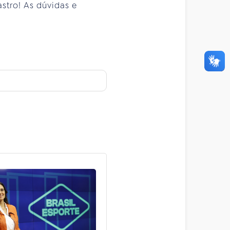
astro! As dúvidas e