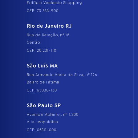
Edifício Venâncio Shopping
CEP: 70.333-900
Rio de Janeiro RJ
Rua da Relação, nº 18
Centro
CEP: 20.231-110
São Luís MA
Rua Armando Vieira da Silva, nº 126
Bairro de Fátima
CEP: 65030-130
São Paulo SP
Avenida Mofarrej, nº 1.200
Vila Leopoldina
CEP: 05311-000