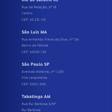
Rua da Relação, nº 18
Centro
CEP: 20.231-110
São Luís MA
Rua Armando Vieira da Silva, nº 126
Bairro de Fátima
CEP: 65030-130
São Paulo SP
Avenida Mofarrej, nº 1.200
Vila Leopoldina
CEP: 05311-000
Tabatinga AM
Rua Rui Barbosa S/Nº
Rui Barbosa