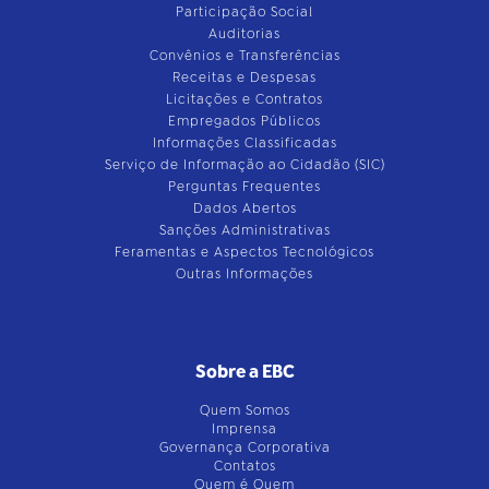
Participação Social
Auditorias
Convênios e Transferências
Receitas e Despesas
Licitações e Contratos
Empregados Públicos
Informações Classificadas
Serviço de Informação ao Cidadão (SIC)
Perguntas Frequentes
Dados Abertos
Sanções Administrativas
Feramentas e Aspectos Tecnológicos
Outras Informações
Sobre a EBC
Quem Somos
Imprensa
Governança Corporativa
Contatos
Quem é Quem