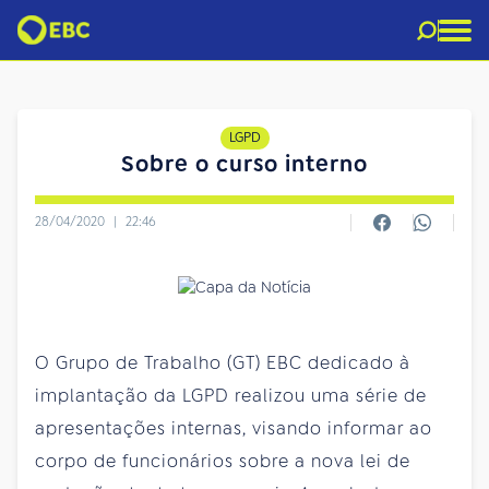
LGPD
Sobre o curso interno
28/04/2020
|
22:46
O Grupo de Trabalho (GT) EBC dedicado à
implantação da LGPD realizou uma série de
apresentações internas, visando informar ao
corpo de funcionários sobre a nova lei de