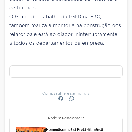
certificado.
O Grupo de Trabalho da LGPD na EBC,
também realiza a mentoria na construção dos
relatórios e está ao dispor ininterruptamente,
a todos os departamentos da empresa.
Compartilhe essa notícia
Notícias Relacionadas
Homenagem para Preta Gil marca