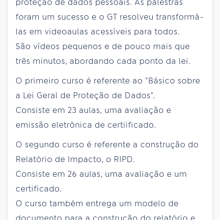
proteção de dados pessoais. As palestras
foram um sucesso e o GT resolveu transformá-
las em videoaulas acessíveis para todos.
São vídeos pequenos e de pouco mais que
três minutos, abordando cada ponto da lei.
O primeiro curso é referente ao "Básico sobre
a Lei Geral de Proteção de Dados".
Consiste em 23 aulas, uma avaliação e
emissão eletrônica de certiificado.
O segundo curso é referente a construção do
Relatório de Impacto, o RIPD.
Consiste em 26 aulas, uma avaliação e um
certificado.
O curso também entrega um modelo de
documento para a construção do relatório e