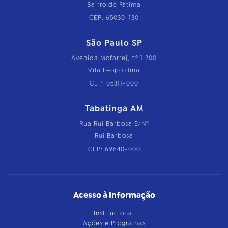
Bairro de Fátima
CEP: 65030-130
São Paulo SP
Avenida Mofarrej, nº 1.200
Vila Leopoldina
CEP: 05311-000
Tabatinga AM
Rua Rui Barbosa S/Nº
Rui Barbosa
CEP: 69640-000
Acesso à Informação
Institucional
Ações e Programas