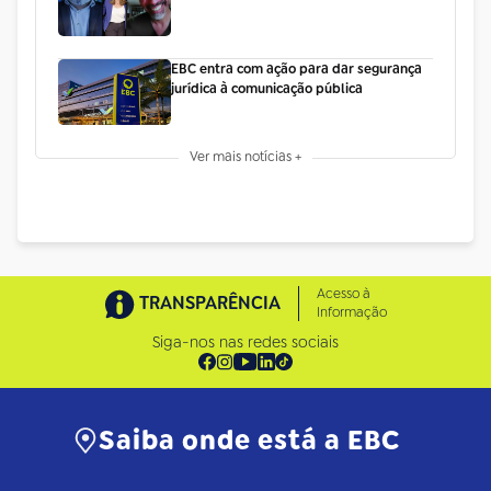
EBC entra com ação para dar segurança
jurídica à comunicação pública
Ver mais notícias +
Acesso à
TRANSPARÊNCIA
Informação
Siga-nos nas redes sociais
Saiba onde está a EBC