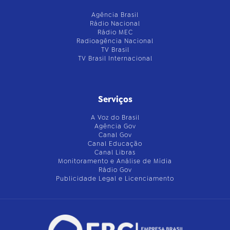
Agência Brasil
Rádio Nacional
Rádio MEC
Radioagência Nacional
TV Brasil
TV Brasil Internacional
Serviços
A Voz do Brasil
Agência Gov
Canal Gov
Canal Educação
Canal Libras
Monitoramento e Análise de Mídia
Rádio Gov
Publicidade Legal e Licenciamento