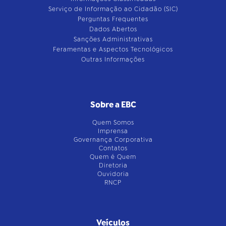
Serviço de Informação ao Cidadão (SIC)
Perguntas Frequentes
Dados Abertos
Sanções Administrativas
Feramentas e Aspectos Tecnológicos
Outras Informações
Sobre a EBC
Quem Somos
Imprensa
Governança Corporativa
Contatos
Quem é Quem
Diretoria
Ouvidoria
RNCP
Veículos