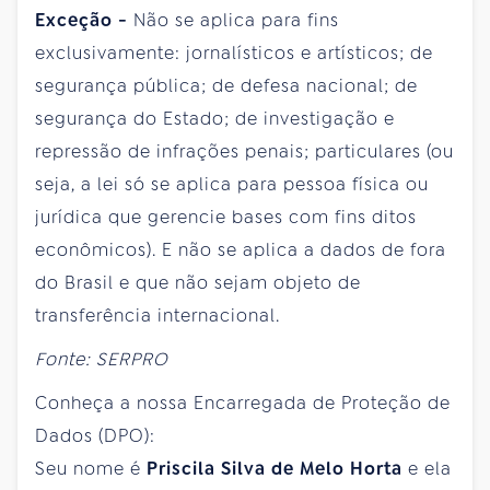
Exceção -
Não se aplica para fins
exclusivamente: jornalísticos e artísticos; de
segurança pública; de defesa nacional; de
segurança do Estado; de investigação e
repressão de infrações penais; particulares (ou
seja, a lei só se aplica para pessoa física ou
jurídica que gerencie bases com fins ditos
econômicos). E não se aplica a dados de fora
do Brasil e que não sejam objeto de
transferência internacional.
Fonte: SERPRO
Conheça a nossa Encarregada de Proteção de
Dados (DPO):
Seu nome é
Priscila Silva de Melo Horta
e ela