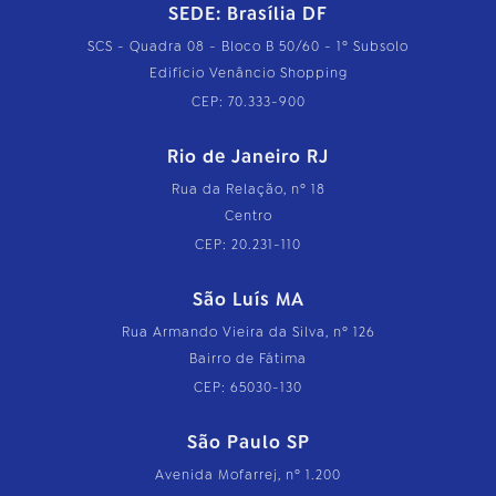
SEDE: Brasília DF
SCS - Quadra 08 - Bloco B 50/60 - 1º Subsolo
Edifício Venâncio Shopping
CEP: 70.333-900
Rio de Janeiro RJ
Rua da Relação, nº 18
Centro
CEP: 20.231-110
São Luís MA
Rua Armando Vieira da Silva, nº 126
Bairro de Fátima
CEP: 65030-130
São Paulo SP
Avenida Mofarrej, nº 1.200