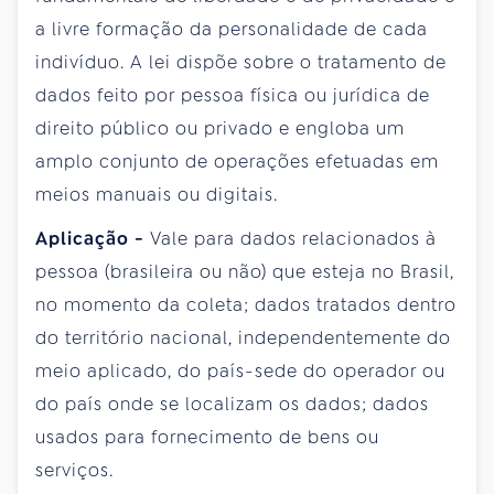
a livre formação da personalidade de cada
indivíduo. A lei dispõe sobre o tratamento de
dados feito por pessoa física ou jurídica de
direito público ou privado e engloba um
amplo conjunto de operações efetuadas em
meios manuais ou digitais.
Aplicação -
Vale para dados relacionados à
pessoa (brasileira ou não) que esteja no Brasil,
no momento da coleta; dados tratados dentro
do território nacional, independentemente do
meio aplicado, do país-sede do operador ou
do país onde se localizam os dados; dados
usados para fornecimento de bens ou
serviços.