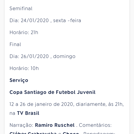
Semifinal
Dia:
24/01/2020
,
sexta
-feira
Horário: 21h
Final
Dia:
26/01/2020
,
domingo
Horário: 10h
Serviço
Copa Santiago de Futebol Juvenil
12 a
26 de janeiro
de 2020, diariamente, às 21h,
na
TV Brasil
Narração:
Ramiro Ruschel
. Comentários: