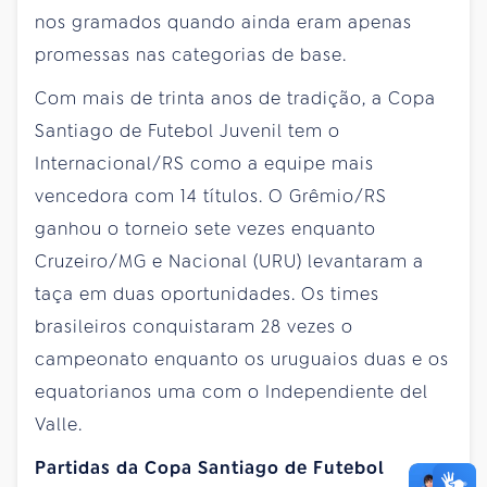
nos gramados quando ainda eram apenas
promessas nas categorias de base.
Com mais de trinta anos de tradição, a Copa
Santiago de Futebol Juvenil tem o
Internacional/RS como a equipe mais
vencedora com 14 títulos. O Grêmio/RS
ganhou o torneio sete vezes enquanto
Cruzeiro/MG e Nacional (URU) levantaram a
taça em duas oportunidades. Os times
brasileiros conquistaram 28 vezes o
campeonato enquanto os uruguaios duas e os
equatorianos uma com o Independiente del
Valle.
Partidas da Copa Santiago de Futebol