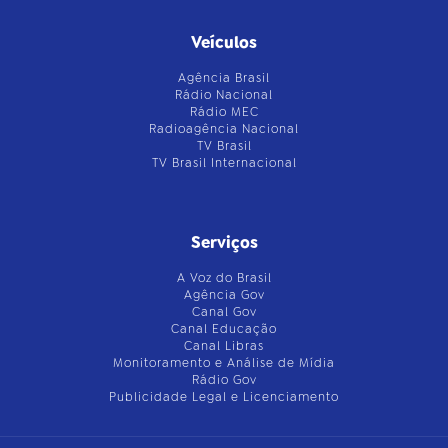
Veículos
Agência Brasil
Rádio Nacional
Rádio MEC
Radioagência Nacional
TV Brasil
TV Brasil Internacional
Serviços
A Voz do Brasil
Agência Gov
Canal Gov
Canal Educação
Canal Libras
Monitoramento e Análise de Mídia
Rádio Gov
Publicidade Legal e Licenciamento