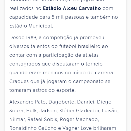
realizados no
Estádio Alceu Carvalho
com
capacidade para 5 mil pessoas e também no
Estádio Municipal.
Desde 1989, a competição já promoveu
diversos talentos do futebol brasileiro ao
contar com a participação de atletas
consagrados que disputaram o torneio
quando eram meninos no início de carreira.
Craques que já jogaram o campeonato se
tornaram astros do esporte.
Alexandre Pato, Dagoberto, Danrlei, Diego
Souza, Hulk, Jadson, Kléber Gladiador, Luisão,
Nilmar, Rafael Sobis, Roger Machado,
Ronaldinho Gaúcho e Vagner Love brilharam