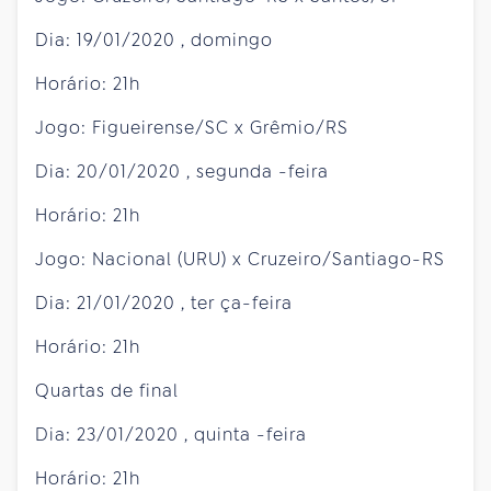
Dia:
19/01/2020
,
domingo
Horário: 21h
Jogo: Figueirense/SC x Grêmio/RS
Dia:
20/01/2020
,
segunda
-feira
Horário: 21h
Jogo: Nacional (URU) x Cruzeiro/Santiago-RS
Dia:
21/01/2020
,
ter
ça-feira
Horário: 21h
Quartas de final
Dia:
23/01/2020
,
quinta
-feira
Horário: 21h