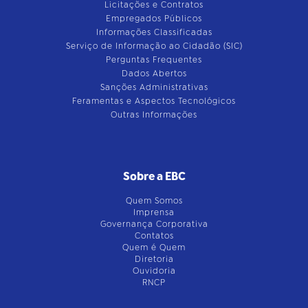
Licitações e Contratos
Empregados Públicos
Informações Classificadas
Serviço de Informação ao Cidadão (SIC)
Perguntas Frequentes
Dados Abertos
Sanções Administrativas
Feramentas e Aspectos Tecnológicos
Outras Informações
Sobre a EBC
Quem Somos
Imprensa
Governança Corporativa
Contatos
Quem é Quem
Diretoria
Ouvidoria
RNCP