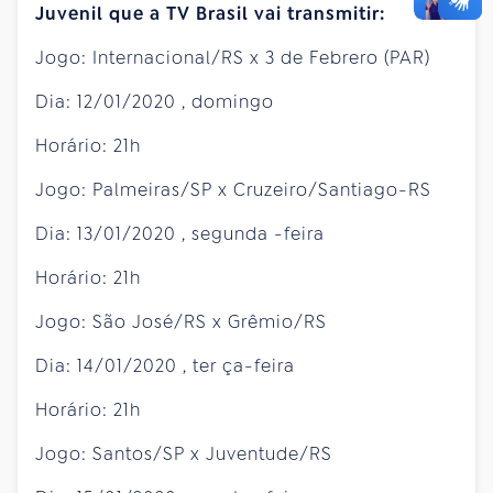
Juvenil que a TV Brasil vai transmitir:
Jogo: Internacional/RS x 3 de Febrero (PAR)
Dia:
12/01/2020
,
domingo
Horário: 21h
Jogo: Palmeiras/SP x Cruzeiro/Santiago-RS
Dia:
13/01/2020
,
segunda
-feira
Horário: 21h
Jogo: São José/RS x Grêmio/RS
Dia:
14/01/2020
,
ter
ça-feira
Horário: 21h
Jogo: Santos/SP x Juventude/RS