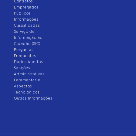
Contratos
Empregados
Públicos
Informações
Classificadas
Serviço de
Informação ao
Cidadão (SIC)
Perguntas
Frequentes
Dados Abertos
Sanções
Administrativas
Feramentas e
Aspectos
Tecnológicos
Outras Informações