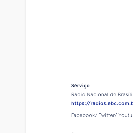
Serviço
Rádio Nacional de Brasíl
https://radios.ebc.com.
Facebook/ Twitter/ Yout