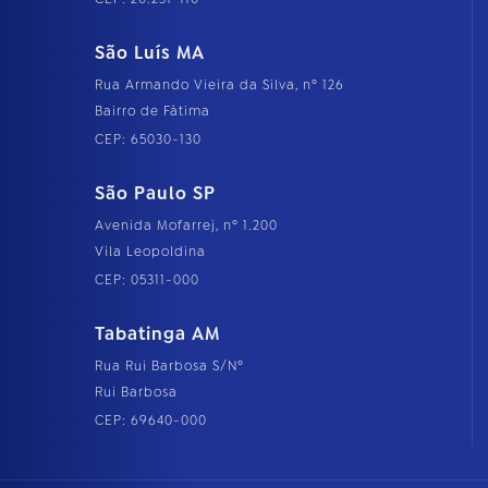
São Luís MA
Rua Armando Vieira da Silva, nº 126
Bairro de Fátima
CEP: 65030-130
São Paulo SP
Avenida Mofarrej, nº 1.200
Vila Leopoldina
CEP: 05311-000
Tabatinga AM
Rua Rui Barbosa S/Nº
Rui Barbosa
CEP: 69640-000