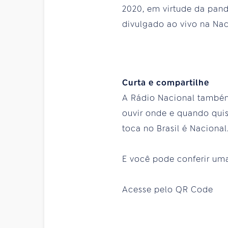
2020, em virtude da pand
divulgado ao vivo na Nac
Curta e compartilhe
A Rádio Nacional também 
ouvir onde e quando quise
toca no Brasil é Nacional
E você pode conferir uma 
Acesse pelo QR Code