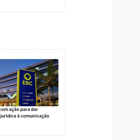
com ação para dar
jurídica à comunicação