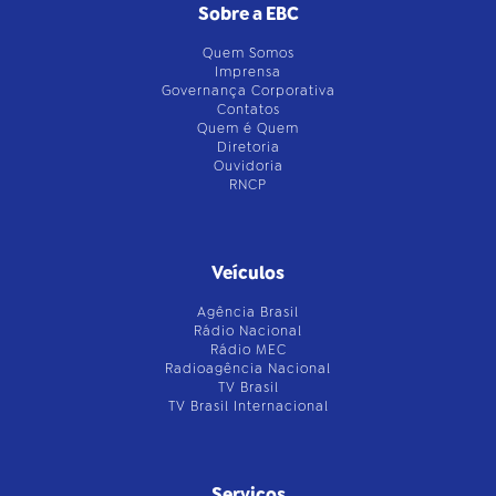
Sobre a EBC
Quem Somos
Imprensa
Governança Corporativa
Contatos
Quem é Quem
Diretoria
Ouvidoria
RNCP
Veículos
Agência Brasil
Rádio Nacional
Rádio MEC
Radioagência Nacional
TV Brasil
TV Brasil Internacional
Serviços