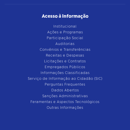
Acesso à Informação
Institucional
Ações e Programas
Participação Social
Auditorias
Convênios e Transferências
Receitas e Despesas
Licitações e Contratos
Empregados Públicos
Informações Classificadas
Serviço de Informação ao Cidadão (SIC)
Perguntas Frequentes
Dados Abertos
Sanções Administrativas
Feramentas e Aspectos Tecnológicos
Outras Informações