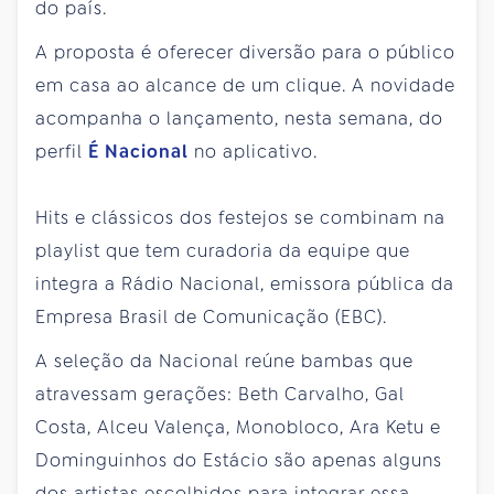
do país.
A proposta é oferecer diversão para o público
em casa ao alcance de um clique. A novidade
acompanha o lançamento, nesta semana, do
perfil
É Nacional
no aplicativo.
Hits e clássicos dos festejos se combinam na
playlist que tem curadoria da equipe que
integra a Rádio Nacional, emissora pública da
Empresa Brasil de Comunicação (EBC).
A seleção da Nacional reúne bambas que
atravessam gerações: Beth Carvalho, Gal
Costa, Alceu Valença, Monobloco, Ara Ketu e
Dominguinhos do Estácio são apenas alguns
dos artistas escolhidos para integrar essa