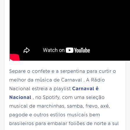
Separe o confete e a serpentina para curtir o
melhor da música de Carnaval . A Rádio
Nacional estreia a playlist
Carnaval é
Nacional
, no Spotify, com uma seleção
musical de marchinhas, samba, frevo, axé,
pagode e outros estilos musicais bem
brasileiros para embalar foliões de norte a sul