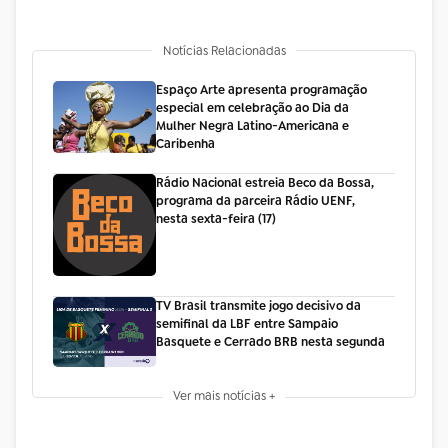
Notícias Relacionadas
Espaço Arte apresenta programação
especial em celebração ao Dia da
Mulher Negra Latino-Americana e
Caribenha
Rádio Nacional estreia Beco da Bossa,
programa da parceira Rádio UENF,
nesta sexta-feira (17)
TV Brasil transmite jogo decisivo da
semifinal da LBF entre Sampaio
Basquete e Cerrado BRB nesta segunda
Ver mais notícias +