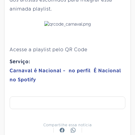
animada playlist.
Acesse a playlist pelo QR Code
Serviço:
Carnaval é Nacional - no perfil É Nacional
no Spotify
Compartilhe essa notícia