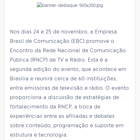
Nos dias 24 e 25 de novembro, a Empresa
Brasil de Comunicação (EBC) promove o
Encontro da Rede Nacional de Comunicação
Pública (RNCP) de TV e Rádio. Esta é a
segunda edição do evento, que acontece em
Brasília e reunirá cerca de 60 instituições,
entre emissoras de televisão e rádio. O evento
proporciona a discussão de estratégias de
fortalecimento da RNCP, a troca de
experiências entre as afiliadas e debates
sobre conteúdo, programação e suporte em
estrutura e tecnologia.