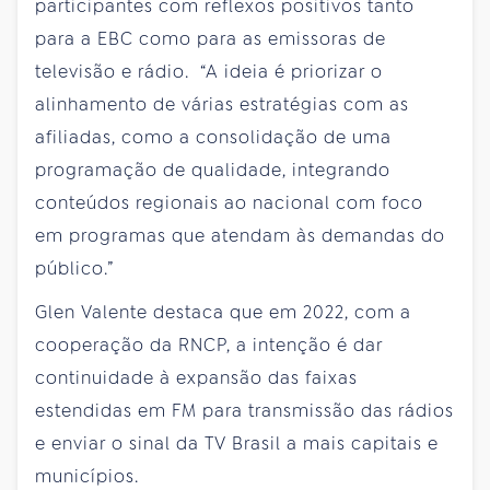
participantes com reflexos positivos tanto
para a EBC como para as emissoras de
televisão e rádio. “A ideia é priorizar o
alinhamento de várias estratégias com as
afiliadas, como a consolidação de uma
programação de qualidade, integrando
conteúdos regionais ao nacional com foco
em programas que atendam às demandas do
público.”
Glen Valente destaca que em 2022, com a
cooperação da RNCP, a intenção é dar
continuidade à expansão das faixas
estendidas em FM para transmissão das rádios
e enviar o sinal da TV Brasil a mais capitais e
municípios.