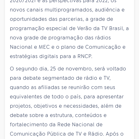
2020/2021 e as perspectivas para 2022, os
novos canais multiprogramados, audiência e
oportunidades das parcerias, a grade de
programação especial de Verão da TV Brasil, a
nova grade de programação das rádios
Nacional e MEC e o plano de Comunicação e
estratégias digitais para a RNCP.
O segundo dia, 25 de novembro, será voltado
para debate segmentado de rádio e TV,
quando as afiliadas se reunirão com seus
equivalentes de todo o país, para apresentar
projetos, objetivos e necessidades, além de
debate sobre a estrutura, conteúdos e
fortalecimento da Rede Nacional de
Comunicação Pública de TV e Rádio. Após o