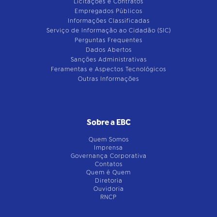
Licitações e Contratos
Empregados Públicos
Informações Classificadas
Serviço de Informação ao Cidadão (SIC)
Perguntas Frequentes
Dados Abertos
Sanções Administrativas
Feramentas e Aspectos Tecnológicos
Outras Informações
Sobre a EBC
Quem Somos
Imprensa
Governança Corporativa
Contatos
Quem é Quem
Diretoria
Ouvidoria
RNCP