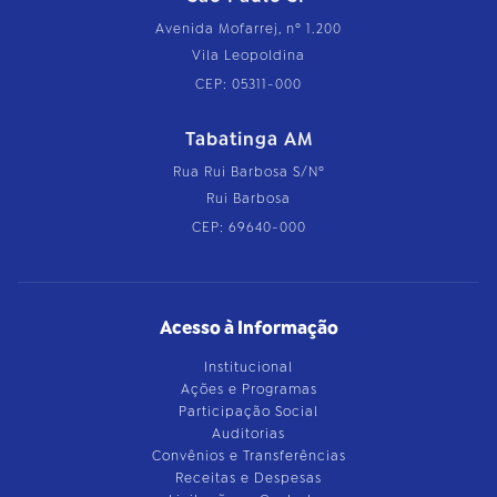
Avenida Mofarrej, nº 1.200
Vila Leopoldina
CEP: 05311-000
Tabatinga AM
Rua Rui Barbosa S/Nº
Rui Barbosa
CEP: 69640-000
Acesso à Informação
Institucional
Ações e Programas
Participação Social
Auditorias
Convênios e Transferências
Receitas e Despesas