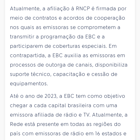
Atualmente, a afiliação à RNCP é firmada por
meio de contratos e acordos de cooperação
nos quais as emissoras se comprometem a
transmitir a programação da EBC e a
participarem de coberturas especiais. Em
contrapartida, a EBC auxilia as emissoras em
processos de outorga de canais, disponibiliza
suporte técnico, capacitação e cessão de
equipamentos.
Até o ano de 2023, a EBC tem como objetivo
chegar a cada capital brasileira com uma
emissora afiliada de rádio e TV. Atualmente, a
Rede está presente em todas as regiões do
país com emissoras de rádio em 16 estados e