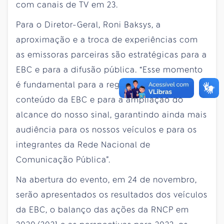
com canais de TV em 23.
Para o Diretor-Geral, Roni Baksys, a
aproximação e a troca de experiências com
as emissoras parceiras são estratégicas para a
EBC e para a difusão pública. “Esse momento
é fundamental para a regionalização do
conteúdo da EBC e para a ampliação do
alcance do nosso sinal, garantindo ainda mais
audiência para os nossos veículos e para os
integrantes da Rede Nacional de
Comunicação Pública”.
Na abertura do evento, em 24 de novembro,
serão apresentados os resultados dos veículos
da EBC, o balanço das ações da RNCP em