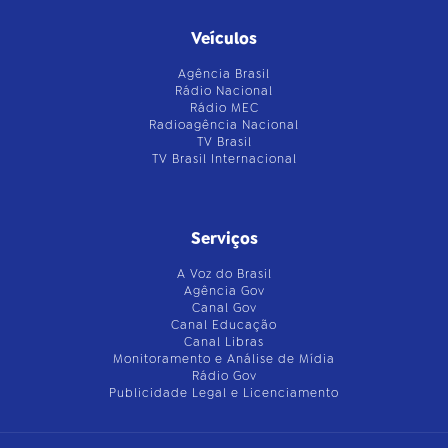
Veículos
Agência Brasil
Rádio Nacional
Rádio MEC
Radioagência Nacional
TV Brasil
TV Brasil Internacional
Serviços
A Voz do Brasil
Agência Gov
Canal Gov
Canal Educação
Canal Libras
Monitoramento e Análise de Mídia
Rádio Gov
Publicidade Legal e Licenciamento