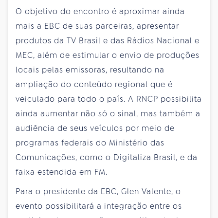
O objetivo do encontro é aproximar ainda
mais a EBC de suas parceiras, apresentar
produtos da TV Brasil e das Rádios Nacional e
MEC, além de estimular o envio de produções
locais pelas emissoras, resultando na
ampliação do conteúdo regional que é
veiculado para todo o país. A RNCP possibilita
ainda aumentar não só o sinal, mas também a
audiência de seus veículos por meio de
programas federais do Ministério das
Comunicações, como o Digitaliza Brasil, e da
faixa estendida em FM.
Para o presidente da EBC, Glen Valente, o
evento possibilitará a integração entre os