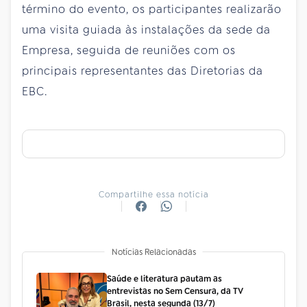
término do evento, os participantes realizarão
uma visita guiada às instalações da sede da
Empresa, seguida de reuniões com os
principais representantes das Diretorias da
EBC.
Compartilhe essa notícia
Notícias Relacionadas
Saúde e literatura pautam as
entrevistas no Sem Censura, da TV
Brasil, nesta segunda (13/7)