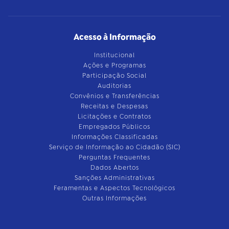
Acesso à Informação
Institucional
Ações e Programas
Participação Social
Auditorias
Convênios e Transferências
Receitas e Despesas
Licitações e Contratos
Empregados Públicos
Informações Classificadas
Serviço de Informação ao Cidadão (SIC)
Perguntas Frequentes
Dados Abertos
Sanções Administrativas
Feramentas e Aspectos Tecnológicos
Outras Informações