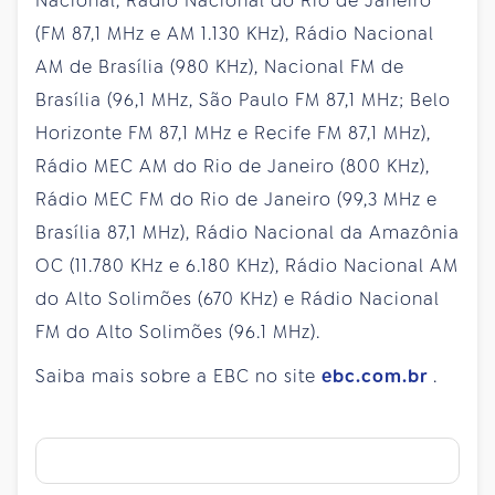
Nacional, Rádio Nacional do Rio de Janeiro
(FM 87,1 MHz e AM 1.130 KHz), Rádio Nacional
AM de Brasília (980 KHz), Nacional FM de
Brasília (96,1 MHz, São Paulo FM 87,1 MHz; Belo
Horizonte FM 87,1 MHz e Recife FM 87,1 MHz),
Rádio MEC AM do Rio de Janeiro (800 KHz),
Rádio MEC FM do Rio de Janeiro (99,3 MHz e
Brasília 87,1 MHz), Rádio Nacional da Amazônia
OC (11.780 KHz e 6.180 KHz), Rádio Nacional AM
do Alto Solimões (670 KHz) e Rádio Nacional
FM do Alto Solimões (96.1 MHz).
Saiba mais sobre a EBC no site
ebc.com.br
.