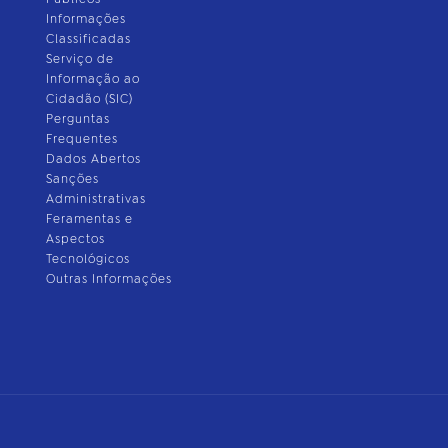
Informações
Classificadas
Serviço de
Informação ao
Cidadão (SIC)
Perguntas
Frequentes
Dados Abertos
Sanções
Administrativas
Feramentas e
Aspectos
Tecnológicos
Outras Informações