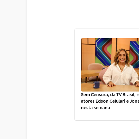
Sem Censura, da TV Brasil, 
atores Edson Celulari e Jon
nesta semana