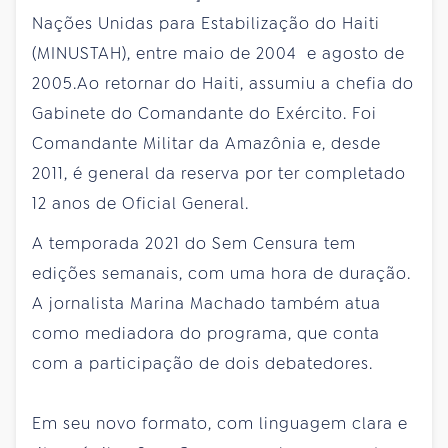
Nações Unidas para Estabilização do Haiti
(MINUSTAH), entre maio de 2004 e agosto de
2005.Ao retornar do Haiti, assumiu a chefia do
Gabinete do Comandante do Exército. Foi
Comandante Militar da Amazônia e, desde
2011, é general da reserva por ter completado
12 anos de Oficial General.
A temporada 2021 do Sem Censura tem
edições semanais, com uma hora de duração.
A jornalista Marina Machado também atua
como mediadora do programa, que conta
com a participação de dois debatedores.
Em seu novo formato, com linguagem clara e