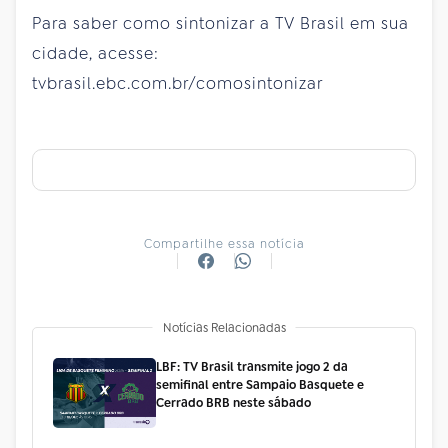
Para saber como sintonizar a TV Brasil em sua
cidade, acesse:
tvbrasil.ebc.com.br/comosintonizar
Compartilhe essa notícia
Notícias Relacionadas
LBF: TV Brasil transmite jogo 2 da
semifinal entre Sampaio Basquete e
Cerrado BRB neste sábado