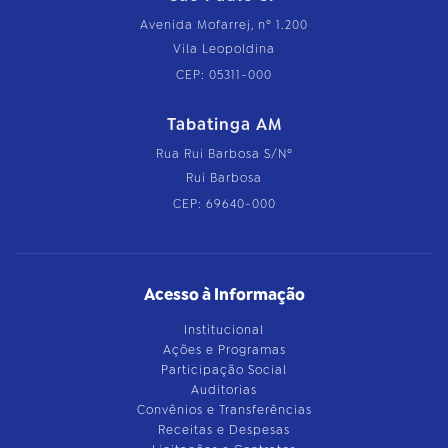
Avenida Mofarrej, nº 1.200
Vila Leopoldina
CEP: 05311-000
Tabatinga AM
Rua Rui Barbosa S/Nº
Rui Barbosa
CEP: 69640-000
Acesso à Informação
Institucional
Ações e Programas
Participação Social
Auditorias
Convênios e Transferências
Receitas e Despesas