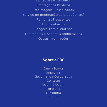
Licitações e Contratos
Empregados Públicos
Informações Classificadas
Serviço de Informação ao Cidadão (SIC)
Perguntas Frequentes
Dados Abertos
Sanções Administrativas
Feramentas e Aspectos Tecnológicos
Outras Informações
Sobre a EBC
Quem Somos
Imprensa
Governança Corporativa
Contatos
Quem é Quem
Diretoria
Ouvidoria
RNCP