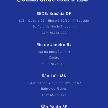
SEDE: Brasília DF
SCS - Quadra 08 - Bloco B 50/60 - 1º Subsolo
Edifício Venâncio Shopping
CEP: 70.333-900
Rio de Janeiro RJ
Rua da Relação, nº 18
Centro
CEP: 20.231-110
São Luís MA
Rua Armando Vieira da Silva, nº 126
Bairro de Fátima
CEP: 65030-130
São Paulo SP