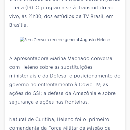
- feira (19). O programa será transmitido ao
vivo, às 21h30, dos estúdios da TV Brasil, em
Brasília.
A apresentadora Marina Machado conversa
com Heleno sobre as substituições
ministeriais e da Defesa; o posicionamento do
governo no enfrentamento à Covid-19; as
ações do GSI; a defesa da Amazônia e sobre
segurança e ações nas fronteiras.
Natural de Curitiba, Heleno foi o primeiro
comandante da Força Militar da Missão da