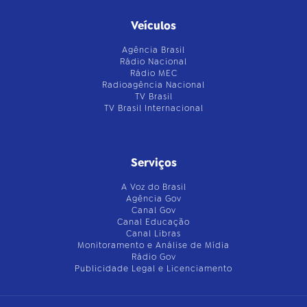
Veículos
Agência Brasil
Rádio Nacional
Rádio MEC
Radioagência Nacional
TV Brasil
TV Brasil Internacional
Serviços
A Voz do Brasil
Agência Gov
Canal Gov
Canal Educação
Canal Libras
Monitoramento e Análise de Mídia
Rádio Gov
Publicidade Legal e Licenciamento