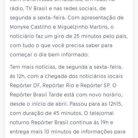
rádio, TV Brasil e nas redes sociais, de
segunda a sexta-feira. Com apresentação de
Monyke Castilho e Miguelzinho Martins, o
noticiário faz um giro de 25 minutos pelo país,
com tudo o que você precisa saber para
começar o dia bem informado.
Tem mais notícias, de segunda a sexta-feira,
às 12h, com a chegada dos noticiários locais
Repórter DF, Repórter Rio e Repórter SP. O
Repórter Brasil Tarde está com novo horário,
desde o início de abril. Passou para as 12h15,
com duração de 45 minutos. O telejornal
noturno Repórter Brasil continua às 19h e
entrega mais 10 minutos de informações para