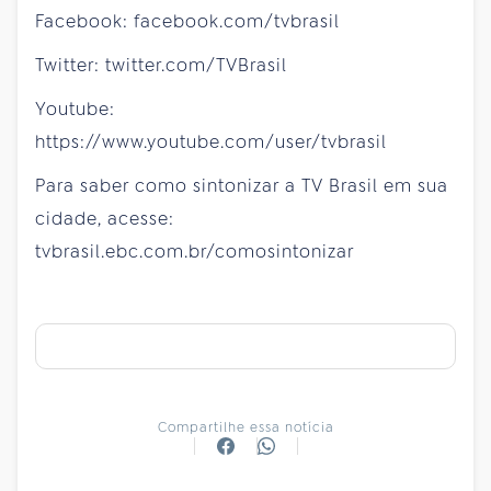
Facebook: facebook.com/tvbrasil
Twitter: twitter.com/TVBrasil
Youtube:
https://www.youtube.com/user/tvbrasil
Para saber como sintonizar a TV Brasil em sua
cidade, acesse:
tvbrasil.ebc.com.br/comosintonizar
Compartilhe essa notícia