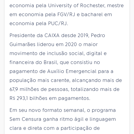
economia pela University of Rochester, mestre
em economia pela FGV/RJ e bacharel em
economia pela PUC/RJ.
Presidente da CAIXA desde 2019, Pedro
Guimarães liderou em 2020 o maior
movimento de inclusão social, digital e
financeira do Brasil, que consistiu no
pagamento de Auxílio Emergencial para a
população mais carente, alcançando mais de
67,9 milhões de pessoas, totalizando mais de
R$ 293,1 bilhões em pagamentos.
Em seu novo formato semanal, o programa
Sem Censura ganha ritmo ágil e linguagem
clara e direta com a participação de