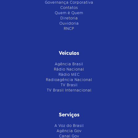
Governança Corporativa
Contatos
Quem é Quem
Diretoria
Ouvidoria
RNCP
Veículos
Agência Brasil
Rádio Nacional
Rádio MEC
Radioagência Nacional
TV Brasil
TV Brasil Internacional
Serviços
A Voz do Brasil
Agência Gov
Canal Gov