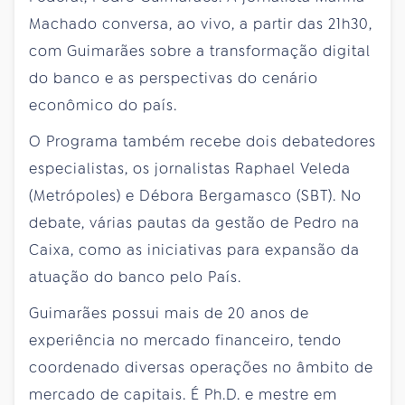
Machado conversa, ao vivo, a partir das 21h30,
com Guimarães sobre a transformação digital
do banco e as perspectivas do cenário
econômico do país.
O Programa também recebe dois debatedores
especialistas, os jornalistas Raphael Veleda
(Metrópoles) e Débora Bergamasco (SBT). No
debate, várias pautas da gestão de Pedro na
Caixa, como as iniciativas para expansão da
atuação do banco pelo País.
Guimarães possui mais de 20 anos de
experiência no mercado financeiro, tendo
coordenado diversas operações no âmbito de
mercado de capitais. É Ph.D. e mestre em