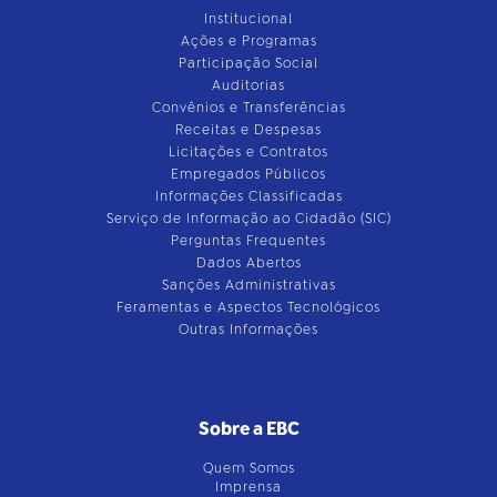
Institucional
Ações e Programas
Participação Social
Auditorias
Convênios e Transferências
Receitas e Despesas
Licitações e Contratos
Empregados Públicos
Informações Classificadas
Serviço de Informação ao Cidadão (SIC)
Perguntas Frequentes
Dados Abertos
Sanções Administrativas
Feramentas e Aspectos Tecnológicos
Outras Informações
Sobre a EBC
Quem Somos
Imprensa