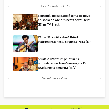
Notícias Relacionadas
Economia do cuidado é tema de novo
episódio de Afiadas nesta sexta-feira
(17) na TV Brasil
Rádio Nacional estreia Brasil
Instrumental nesta segunda-feira (13)
Saúde e literatura pautam as
entrevistas no Sem Censura, da TV
Brasil, nesta segunda (13/7)
Ver mais notícias +
Acesso à