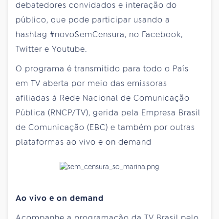
debatedores convidados e interação do
público, que pode participar usando a
hashtag #novoSemCensura, no Facebook,
Twitter e Youtube.
O programa é transmitido para todo o País
em TV aberta por meio das emissoras
afiliadas à Rede Nacional de Comunicação
Pública (RNCP/TV), gerida pela Empresa Brasil
de Comunicação (EBC) e também por outras
plataformas ao vivo e on demand
Ao vivo e on demand
Acompanhe a programação da TV Brasil pelo