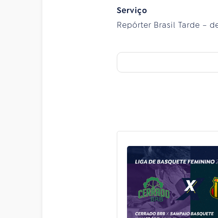
Serviço
Repórter Brasil Tarde – de