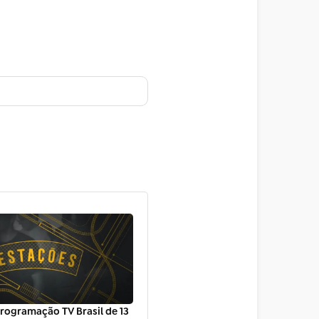
rogramação TV Brasil de 13