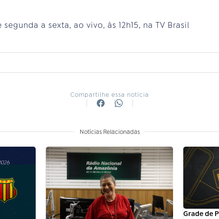
 segunda a sexta, ao vivo, às 12h15, na TV Brasil
Compartilhe essa notícia
Notícias Relacionadas
Grade de P