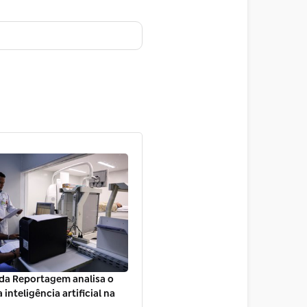
da Reportagem analisa o
inteligência artificial na