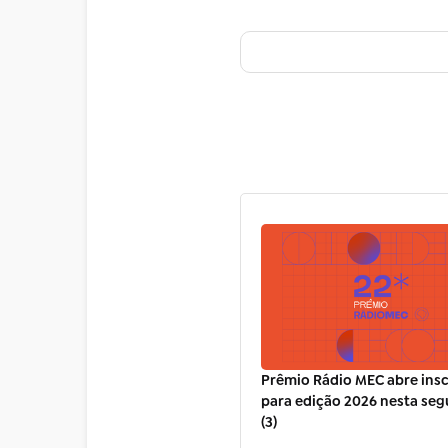
Prêmio Rádio MEC abre insc
para edição 2026 nesta seg
(3)