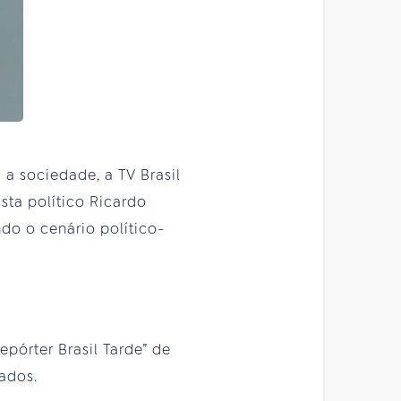
a sociedade, a TV Brasil
sta político Ricardo
do o cenário político-
epórter Brasil Tarde” de
ados.