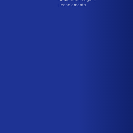
Publicidade Legal e
Licenciamento