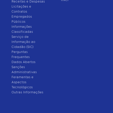
RNCP
Receitas e Despesas
Licitações e
Contratos
Empregados
Públicos
Informações
Classificadas
Serviço de
Informação ao
Cidadão (SIC)
Perguntas
Frequentes
Dados Abertos
Sanções
Administrativas
Feramentas e
Aspectos
Tecnológicos
Outras Informações