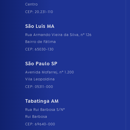
Centro
CEP: 20.231-110
São Luís MA
Rua Armando Vieira da Silva, nº 126
Bairro de Fátima
CEP: 65030-130
São Paulo SP
Avenida Mofarrej, nº 1.200
Vila Leopoldina
CEP: 05311-000
Tabatinga AM
Rua Rui Barbosa S/Nº
Rui Barbosa
CEP: 69640-000