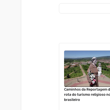
Caminhos da Reportagem d
rota do turismo religioso n
brasileiro