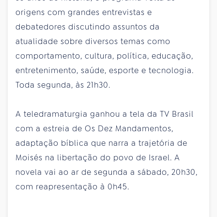
origens com grandes entrevistas e
debatedores discutindo assuntos da
atualidade sobre diversos temas como
comportamento, cultura, política, educação,
entretenimento, saúde, esporte e tecnologia.
Toda segunda, às 21h30.
A teledramaturgia ganhou a tela da TV Brasil
com a estreia de Os Dez Mandamentos,
adaptação bíblica que narra a trajetória de
Moisés na libertação do povo de Israel. A
novela vai ao ar de segunda a sábado, 20h30,
com reapresentação à 0h45.