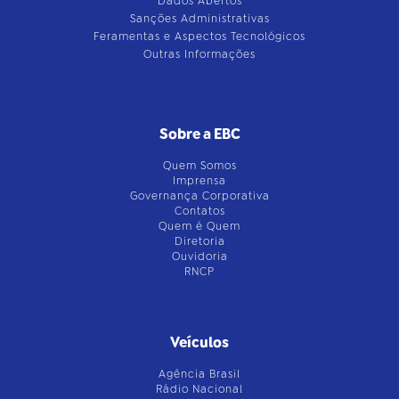
Dados Abertos
Sanções Administrativas
Feramentas e Aspectos Tecnológicos
Outras Informações
Sobre a EBC
Quem Somos
Imprensa
Governança Corporativa
Contatos
Quem é Quem
Diretoria
Ouvidoria
RNCP
Veículos
Agência Brasil
Rádio Nacional