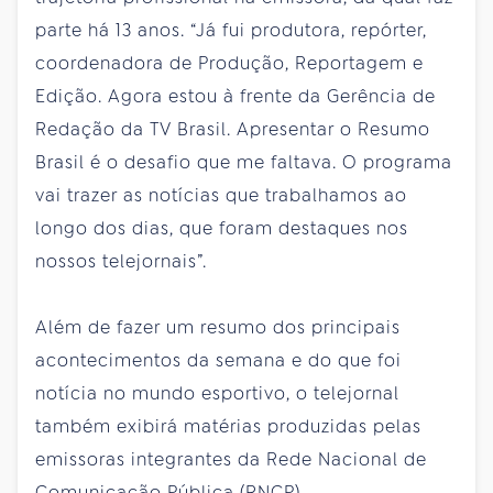
parte há 13 anos. “Já fui produtora, repórter,
coordenadora de Produção, Reportagem e
Edição. Agora estou à frente da Gerência de
Redação da TV Brasil. Apresentar o Resumo
Brasil é o desafio que me faltava. O programa
vai trazer as notícias que trabalhamos ao
longo dos dias, que foram destaques nos
nossos telejornais”.
Além de fazer um resumo dos principais
acontecimentos da semana e do que foi
notícia no mundo esportivo, o telejornal
também exibirá matérias produzidas pelas
emissoras integrantes da Rede Nacional de
Comunicação Pública (RNCP).