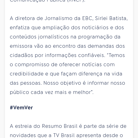
A diretora de Jornalismo da EBC, Sirlei Batista,
enfatiza que ampliação dos noticiários e dos
conteúdos jornalísticos na programação da
emissora vão ao encontro das demandas dos
cidadãos por informações confiáveis. "Temos
o compromisso de oferecer notícias com
credibilidade e que façam diferença na vida
das pessoas. Nosso objetivo é informar nosso
público cada vez mais e melhor”.
#VemVer
A estreia do Resumo Brasil é parte da série de
novidades que a TV Brasil apresenta desde o