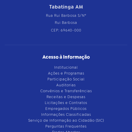
Tabatinga AM
Rua Rui Barbosa S/Nº
Rui Barbosa
CEP: 69640-000
Acesso à Informação
Institucional
Ações e Programas
Participação Social
Auditorias
Convênios e Transferências
Receitas e Despesas
Licitações e Contratos
Empregados Públicos
Informações Classificadas
Serviço de Informação ao Cidadão (SIC)
Perguntas Frequentes