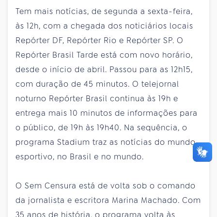
Tem mais notícias, de segunda a sexta-feira,
às 12h, com a chegada dos noticiários locais
Repórter DF, Repórter Rio e Repórter SP. O
Repórter Brasil Tarde está com novo horário,
desde o início de abril. Passou para as 12h15,
com duração de 45 minutos. O telejornal
noturno Repórter Brasil continua às 19h e
entrega mais 10 minutos de informações para
o público, de 19h às 19h40. Na sequência, o
programa Stadium traz as notícias do mundo
esportivo, no Brasil e no mundo.
O Sem Censura está de volta sob o comando
da jornalista e escritora Marina Machado. Com
35 anos de história, o programa volta às