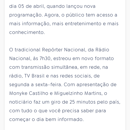
dia 05 de abril, quando lançou nova
programação. Agora, o público tem acesso a
mais informação, mais entretenimento e mais
conhecimento.
O tradicional Repórter Nacional, da Rádio
Nacional, às 7h30, estreou em novo formato
com transmissão simultânea, em rede, na
rádio, TV Brasil e nas redes sociais, de
segunda a sexta-feira. Com apresentação de
Monyke Castilho e Miguelzinho Martins, o
noticiário faz um giro de 25 minutos pelo país,
com tudo o que você precisa saber para
começar o dia bem informado.