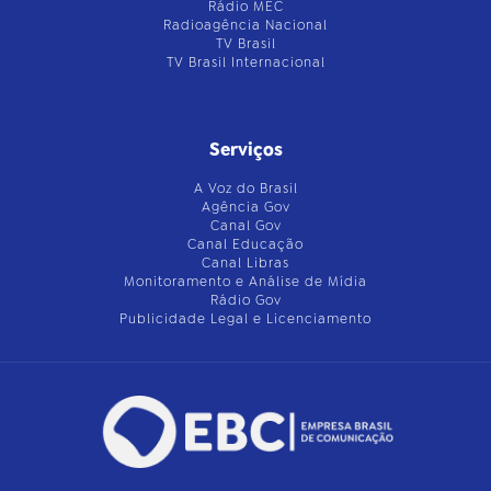
Rádio MEC
Radioagência Nacional
TV Brasil
TV Brasil Internacional
Serviços
A Voz do Brasil
Agência Gov
Canal Gov
Canal Educação
Canal Libras
Monitoramento e Análise de Mídia
Rádio Gov
Publicidade Legal e Licenciamento