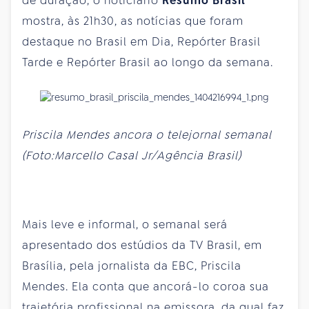
de duração, o noticiário
Resumo Brasil
mostra, às 21h30, as notícias que foram
destaque no Brasil em Dia, Repórter Brasil
Tarde e Repórter Brasil ao longo da semana.
Priscila Mendes ancora o telejornal semanal
(Foto:Marcello Casal Jr/Agência Brasil)
Mais leve e informal, o semanal será
apresentado dos estúdios da TV Brasil, em
Brasília, pela jornalista da EBC, Priscila
Mendes. Ela conta que ancorá-lo coroa sua
trajetória profissional na emissora, da qual faz