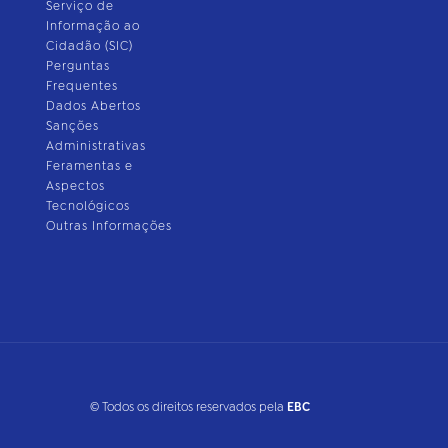
Serviço de
Informação ao
Cidadão (SIC)
Perguntas
Frequentes
Dados Abertos
Sanções
Administrativas
Feramentas e
Aspectos
Tecnológicos
Outras Informações
© Todos os direitos reservados pela
EBC