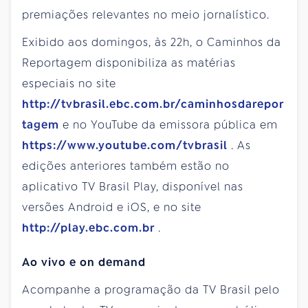
premiações relevantes no meio jornalístico.
Exibido aos domingos, às 22h, o Caminhos da
Reportagem disponibiliza as matérias
especiais no site
http://tvbrasil.ebc.com.br/caminhosdarepor
tagem
e no YouTube da emissora pública em
https://www.youtube.com/tvbrasil
. As
edições anteriores também estão no
aplicativo TV Brasil Play, disponível nas
versões Android e iOS, e no site
http://play.ebc.com.br
.
Ao vivo e on demand
Acompanhe a programação da TV Brasil pelo