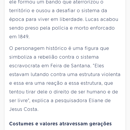
ele formou um bando que aterrorizou o
território e ousou a desafiar o sistema da
época para viver em liberdade. Lucas acabou
sendo preso pela polícia e morto enforcado
em 1849.
O personagem histórico é uma figura que
simboliza a rebelião contra o sistema
escravocrata em Feira de Santana. "Eles
estavam lutando contra uma estrutura violenta
e essa era uma reação a essa estrutura, que
tentou tirar dele o direito de ser humano e de
ser livre", explica a pesquisadora Eliane de
Jesus Costa.
Costumes e valores atravessam gerações