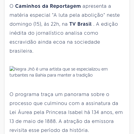
O
Caminhos da Reportagem
apresenta a
matéria especial "A luta pela abolição" neste
domingo (15), às 22h, na
TV Brasil
. A edição
inédita do jornalístico analisa como
escravidão ainda ecoa na sociedade
brasileira.
O programa traça um panorama sobre o
processo que culminou com a assinatura da
Lei Áurea pela Princesa Isabel há 134 anos, em
13 de maio de 1888. A atração da emissora
revisita esse período da história.