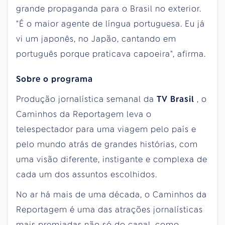
grande propaganda para o Brasil no exterior.
"É o maior agente de língua portuguesa. Eu já
vi um japonês, no Japão, cantando em
português porque praticava capoeira", afirma.
Sobre o programa
Produção jornalística semanal da
TV Brasil
, o
Caminhos da Reportagem leva o
telespectador para uma viagem pelo país e
pelo mundo atrás de grandes histórias, com
uma visão diferente, instigante e complexa de
cada um dos assuntos escolhidos.
No ar há mais de uma década, o Caminhos da
Reportagem é uma das atrações jornalísticas
mais premiadas não só do canal, como