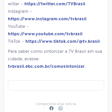
witter –
https://twitter.com/TVBrasil
Instagram –
https://www.instagram.com/tvbrasil
YouTube –
https://www.youtube.com/tvbrasil
TikTok –
https://www.tiktok.com/@tv.brasil
Para saber como sintonizar a TV Brasil em sua
cidade, acesse:
tvbrasil.ebc.com.br/comosintonizar
.
Compartilhe essa notícia