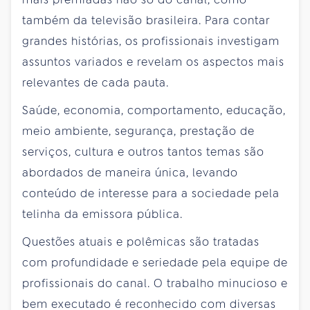
também da televisão brasileira. Para contar
grandes histórias, os profissionais investigam
assuntos variados e revelam os aspectos mais
relevantes de cada pauta.
Saúde, economia, comportamento, educação,
meio ambiente, segurança, prestação de
serviços, cultura e outros tantos temas são
abordados de maneira única, levando
conteúdo de interesse para a sociedade pela
telinha da emissora pública.
Questões atuais e polêmicas são tratadas
com profundidade e seriedade pela equipe de
profissionais do canal. O trabalho minucioso e
bem executado é reconhecido com diversas