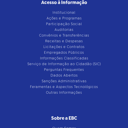
Acesso à Informação
Institucional
Ações e Programas
Participação Social
Auditorias
Convênios e Transferências
Receitas e Despesas
Licitações e Contratos
Empregados Públicos
Informações Classificadas
Serviço de Informação ao Cidadão (SIC)
Perguntas Frequentes
Dados Abertos
Sanções Administrativas
Feramentas e Aspectos Tecnológicos
Outras Informações
Sobre a EBC