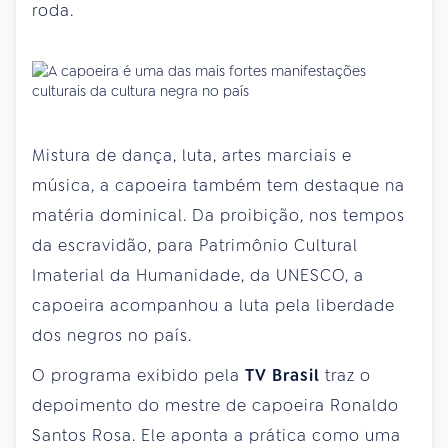
roda.
Mistura de dança, luta, artes marciais e
música, a capoeira também tem destaque na
matéria dominical. Da proibição, nos tempos
da escravidão, para Patrimônio Cultural
Imaterial da Humanidade, da UNESCO, a
capoeira acompanhou a luta pela liberdade
dos negros no país.
O programa exibido pela
TV Brasil
traz o
depoimento do mestre de capoeira Ronaldo
Santos Rosa. Ele aponta a prática como uma