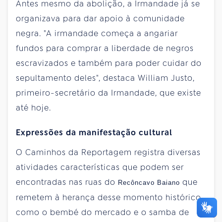
Antes mesmo da abolição, a Irmandade já se
organizava para dar apoio à comunidade
negra. "A irmandade começa a angariar
fundos para comprar a liberdade de negros
escravizados e também para poder cuidar do
sepultamento deles", destaca William Justo,
primeiro-secretário da Irmandade, que existe
até hoje.
Expressões da manifestação cultural
O Caminhos da Reportagem registra diversas
atividades características que podem ser
encontradas nas ruas do
que
Recôncavo Baiano
remetem à herança desse momento histórico
como o bembé do mercado e o samba de