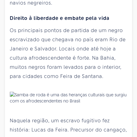
navios negreiros.
Direito à liberdade e embate pela vida
Os principais pontos de partida de um negro
escravizado que chegava no país eram Rio de
Janeiro e Salvador. Locais onde até hoje a
cultura afrodescendente é forte. Na Bahia,
muitos negros foram levados para o interior,
para cidades como Feira de Santana.
Naquela região, um escravo fugitivo fez
história: Lucas da Feira. Precursor do cangaço,