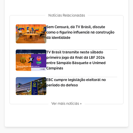
Notícias Relacionadas
Sem Censura, da TV Brasil, discute
como o figurino influencia na construção
da identidade
TV Brasil transmite neste sábado
primeiro jogo da final da LBF 2026
entre Sampaio Basquete e Unimed
Campinas
EBC cumpre legislação eleitoral no
período do defeso
Ver mais notícias +