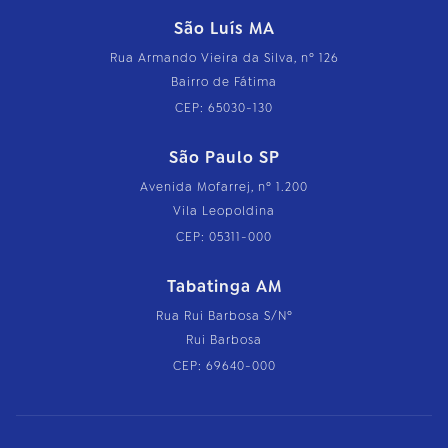
São Luís MA
Rua Armando Vieira da Silva, nº 126
Bairro de Fátima
CEP: 65030-130
São Paulo SP
Avenida Mofarrej, nº 1.200
Vila Leopoldina
CEP: 05311-000
Tabatinga AM
Rua Rui Barbosa S/Nº
Rui Barbosa
CEP: 69640-000