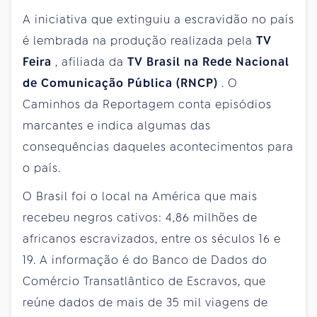
A iniciativa que extinguiu a escravidão no país
é lembrada na produção realizada pela
TV
Feira
, afiliada da
TV
Brasil
na Rede Nacional
de Comunicação Pública (RNCP)
. O
Caminhos da Reportagem conta episódios
marcantes e indica algumas das
consequências daqueles acontecimentos para
o país.
O Brasil foi o local na América que mais
recebeu negros cativos: 4,86 milhões de
africanos escravizados, entre os séculos 16 e
19. A informação é do Banco de Dados do
Comércio Transatlântico de Escravos, que
reúne dados de mais de 35 mil viagens de