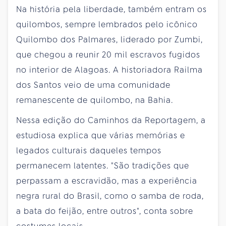
Na história pela liberdade, também entram os
quilombos, sempre lembrados pelo icônico
Quilombo dos Palmares, liderado por Zumbi,
que chegou a reunir 20 mil escravos fugidos
no interior de Alagoas. A historiadora Railma
dos Santos veio de uma comunidade
remanescente de quilombo, na Bahia.
Nessa edição do Caminhos da Reportagem, a
estudiosa explica que várias memórias e
legados culturais daqueles tempos
permanecem latentes. "São tradições que
perpassam a escravidão, mas a experiência
negra rural do Brasil, como o samba de roda,
a bata do feijão, entre outros", conta sobre