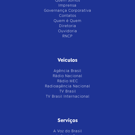
Quem Somos
Imprensa
Governança Corporativa
Contatos
Quem é Quem
Diretoria
Ouvidoria
RNCP
Veículos
Agência Brasil
Rádio Nacional
Rádio MEC
Radioagência Nacional
TV Brasil
TV Brasil Internacional
Serviços
A Voz do Brasil