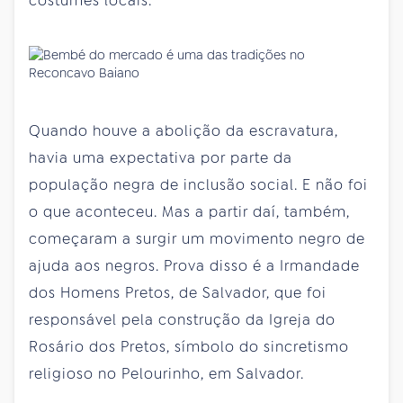
costumes locais.
Quando houve a abolição da escravatura,
havia uma expectativa por parte da
população negra de inclusão social. E não foi
o que aconteceu. Mas a partir daí, também,
começaram a surgir um movimento negro de
ajuda aos negros. Prova disso é a Irmandade
dos Homens Pretos, de Salvador, que foi
responsável pela construção da Igreja do
Rosário dos Pretos, símbolo do sincretismo
religioso no Pelourinho, em Salvador.