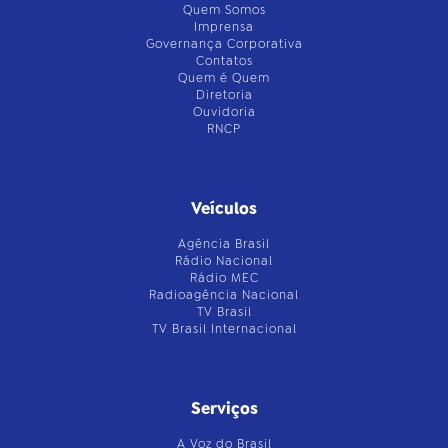
Quem Somos
Imprensa
Governança Corporativa
Contatos
Quem é Quem
Diretoria
Ouvidoria
RNCP
Veículos
Agência Brasil
Rádio Nacional
Rádio MEC
Radioagência Nacional
TV Brasil
TV Brasil Internacional
Serviços
A Voz do Brasil