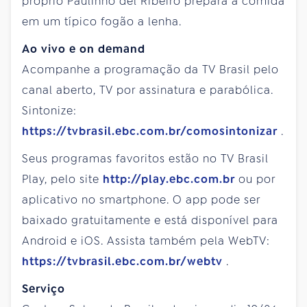
próprio Paulinho del Ribeiro prepara a comida
em um típico fogão a lenha.
Ao vivo e on demand
Acompanhe a programação da TV Brasil pelo
canal aberto, TV por assinatura e parabólica.
Sintonize:
https://tvbrasil.ebc.com.br/comosintonizar
.
Seus programas favoritos estão no TV Brasil
Play, pelo site
http://play.ebc.com.br
ou por
aplicativo no smartphone. O app pode ser
baixado gratuitamente e está disponível para
Android e iOS. Assista também pela WebTV:
https://tvbrasil.ebc.com.br/webtv
.
Serviço