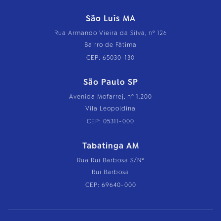
São Luís MA
Rua Armando Vieira da Silva, nº 126
Bairro de Fátima
CEP: 65030-130
São Paulo SP
Avenida Mofarrej, nº 1.200
Vila Leopoldina
CEP: 05311-000
Tabatinga AM
Rua Rui Barbosa S/Nº
Rui Barbosa
CEP: 69640-000