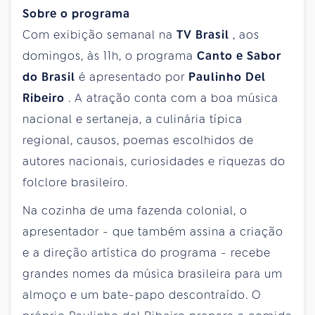
Sobre o programa
Com exibição semanal na
TV Brasil
, aos
domingos, às 11h, o programa
Canto e Sabor
do Brasil
é apresentado por
Paulinho Del
Ribeiro
. A atração conta com a boa música
nacional e sertaneja, a culinária típica
regional, causos, poemas escolhidos de
autores nacionais, curiosidades e riquezas do
folclore brasileiro.
Na cozinha de uma fazenda colonial, o
apresentador - que também assina a criação
e a direção artística do programa - recebe
grandes nomes da música brasileira para um
almoço e um bate-papo descontraído. O