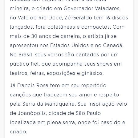
mineira, e criado em Governador Valadares,
no Vale do Rio Doce, Zé Geraldo tem 16 discos
lançados, fora coletâneas e compactos. Com
mais de 30 anos de carreira, o artista já se
apresentou nos Estados Unidos e no Canadá.
No Brasil, seus versos são cantados por um
público fiel, que acompanha seus shows em
teatros, feiras, exposições e ginásios.
Já Francis Rosa tem em seu repertório
canções que traduzem seu amor e respeito
pela Serra da Mantiqueira. Sua inspiração veio
de Joanópolis, cidade de São Paulo
localizada em plena serra, onde foi nascido e
criado.