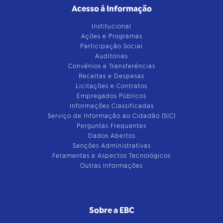
Acesso à Informação
Institucional
Ações e Programas
Participação Social
Auditorias
Convênios e Transferências
Receitas e Despesas
Licitações e Contratos
Empregados Públicos
Informações Classificadas
Serviço de Informação ao Cidadão (SIC)
Perguntas Frequentes
Dados Abertos
Sanções Administrativas
Feramentas e Aspectos Tecnológicos
Outras Informações
Sobre a EBC