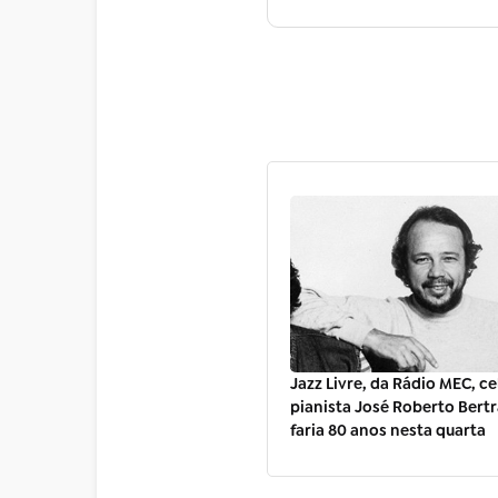
Jazz Livre, da Rádio MEC, ce
pianista José Roberto Bert
faria 80 anos nesta quarta