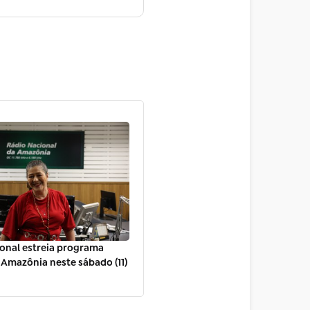
onal estreia programa
Amazônia neste sábado (11)