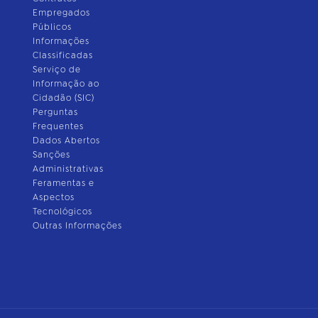
Empregados
Públicos
Informações
Classificadas
Serviço de
Informação ao
Cidadão (SIC)
Perguntas
Frequentes
Dados Abertos
Sanções
Administrativas
Feramentas e
Aspectos
Tecnológicos
Outras Informações