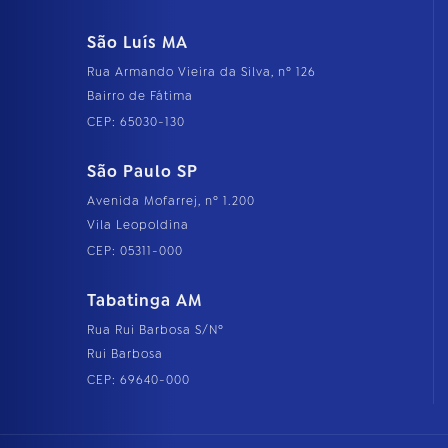
São Luís MA
Rua Armando Vieira da Silva, nº 126
Bairro de Fátima
CEP: 65030-130
São Paulo SP
Avenida Mofarrej, nº 1.200
Vila Leopoldina
CEP: 05311-000
Tabatinga AM
Rua Rui Barbosa S/Nº
Rui Barbosa
CEP: 69640-000