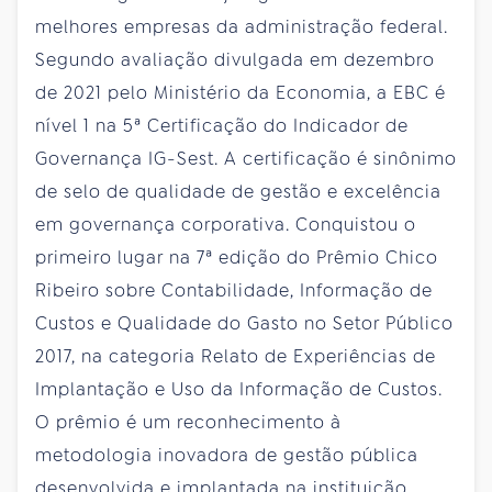
melhores empresas da administração federal.
Segundo avaliação divulgada em dezembro
de 2021 pelo Ministério da Economia, a EBC é
nível 1 na 5ª Certificação do Indicador de
Governança IG-Sest. A certificação é sinônimo
de selo de qualidade de gestão e excelência
em governança corporativa. Conquistou o
primeiro lugar na 7ª edição do Prêmio Chico
Ribeiro sobre Contabilidade, Informação de
Custos e Qualidade do Gasto no Setor Público
2017, na categoria Relato de Experiências de
Implantação e Uso da Informação de Custos.
O prêmio é um reconhecimento à
metodologia inovadora de gestão pública
desenvolvida e implantada na instituição.