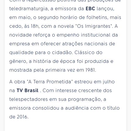
teledramaturgia, a emissora da
EBC
lançou,
em maio, o segundo horário de folhetins, mais
cedo, às 18h, com a novela "Os Imigrantes". A
novidade reforça o empenho institucional da
empresa em oferecer atrações nacionais de
qualidade para o cidadão. Clássico do
gênero, a história de época foi produzida e
mostrada pela primeira vez em 1981.
A obra "A Terra Prometida" estreou em julho
na
TV Brasil
. Com interesse crescente dos
telespectadores em sua programação, a
emissora consolidou a audiência com o título
de 2016.