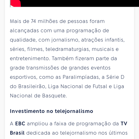
Mais de 74 milhões de pessoas foram
alcançadas com uma programação de
qualidade, com jornalismo, atrações infantis,
séries, filmes, teledramaturgias, musicais e
entretenimento. Também fizeram parte da
grade transmissões de grandes eventos
esportivos, como as Paralimpíadas, a Série D
do Brasileirão, Liga Nacional de Futsal e Liga
Nacional de Basquete.
Investimento no telejornalismo
A
EBC
ampliou a faixa de programação da
TV
Brasil
dedicada ao telejornalismo nos últimos