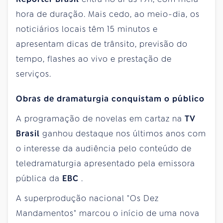
hora de duração. Mais cedo, ao meio-dia, os
noticiários locais têm 15 minutos e
apresentam dicas de trânsito, previsão do
tempo, flashes ao vivo e prestação de
serviços.
Obras de dramaturgia conquistam o público
A programação de novelas em cartaz na
TV
Brasil
ganhou destaque nos últimos anos com
o interesse da audiência pelo conteúdo de
teledramaturgia apresentado pela emissora
pública da
EBC
.
A superprodução nacional "Os Dez
Mandamentos" marcou o início de uma nova