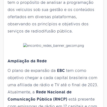
tem o propósito de analisar a programação
dos veículos sob sua gestão e os conteúdos
ofertados em diversas plataformas,
observando os princípios e objetivos dos
serviços de radiodifusão pública.
Ampliação da Rede
O plano de expansão da
EBC
tem como
objetivo chegar a cada capital brasileira com
uma afiliada de rádio e TV até o final de 2023.
Atualmente, a
Rede Nacional de
Comunicação Pública (RNCP)
está presente
com emissoras de rádio em 17 capitais e com