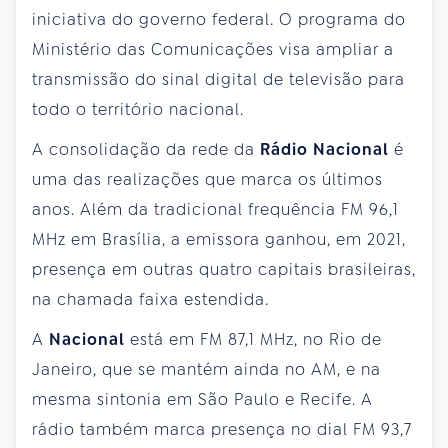
iniciativa do governo federal. O programa do
Ministério das Comunicações visa ampliar a
transmissão do sinal digital de televisão para
todo o território nacional.
A consolidação da rede da
Rádio Nacional
é
uma das realizações que marca os últimos
anos. Além da tradicional frequência FM 96,1
MHz em Brasília, a emissora ganhou, em 2021,
presença em outras quatro capitais brasileiras,
na chamada faixa estendida.
A
Nacional
está em FM 87,1 MHz, no Rio de
Janeiro, que se mantém ainda no AM, e na
mesma sintonia em São Paulo e Recife. A
rádio também marca presença no dial FM 93,7