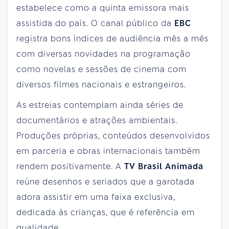
estabelece como a quinta emissora mais
assistida do país. O canal público da
EBC
registra bons índices de audiência mês a mês
com diversas novidades na programação
como novelas e sessões de cinema com
diversos filmes nacionais e estrangeiros.
As estreias contemplam ainda séries de
documentários e atrações ambientais.
Produções próprias, conteúdos desenvolvidos
em parceria e obras internacionais também
rendem positivamente. A
TV Brasil Animada
reúne desenhos e seriados que a garotada
adora assistir em uma faixa exclusiva,
dedicada às crianças, que é referência em
qualidade.