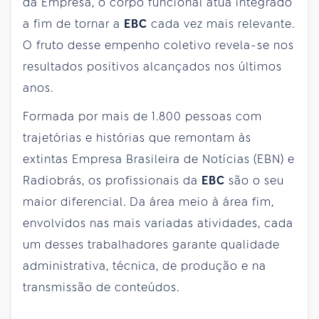
da Empresa, o corpo funcional atua integrado
a fim de tornar a
EBC
cada vez mais relevante.
O fruto desse empenho coletivo revela-se nos
resultados positivos alcançados nos últimos
anos.
Formada por mais de 1.800 pessoas com
trajetórias e histórias que remontam às
extintas Empresa Brasileira de Notícias (EBN) e
Radiobrás, os profissionais da
EBC
são o seu
maior diferencial. Da área meio à área fim,
envolvidos nas mais variadas atividades, cada
um desses trabalhadores garante qualidade
administrativa, técnica, de produção e na
transmissão de conteúdos.