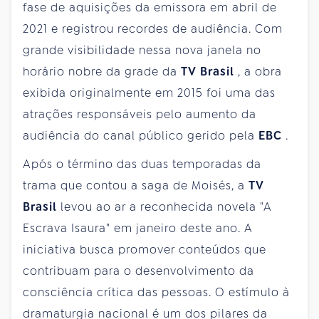
fase de aquisições da emissora em abril de
2021 e registrou recordes de audiência. Com
grande visibilidade nessa nova janela no
horário nobre da grade da
TV Brasil
, a obra
exibida originalmente em 2015 foi uma das
atrações responsáveis pelo aumento da
audiência do canal público gerido pela
EBC
.
Após o término das duas temporadas da
trama que contou a saga de Moisés, a
TV
Brasil
levou ao ar a reconhecida novela "A
Escrava Isaura" em janeiro deste ano. A
iniciativa busca promover conteúdos que
contribuam para o desenvolvimento da
consciência crítica das pessoas. O estímulo à
dramaturgia nacional é um dos pilares da