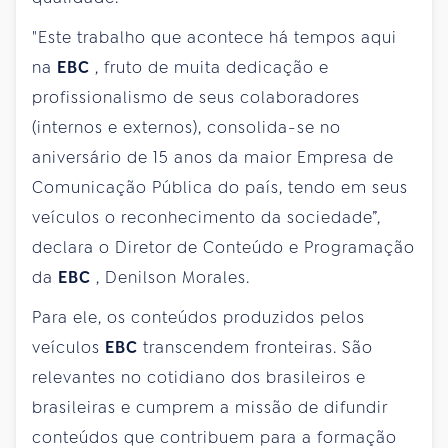
"Este trabalho que acontece há tempos aqui
na
EBC
, fruto de muita dedicação e
profissionalismo de seus colaboradores
(internos e externos), consolida-se no
aniversário de 15 anos da maior Empresa de
Comunicação Pública do país, tendo em seus
veículos o reconhecimento da sociedade”,
declara o Diretor de Conteúdo e Programação
da
EBC
, Denilson Morales.
Para ele, os conteúdos produzidos pelos
veículos
EBC
transcendem fronteiras. São
relevantes no cotidiano dos brasileiros e
brasileiras e cumprem a missão de difundir
conteúdos que contribuem para a formação