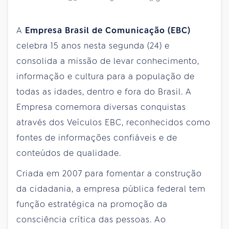
A
Empresa Brasil de Comunicação
(EBC)
celebra 15 anos nesta segunda (24) e
consolida a missão de levar conhecimento,
informação e cultura para a população de
todas as idades, dentro e fora do Brasil. A
Empresa comemora diversas conquistas
através dos Veículos EBC, reconhecidos como
fontes de informações confiáveis e de
conteúdos de qualidade.
Criada em 2007 para fomentar a construção
da cidadania, a empresa pública federal tem
função estratégica na promoção da
consciência crítica das pessoas. Ao