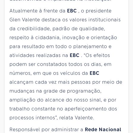
Atualmente à frente da
EBC
, o presidente
Glen Valente destaca os valores institucionais
da credibilidade, padrão de qualidade,
respeito à cidadania, inovação e orientação
para resultado em todo o planejamento e
atividades realizadas na
EBC
. “Os efeitos
podem ser constatados todos os dias, em
números, em que os veículos da
EBC
alcançam cada vez mais pessoas por meio de
mudanças na grade de programação,
ampliação do alcance do nosso sinal, e por
trabalho constante no aperfeiçoamento dos
processos internos”, relata Valente.
Responsável por administrar a
Rede Nacional