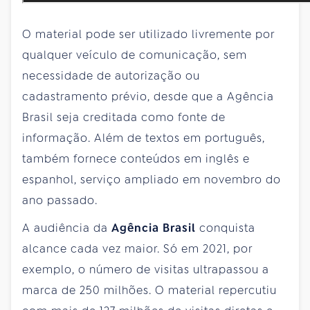
O material pode ser utilizado livremente por
qualquer veículo de comunicação, sem
necessidade de autorização ou
cadastramento prévio, desde que a Agência
Brasil seja creditada como fonte de
informação. Além de textos em português,
também fornece conteúdos em inglês e
espanhol, serviço ampliado em novembro do
ano passado.
A audiência da
Agência Brasil
conquista
alcance cada vez maior. Só em 2021, por
exemplo, o número de visitas ultrapassou a
marca de 250 milhões. O material repercutiu