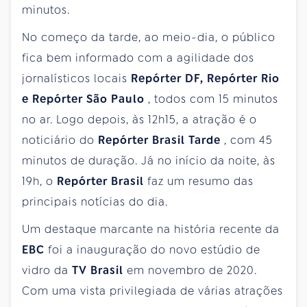
minutos.
No começo da tarde, ao meio-dia, o público
fica bem informado com a agilidade dos
jornalísticos locais
Repórter DF, Repórter Rio
e Repórter São Paulo
, todos com 15 minutos
no ar. Logo depois, às 12h15, a atração é o
noticiário do
Repórter Brasil Tarde
, com 45
minutos de duração. Já no início da noite, às
19h, o
Repórter Brasil
faz um resumo das
principais notícias do dia.
Um destaque marcante na história recente da
EBC
foi a inauguração do novo estúdio de
vidro da
TV Brasil
em novembro de 2020.
Com uma vista privilegiada de várias atrações