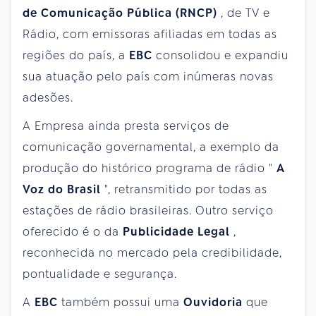
de Comunicação Pública (RNCP)
, de TV e
Rádio, com emissoras afiliadas em todas as
regiões do país, a
EBC
consolidou e expandiu
sua atuação pelo país com inúmeras novas
adesões.
A Empresa ainda presta serviços de
comunicação governamental, a exemplo da
produção do histórico programa de rádio "
A
Voz do Brasil
", retransmitido por todas as
estações de rádio brasileiras. Outro serviço
oferecido é o da
Publicidade Legal
,
reconhecida no mercado pela credibilidade,
pontualidade e segurança.
A
EBC
também possui uma
Ouvidoria
que