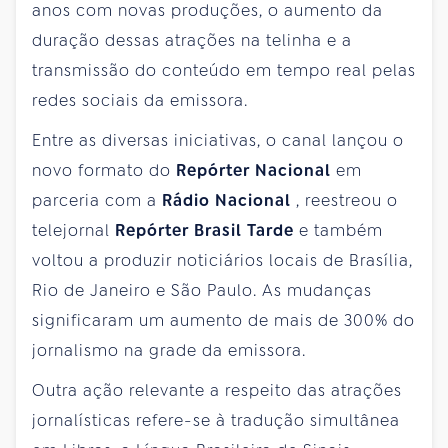
anos com novas produções, o aumento da
duração dessas atrações na telinha e a
transmissão do conteúdo em tempo real pelas
redes sociais da emissora.
Entre as diversas iniciativas, o canal lançou o
novo formato do
Repórter Nacional
em
parceria com a
Rádio Nacional
, reestreou o
telejornal
Repórter Brasil Tarde
e também
voltou a produzir noticiários locais de Brasília,
Rio de Janeiro e São Paulo. As mudanças
significaram um aumento de mais de 300% do
jornalismo na grade da emissora.
Outra ação relevante a respeito das atrações
jornalísticas refere-se à tradução simultânea