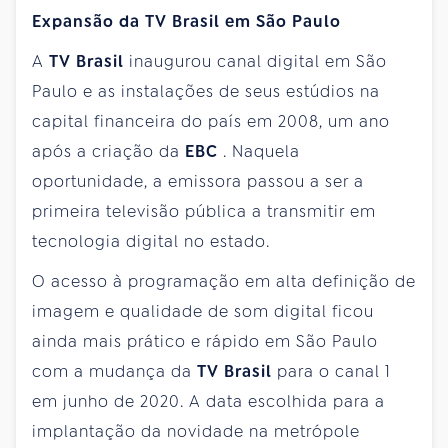
Expansão da TV Brasil em São Paulo
A
TV Brasil
inaugurou canal digital em São
Paulo e as instalações de seus estúdios na
capital financeira do país em 2008, um ano
após a criação da
EBC
. Naquela
oportunidade, a emissora passou a ser a
primeira televisão pública a transmitir em
tecnologia digital no estado.
O acesso à programação em alta definição de
imagem e qualidade de som digital ficou
ainda mais prático e rápido em São Paulo
com a mudança da
TV Brasil
para o canal 1
em junho de 2020. A data escolhida para a
implantação da novidade na metrópole