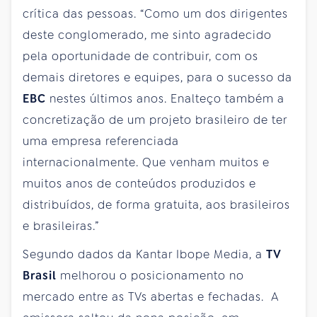
crítica das pessoas. “Como um dos dirigentes
deste conglomerado, me sinto agradecido
pela oportunidade de contribuir, com os
demais diretores e equipes, para o sucesso da
EBC
nestes últimos anos. Enalteço também a
concretização de um projeto brasileiro de ter
uma empresa referenciada
internacionalmente. Que venham muitos e
muitos anos de conteúdos produzidos e
distribuídos, de forma gratuita, aos brasileiros
e brasileiras.”
Segundo dados da Kantar Ibope Media, a
TV
Brasil
melhorou o posicionamento no
mercado entre as TVs abertas e fechadas. A