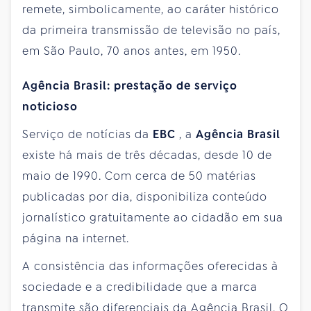
remete, simbolicamente, ao caráter histórico
da primeira transmissão de televisão no país,
em São Paulo, 70 anos antes, em 1950.
Agência Brasil: prestação de serviço
noticioso
Serviço de notícias da
EBC
, a
Agência Brasil
existe há mais de três décadas, desde 10 de
maio de 1990. Com cerca de 50 matérias
publicadas por dia, disponibiliza conteúdo
jornalístico gratuitamente ao cidadão em sua
página na internet.
A consistência das informações oferecidas à
sociedade e a credibilidade que a marca
transmite são diferenciais da Agência Brasil. O