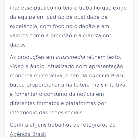
interesse público norteia o trabalho que exige
da equipe um padrão de qualidade de
excelência, com foco no cidadão e em
valores como a precisão e a clareza nos
dados.
As produções em
crossmedia
reúnem texto,
vídeo e áudio. Atualizado com apresentação
moderna e interativa, o site da Agência Brasil
busca proporcionar uma leitura mais intuitiva
e fomentar o consumo da notícia em
diferentes formatos e plataformas por
intermédio das redes sociais.
Confira alguns trabalhos de fotógrafos da
Agência Brasil