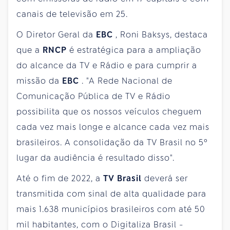
canais de televisão em 25.
O Diretor Geral da
EBC
, Roni Baksys, destaca
que a
RNCP
é estratégica para a ampliação
do alcance da TV e Rádio e para cumprir a
missão da
EBC
. "A Rede Nacional de
Comunicação Pública de TV e Rádio
possibilita que os nossos veículos cheguem
cada vez mais longe e alcance cada vez mais
brasileiros. A consolidação da TV Brasil no 5º
lugar da audiência é resultado disso".
Até o fim de 2022, a
TV Brasil
deverá ser
transmitida com sinal de alta qualidade para
mais 1.638 municípios brasileiros com até 50
mil habitantes, com o Digitaliza Brasil -