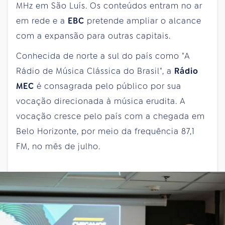
MHz em São Luís. Os conteúdos entram no ar
em rede e a
EBC
pretende ampliar o alcance
com a expansão para outras capitais.
Conhecida de norte a sul do país como "A
Rádio de Música Clássica do Brasil", a
Rádio
MEC
é consagrada pelo público por sua
vocação direcionada à música erudita. A
vocação cresce pelo país com a chegada em
Belo Horizonte, por meio da frequência 87,1
FM, no mês de julho.