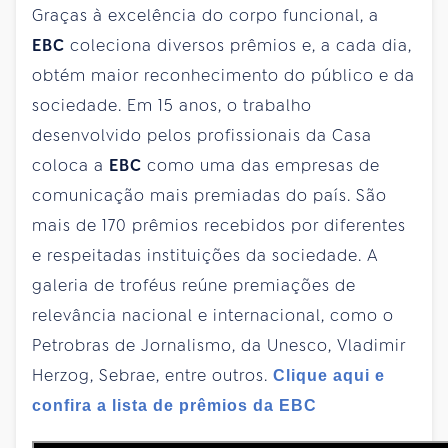
Graças à excelência do corpo funcional, a
EBC
coleciona diversos prêmios e, a cada dia,
obtém maior reconhecimento do público e da
sociedade. Em 15 anos, o trabalho
desenvolvido pelos profissionais da Casa
coloca a
EBC
como uma das empresas de
comunicação mais premiadas do país. São
mais de 170 prêmios recebidos por diferentes
e respeitadas instituições da sociedade. A
galeria de troféus reúne premiações de
relevância nacional e internacional, como o
Petrobras de Jornalismo, da Unesco, Vladimir
Herzog, Sebrae, entre outros.
Clique aqui e
confira a lista de prêmios da EBC