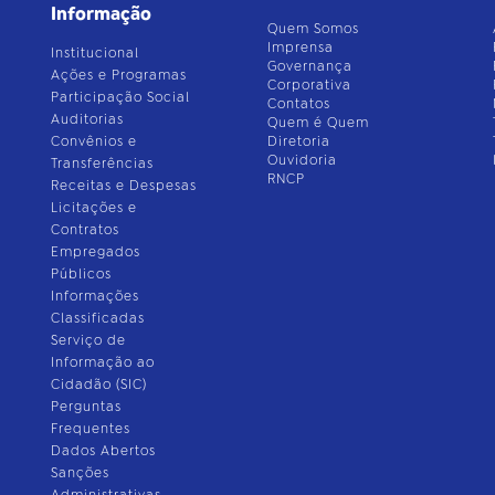
Informação
Quem Somos
Imprensa
Institucional
Governança
Ações e Programas
Corporativa
Participação Social
Contatos
Auditorias
Quem é Quem
Convênios e
Diretoria
Ouvidoria
Transferências
RNCP
Receitas e Despesas
Licitações e
Contratos
Empregados
Públicos
Informações
Classificadas
Serviço de
Informação ao
Cidadão (SIC)
Perguntas
Frequentes
Dados Abertos
Sanções