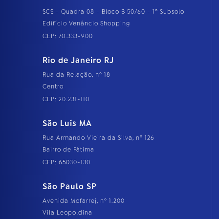
SCS - Quadra 08 - Bloco B 50/60 - 1º Subsolo
Edifício Venâncio Shopping
CEP: 70.333-900
Rio de Janeiro RJ
Rua da Relação, nº 18
Centro
CEP: 20.231-110
São Luís MA
Rua Armando Vieira da Silva, nº 126
Bairro de Fátima
CEP: 65030-130
São Paulo SP
Avenida Mofarrej, nº 1.200
Vila Leopoldina