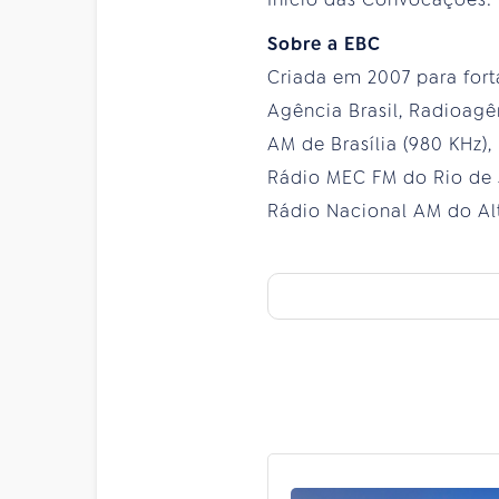
Sobre a EBC
Criada em 2007 para fort
Agência Brasil, Radioagê
AM de Brasília (980 KHz),
Rádio MEC FM do Rio de J
Rádio Nacional AM do Alt