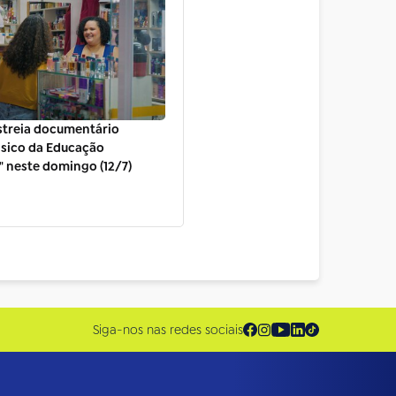
estreia documentário
ásico da Educação
" neste domingo (12/7)
Siga-nos nas redes sociais