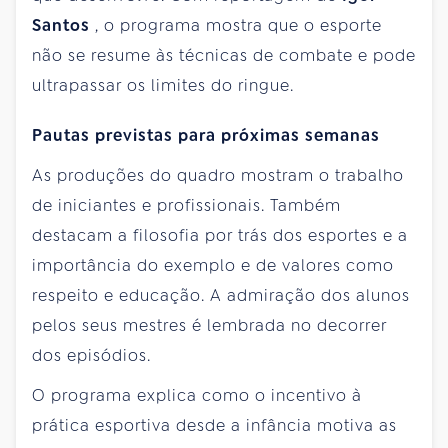
Santos
, o programa mostra que o esporte
não se resume às técnicas de combate e pode
ultrapassar os limites do ringue.
Pautas previstas para próximas semanas
As produções do quadro mostram o trabalho
de iniciantes e profissionais. Também
destacam a filosofia por trás dos esportes e a
importância do exemplo e de valores como
respeito e educação. A admiração dos alunos
pelos seus mestres é lembrada no decorrer
dos episódios.
O programa explica como o incentivo à
prática esportiva desde a infância motiva as