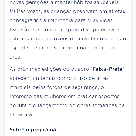
novas gerações a manter hábitos saudáveis.
Muitas vezes, as crianças observam em atletas
consagrados a referência para suas vidas.
Esses ídolos podem inspirar disciplina e até
estimular que os jovens desenvolvam vocação
esportiva e ingressem em uma carreira na
área.
As próximas edições do quadro
"Faixa-Preta"
apresentam temas como o uso de artes
marciais pelas forças de segurança, o
interesse das mulheres em praticar esportes
de luta e o lançamento de obras temáticas da
literatura.
Sobre o programa