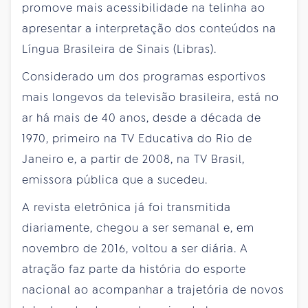
promove mais acessibilidade na telinha ao
apresentar a interpretação dos conteúdos na
Língua Brasileira de Sinais (Libras).
Considerado um dos programas esportivos
mais longevos da televisão brasileira, está no
ar há mais de 40 anos, desde a década de
1970, primeiro na TV Educativa do Rio
de
Janeiro
e, a partir de 2008, na TV Brasil,
emissora pública que a sucedeu.
A revista eletrônica já foi transmitida
diariamente, chegou a ser semanal e, em
novembro de 2016, voltou a ser diária. A
atração faz parte da história do esporte
nacional ao acompanhar a trajetória de novos