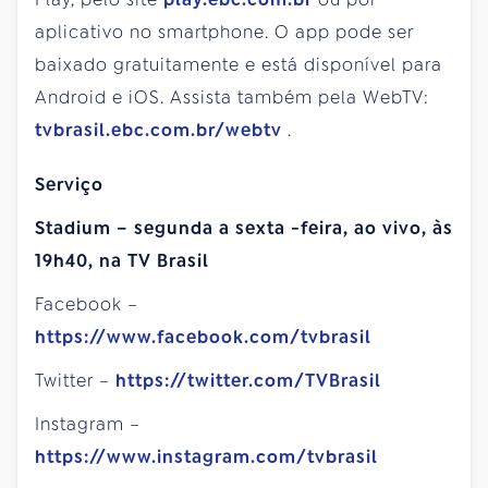
aplicativo no smartphone. O app pode ser
baixado gratuitamente e está disponível para
Android e iOS. Assista também pela WebTV:
tvbrasil.ebc.com.br/webtv
.
Serviço
Stadium –
segunda
a
sexta
-feira, ao vivo, às
19h40, na TV Brasil
Facebook –
https://www.facebook.com/tvbrasil
Twitter –
https://twitter.com/TVBrasil
Instagram –
https://www.instagram.com/tvbrasil