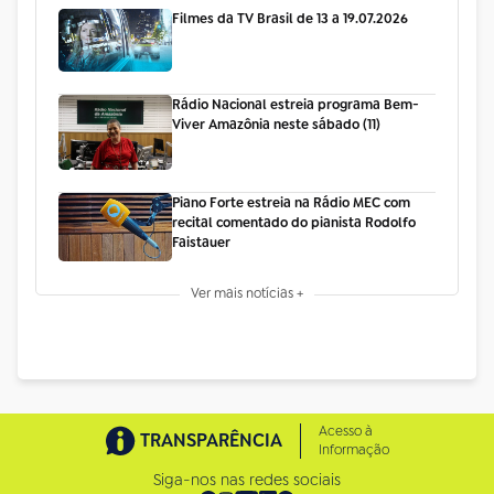
Filmes da TV Brasil de 13 a 19.07.2026
Rádio Nacional estreia programa Bem-
Viver Amazônia neste sábado (11)
Piano Forte estreia na Rádio MEC com
recital comentado do pianista Rodolfo
Faistauer
Ver mais notícias +
Acesso à
TRANSPARÊNCIA
Informação
Siga-nos nas redes sociais