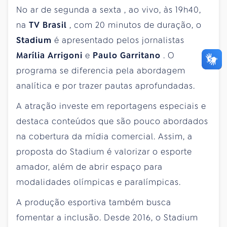
No ar de
segunda
a
sexta
, ao vivo, às 19h40,
na
TV Brasil
, com 20 minutos de duração, o
Stadium
é apresentado pelos jornalistas
Marília Arrigoni
e
Paulo Garritano
. O
programa se diferencia pela abordagem
analítica e por trazer pautas aprofundadas.
A atração investe em reportagens especiais e
destaca conteúdos que são pouco abordados
na cobertura da mídia comercial. Assim, a
proposta do Stadium é valorizar o esporte
amador, além de abrir espaço para
modalidades olímpicas e paralímpicas.
A produção esportiva também busca
fomentar a inclusão. Desde 2016, o Stadium