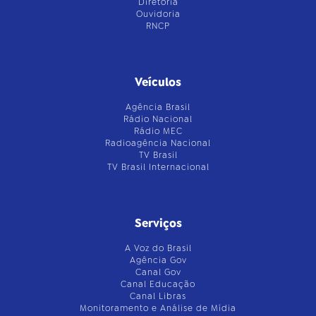
Diretoria
Ouvidoria
RNCP
Veículos
Agência Brasil
Rádio Nacional
Rádio MEC
Radioagência Nacional
TV Brasil
TV Brasil Internacional
Serviços
A Voz do Brasil
Agência Gov
Canal Gov
Canal Educação
Canal Libras
Monitoramento e Análise de Mídia