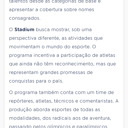
talentos desde as categorias de base e
apresentar a cobertura sobre nomes
consagrados.
O
Stadium
busca mostrar, sob uma
perspectiva diferente, as atividades que
movimentam o mundo do esporte. O
programa incentiva a participação de atletas
que ainda não têm reconhecimento, mas que
representam grandes promessas de
conquistas para o país.
O programa também conta com um time de
repórteres, atletas, técnicos e comentaristas. A
produção aborda esportes de todas as
modalidades, dos radicais aos de aventura,
passando pelos olímpicos e paralímpicos,