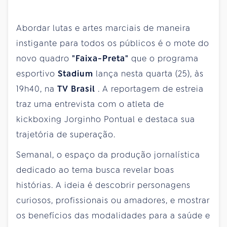
Abordar lutas e artes marciais de maneira
instigante para todos os públicos é o mote do
novo quadro
"Faixa-Preta"
que o programa
esportivo
Stadium
lança nesta
quarta
(25), às
19h40, na
TV Brasil
. A reportagem de estreia
traz uma entrevista com o atleta de
kickboxing Jorginho Pontual e destaca sua
trajetória de superação.
Semanal, o espaço da produção jornalística
dedicado ao tema busca revelar boas
histórias. A ideia é descobrir personagens
curiosos, profissionais ou amadores, e mostrar
os benefícios das modalidades para a saúde e