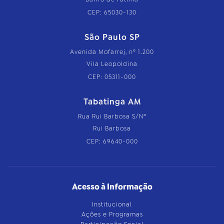
CEP: 65030-130
São Paulo SP
Avenida Mofarrej, nº 1.200
Vila Leopoldina
CEP: 05311-000
Tabatinga AM
Rua Rui Barbosa S/Nº
Rui Barbosa
CEP: 69640-000
Acesso à Informação
Institucional
Ações e Programas