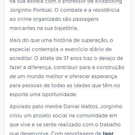
na sua estreia com o professor de kickboxing
Jorginho Pontual. O combate e a resistência
ao crime organizado são passagens
marcantes na sua trajetória.
Mais do que uma história de superação, o
especial contempla o exercício diário de
acreditar. O atleta de 37 anos traz o desejo de
fazer a diferença, contribuir para a construção
de um mundo melhor e oferecer esperança
para pessoas de todas as idades que têm no
esporte uma oportunidade.
Apoiado pelo mestre Daniel Mattos, Jorginho
criou um projeto social na comunidade em
que vive e se sente realizado com o trabalho
que desenvolve. Com reportagem de
Igor