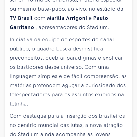
ou mesmo bate-papo, ao vivo, no estúdio da
TV Brasil
com
Marília Arrigoni
e
Paulo
Garritano
, apresentadores do Stadium.
Iniciativa da equipe de esportes do canal
público, o quadro busca desmistificar
preconceitos, quebrar paradigmas e explicar
os bastidores desse universo. Com uma
linguagem simples e de fácil compreensão, as
matérias pretendem aguçar a curiosidade dos
telespectadores para os assuntos exibidos na
telinha.
Com destaque para a inserção dos brasileiros
no cenário mundial das lutas, a nova atração
do Stadium ainda acompanha as jovens