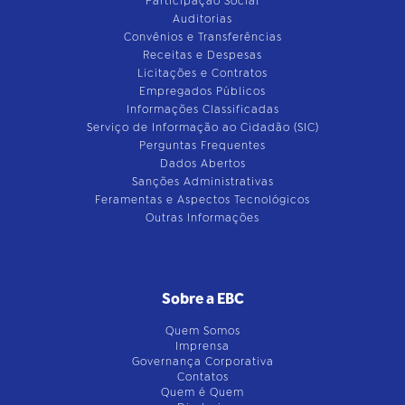
Participação Social
Auditorias
Convênios e Transferências
Receitas e Despesas
Licitações e Contratos
Empregados Públicos
Informações Classificadas
Serviço de Informação ao Cidadão (SIC)
Perguntas Frequentes
Dados Abertos
Sanções Administrativas
Feramentas e Aspectos Tecnológicos
Outras Informações
Sobre a EBC
Quem Somos
Imprensa
Governança Corporativa
Contatos
Quem é Quem