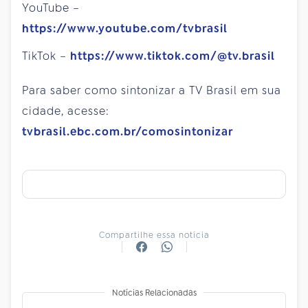
YouTube –
https://www.youtube.com/tvbrasil
TikTok –
https://www.tiktok.com/@tv.brasil
Para saber como sintonizar a TV Brasil em sua
cidade, acesse:
tvbrasil.ebc.com.br/comosintonizar
Compartilhe essa notícia
Notícias Relacionadas