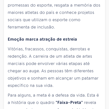
promessas do esporte, resgata a memória dos
maiores atletas do país e conhece projetos
sociais que utilizam o esporte como
ferramenta de inclusão.
Emoção marca atração de estreia
Vitórias, fracassos, conquistas, derrotas e
redenção. A carreira de um atleta de artes
marciais pode envolver várias etapas até
chegar ao auge. As pessoas têm diferentes
objetivos e sonham em alcançar um patamar
específico na sua vida.
Para alguns, a meta é a defesa da vida. Esta é
a história que o quadro
"Faixa-Preta"
revela