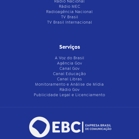
Rádio Nacional
Rádio MEC
Radioagência Nacional
TV Brasil
TV Brasil Internacional
Serviços
A Voz do Brasil
Agência Gov
Canal Gov
Canal Educação
Canal Libras
Monitoramento e Análise de Mídia
Rádio Gov
Publicidade Legal e Licenciamento