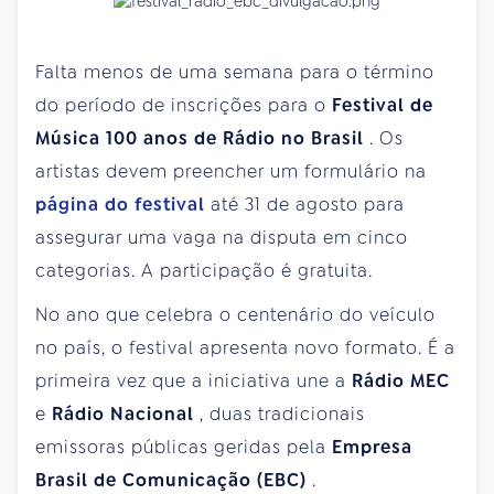
Falta menos de uma semana para o término
do período de inscrições para o
Festival de
Música 100 anos de Rádio no Brasil
. Os
artistas devem preencher um formulário na
página do festival
até 31 de agosto para
assegurar uma vaga na disputa em cinco
categorias. A participação é gratuita.
No ano que celebra o centenário do veículo
no país, o festival apresenta novo formato. É a
primeira vez que a iniciativa une a
Rádio MEC
e
Rádio Nacional
, duas tradicionais
emissoras públicas geridas pela
Empresa
Brasil de Comunicação (EBC)
.