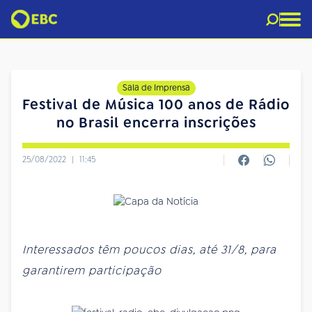
Sala de Imprensa
Festival de Música 100 anos de Rádio
no Brasil encerra inscrições
25/08/2022
|
11:45
Interessados têm poucos dias, até 31/8, para
garantirem participação