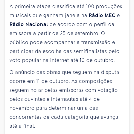
A primeira etapa classifica até 100 produções
musicais que ganham janela na
Rádio MEC
e
Rádio Nacional
de acordo com o perfil da
emissora a partir de 25 de setembro. O
público pode acompanhar a transmissão e
participar da escolha das semifinalistas pelo
voto popular na internet até 10 de outubro.
O anúncio das obras que seguem na disputa
ocorre em 11 de outubro. As composições
seguem no ar pelas emissoras com votação
pelos ouvintes e internautas até 4 de
novembro para determinar uma das
concorrentes de cada categoria que avança
até a final.