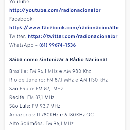
YouTube:
http://youtube.com/radionacionalbr
Facebook:
https://www.facebook.com/radionacionalbr
Twitter:
https://twitter.com/radionacionalbr
WhatsApp –
(61) 99674-1536
Saiba como sintonizar a Rádio Nacional
Brasília: FM 96,1 MHz e AM 980 Khz
Rio de Janeiro: FM 87,1 MHz e AM 1130 kHz
São Paulo: FM 87,1 MHz
Recife: FM 87,1 MHz
São Luís: FM 93,7 MHz
Amazonas: 11.780KHz e 6.180KHz OC
Alto Solimões: FM 96,1 MHz