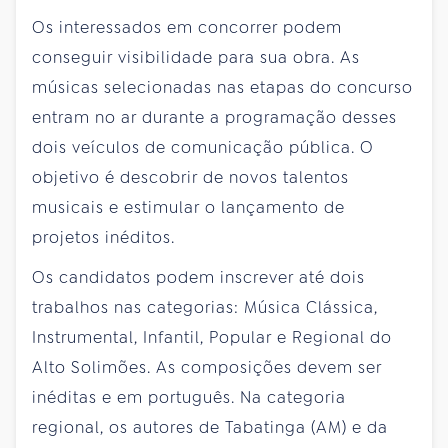
Os interessados em concorrer podem
conseguir visibilidade para sua obra. As
músicas selecionadas nas etapas do concurso
entram no ar durante a programação desses
dois veículos de comunicação pública. O
objetivo é descobrir de novos talentos
musicais e estimular o lançamento de
projetos inéditos.
Os candidatos podem inscrever até dois
trabalhos nas categorias: Música Clássica,
Instrumental, Infantil, Popular e Regional do
Alto Solimões. As composições devem ser
inéditas e em português. Na categoria
regional, os autores de Tabatinga (AM) e da