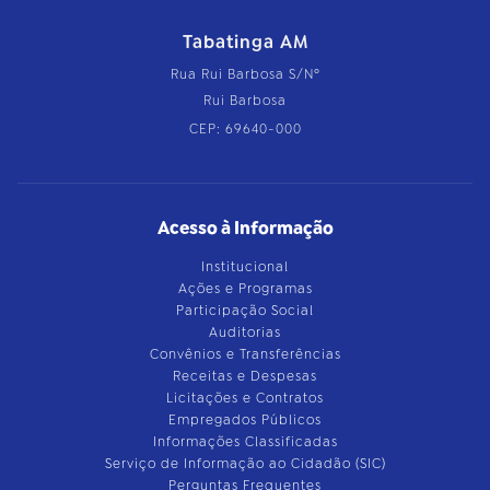
Tabatinga AM
Rua Rui Barbosa S/Nº
Rui Barbosa
CEP: 69640-000
Acesso à Informação
Institucional
Ações e Programas
Participação Social
Auditorias
Convênios e Transferências
Receitas e Despesas
Licitações e Contratos
Empregados Públicos
Informações Classificadas
Serviço de Informação ao Cidadão (SIC)
Perguntas Frequentes