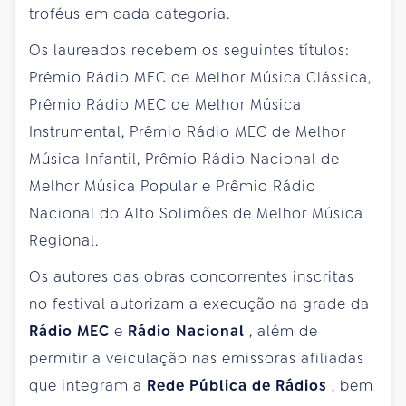
troféus em cada categoria.
Os laureados recebem os seguintes títulos:
Prêmio Rádio MEC de Melhor Música Clássica,
Prêmio Rádio MEC de Melhor Música
Instrumental, Prêmio Rádio MEC de Melhor
Música Infantil, Prêmio Rádio Nacional de
Melhor Música Popular e Prêmio Rádio
Nacional do Alto Solimões de Melhor Música
Regional.
Os autores das obras concorrentes inscritas
no festival autorizam a execução na grade da
Rádio MEC
e
Rádio Nacional
, além de
permitir a veiculação nas emissoras afiliadas
que integram a
Rede Pública de Rádios
, bem