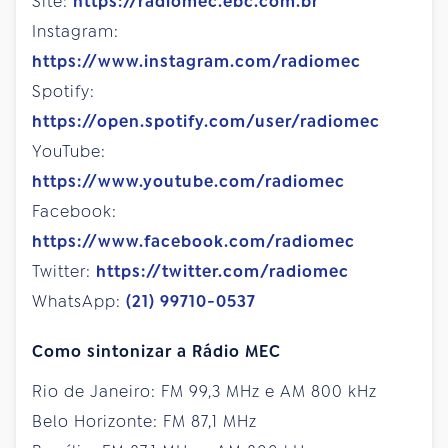
Site:
https://radiomec.ebc.com.br
Instagram:
https://www.instagram.com/radiomec
Spotify:
https://open.spotify.com/user/radiomec
YouTube:
https://www.youtube.com/radiomec
Facebook:
https://www.facebook.com/radiomec
Twitter:
https://twitter.com/radiomec
WhatsApp:
(21) 99710-0537
Como sintonizar a Rádio MEC
Rio de Janeiro: FM 99,3 MHz e AM 800 kHz
Belo Horizonte: FM 87,1 MHz