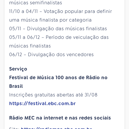
músicas semifinalistas
11/10 a 04/11 – Votação popular para definir
uma música finalista por categoria
05/11 – Divulgação das músicas finalistas
05/11 a 06/12 – Período de veiculação das
músicas finalistas
06/12 – Divulgação dos vencedores
Serviço
Festival de Música 100 anos de Rádio no
Brasil
Inscrições gratuitas abertas até 31/08
https://festival.ebc.com.br
Rádio MEC na internet e nas redes sociais