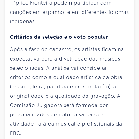
Tríplice Fronteira podem participar com
canções em espanhol e em diferentes idiomas
indígenas.
Critérios de seleção e o voto popular
Após a fase de cadastro, os artistas ficam na
expectativa para a divulgação das músicas
selecionadas. A análise vai considerar
critérios como a qualidade artística da obra
(música, letra, partitura e interpretação), a
originalidade e a qualidade da gravação. A
Comissão Julgadora será formada por
personalidades de notório saber ou em
atividade na área musical e profissionais da
EBC.