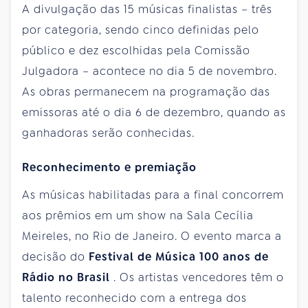
A divulgação das 15 músicas finalistas – três
por categoria, sendo cinco definidas pelo
público e dez escolhidas pela Comissão
Julgadora – acontece no dia 5 de novembro.
As obras permanecem na programação das
emissoras até o dia 6 de dezembro, quando as
ganhadoras serão conhecidas.
Reconhecimento e premiação
As músicas habilitadas para a final concorrem
aos prêmios em um show na Sala Cecília
Meireles, no Rio de Janeiro. O evento marca a
decisão do
Festival de Música 100 anos de
Rádio no Brasil
. Os artistas vencedores têm o
talento reconhecido com a entrega dos