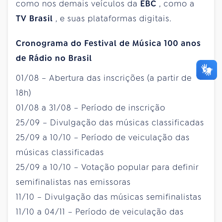
como nos demais veículos da
EBC
, como a
TV Brasil
, e suas plataformas digitais.
Cronograma do Festival de Música 100 anos
de Rádio no Brasil
01/08 – Abertura das inscrições (a partir de
18h)
01/08 a 31/08 – Período de inscrição
25/09 – Divulgação das músicas classificadas
25/09 a 10/10 – Período de veiculação das
músicas classificadas
25/09 a 10/10 – Votação popular para definir
semifinalistas nas emissoras
11/10 – Divulgação das músicas semifinalistas
11/10 a 04/11 – Período de veiculação das