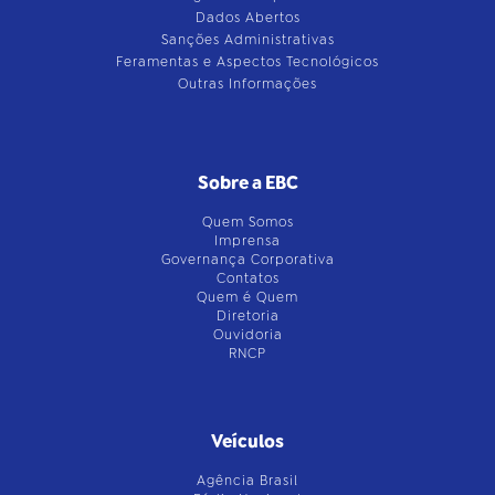
Dados Abertos
Sanções Administrativas
Feramentas e Aspectos Tecnológicos
Outras Informações
Sobre a EBC
Quem Somos
Imprensa
Governança Corporativa
Contatos
Quem é Quem
Diretoria
Ouvidoria
RNCP
Veículos
Agência Brasil