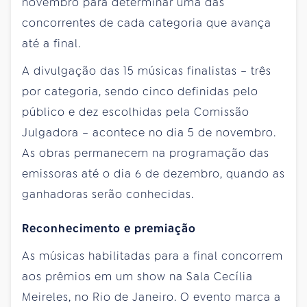
novembro para determinar uma das
concorrentes de cada categoria que avança
até a final.
A divulgação das 15 músicas finalistas – três
por categoria, sendo cinco definidas pelo
público e dez escolhidas pela Comissão
Julgadora – acontece no dia 5 de novembro.
As obras permanecem na programação das
emissoras até o dia 6 de dezembro, quando as
ganhadoras serão conhecidas.
Reconhecimento e premiação
As músicas habilitadas para a final concorrem
aos prêmios em um show na Sala Cecília
Meireles, no Rio de Janeiro. O evento marca a