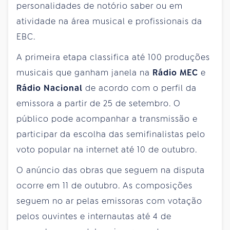
personalidades de notório saber ou em
atividade na área musical e profissionais da
EBC.
A primeira etapa classifica até 100 produções
musicais que ganham janela na
Rádio MEC
e
Rádio Nacional
de acordo com o perfil da
emissora a partir de 25 de setembro. O
público pode acompanhar a transmissão e
participar da escolha das semifinalistas pelo
voto popular na internet até 10 de outubro.
O anúncio das obras que seguem na disputa
ocorre em 11 de outubro. As composições
seguem no ar pelas emissoras com votação
pelos ouvintes e internautas até 4 de