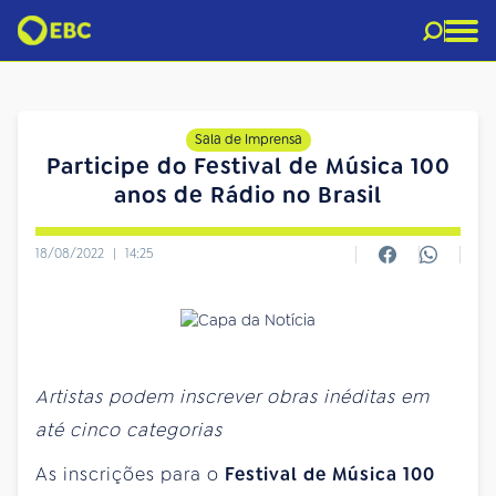
Sala de Imprensa
Participe do Festival de Música 100
anos de Rádio no Brasil
18/08/2022
|
14:25
Artistas podem inscrever obras inéditas em
até cinco categorias
As inscrições para o
Festival de Música 100