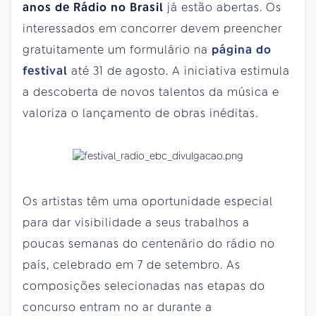
anos de Rádio no Brasil
já estão abertas. Os
interessados em concorrer devem preencher
gratuitamente um formulário na
página do
festival
até 31 de agosto. A iniciativa estimula
a descoberta de novos talentos da música e
valoriza o lançamento de obras inéditas.
Os artistas têm uma oportunidade especial
para dar visibilidade a seus trabalhos a
poucas semanas do centenário do rádio no
país, celebrado em 7 de setembro. As
composições selecionadas nas etapas do
concurso entram no ar durante a