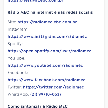
https://festival.ebc.com.br
Rádio MEC na internet e nas redes sociais
Site:
https://radiomec.ebc.com.br
Instagram:
https://www.instagram.com/radiomec
Spotify:
https://open.spotify.com/user/radiomec
YouTube:
https://www.youtube.com/radiomec
Facebook:
https://www.facebook.com/radiomec
Twitter:
https://twitter.com/radiomec
WhatsApp:
(21) 99710-0537
Como sintonizar a Rádio MEC