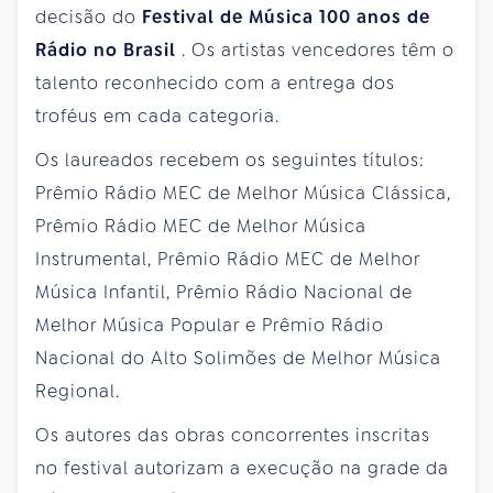
decisão do
Festival de Música 100 anos de
Rádio no Brasil
. Os artistas vencedores têm o
talento reconhecido com a entrega dos
troféus em cada categoria.
Os laureados recebem os seguintes títulos:
Prêmio Rádio MEC de Melhor Música Clássica,
Prêmio Rádio MEC de Melhor Música
Instrumental, Prêmio Rádio MEC de Melhor
Música Infantil, Prêmio Rádio Nacional de
Melhor Música Popular e Prêmio Rádio
Nacional do Alto Solimões de Melhor Música
Regional.
Os autores das obras concorrentes inscritas
no festival autorizam a execução na grade da