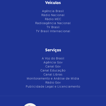
Veículos
Agência Brasil
Rádio Nacional
Rádio MEC
Radioagência Nacional
TV Brasil
TV Brasil Internacional
Serviços
A Voz do Brasil
Agência Gov
Canal Gov
Canal Educação
Canal Libras
Monitoramento e Análise de Mídia
Rádio Gov
Publicidade Legal e Licenciamento