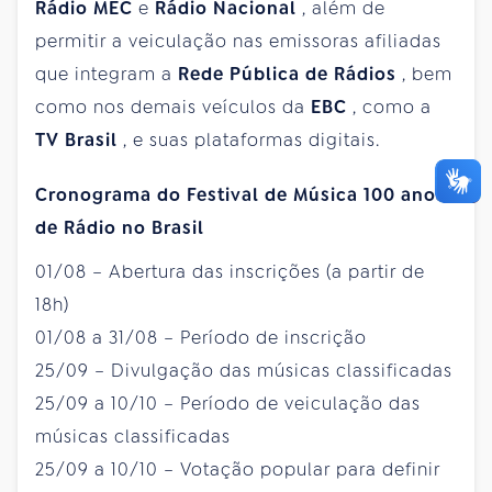
Rádio MEC
e
Rádio Nacional
, além de
permitir a veiculação nas emissoras afiliadas
que integram a
Rede Pública de Rádios
, bem
como nos demais veículos da
EBC
, como a
TV Brasil
, e suas plataformas digitais.
Cronograma do Festival de Música 100 anos
de Rádio no Brasil
01/08 – Abertura das inscrições (a partir de
18h)
01/08 a 31/08 – Período de inscrição
25/09 – Divulgação das músicas classificadas
25/09 a 10/10 – Período de veiculação das
músicas classificadas
25/09 a 10/10 – Votação popular para definir