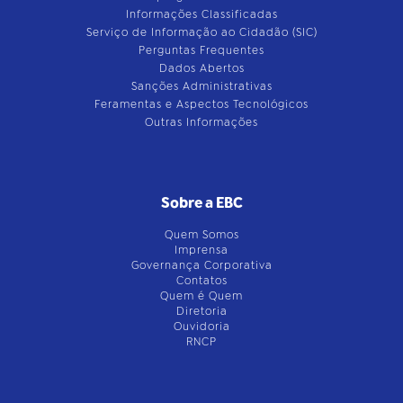
Informações Classificadas
Serviço de Informação ao Cidadão (SIC)
Perguntas Frequentes
Dados Abertos
Sanções Administrativas
Feramentas e Aspectos Tecnológicos
Outras Informações
Sobre a EBC
Quem Somos
Imprensa
Governança Corporativa
Contatos
Quem é Quem
Diretoria
Ouvidoria
RNCP