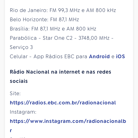
Rio de Janeiro: FM 99,3 MHz e AM 800 kHz
Belo Horizonte: FM 87,1 MHz
Brasília: FM 87,1 MHz e AM 800 kHz
Parabólica - Star One C2 - 3748,00 MHz -
Serviço 3
Celular - App Rádios EBC para
Android
e
iOS
Rádio Nacional na internet e nas redes
sociais
Site:
https://radios.ebc.com.br/radionacional
Instagram:
https://www.instagram.com/radionacionalb
r