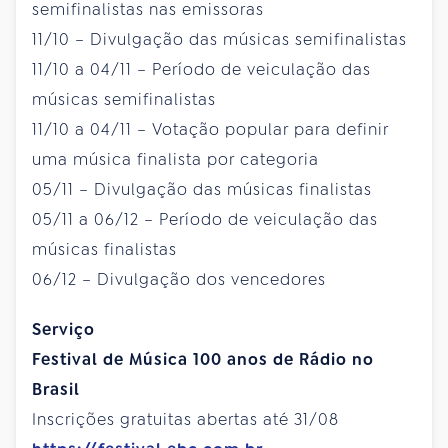
semifinalistas nas emissoras
11/10 – Divulgação das músicas semifinalistas
11/10 a 04/11 – Período de veiculação das
músicas semifinalistas
11/10 a 04/11 – Votação popular para definir
uma música finalista por categoria
05/11 – Divulgação das músicas finalistas
05/11 a 06/12 – Período de veiculação das
músicas finalistas
06/12 – Divulgação dos vencedores
Serviço
Festival de Música 100 anos de Rádio no
Brasil
Inscrições gratuitas abertas até 31/08