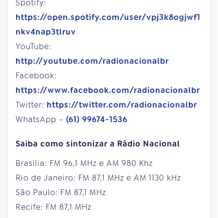
Spotify:
https://open.spotify.com/user/vpj3k8ogjwf1
nkv4nap3tlruv
YouTube:
http://youtube.com/radionacionalbr
Facebook:
https://www.facebook.com/radionacionalbr
Twitter:
https://twitter.com/radionacionalbr
WhatsApp –
(61) 99674-1536
Saiba como sintonizar a Rádio Nacional
Brasília: FM 96,1 MHz e AM 980 Khz
Rio de Janeiro: FM 87,1 MHz e AM 1130 kHz
São Paulo: FM 87,1 MHz
Recife: FM 87,1 MHz