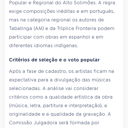
Popular e Regional do Alto Solimões. A regra
exige composições inéditas e em português,
mas na categoria regional os autores de
Tabatinga (AM) e da Tríplice Fronteira podem
participar com obras em espanhol e em
diferentes idiomas indígenas.
Critérios de seleção e o voto popular
Após a fase de cadastro, os artistas ficam na
expectativa para a divulgação das músicas
selecionadas. A análise vai considerar
critérios como a qualidade artística da obra
(música, letra, partitura e interpretação), a
originalidade e a qualidade da gravação. A
Comissão Julgadora será formada por