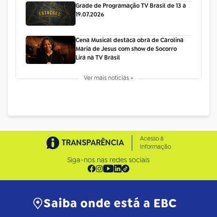
Grade de Programação TV Brasil de 13 a
19.07.2026
Cena Musical destaca obra de Carolina
Maria de Jesus com show de Socorro
Lira na TV Brasil
Ver mais notícias +
Acesso à
TRANSPARÊNCIA
Informação
Siga-nos nas redes sociais
Saiba onde está a EBC