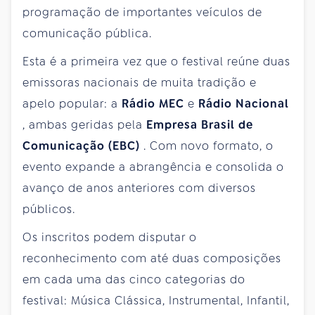
programação de importantes veículos de
comunicação pública.
Esta é a primeira vez que o festival reúne duas
emissoras nacionais de muita tradição e
apelo popular: a
Rádio MEC
e
Rádio Nacional
, ambas geridas pela
Empresa Brasil de
Comunicação (EBC)
. Com novo formato, o
evento expande a abrangência e consolida o
avanço de anos anteriores com diversos
públicos.
Os inscritos podem disputar o
reconhecimento com até duas composições
em cada uma das cinco categorias do
festival: Música Clássica, Instrumental, Infantil,