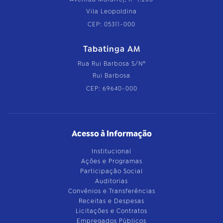
Vila Leopoldina
CEP: 05311-000
Tabatinga AM
Rua Rui Barbosa S/Nº
Rui Barbosa
CEP: 69640-000
Acesso à Informação
Institucional
Ações e Programas
Participação Social
Auditorias
Convênios e Transferências
Receitas e Despesas
Licitações e Contratos
Empregados Públicos