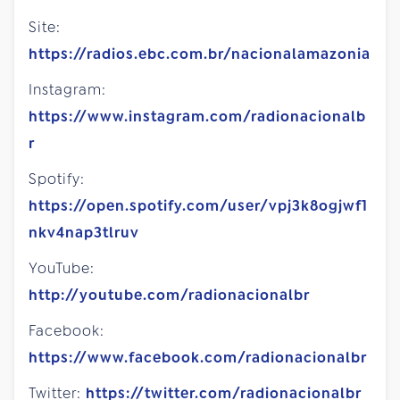
Site:
https://radios.ebc.com.br/nacionalamazonia
Instagram:
https://www.instagram.com/radionacionalb
r
Spotify:
https://open.spotify.com/user/vpj3k8ogjwf1
nkv4nap3tlruv
YouTube:
http://youtube.com/radionacionalbr
Facebook:
https://www.facebook.com/radionacionalbr
Twitter:
https://twitter.com/radionacionalbr