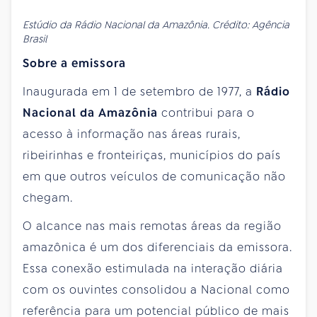
Estúdio da Rádio Nacional da Amazônia. Crédito: Agência
Brasil
Sobre a emissora
Inaugurada em
1 de setembro
de 1977, a
Rádio
Nacional da Amazônia
contribui para o
acesso à informação nas áreas rurais,
ribeirinhas e fronteiriças, municípios do país
em que outros veículos de comunicação não
chegam.
O alcance nas mais remotas áreas da região
amazônica é um dos diferenciais da emissora.
Essa conexão estimulada na interação diária
com os ouvintes consolidou a Nacional como
referência para um potencial público de mais