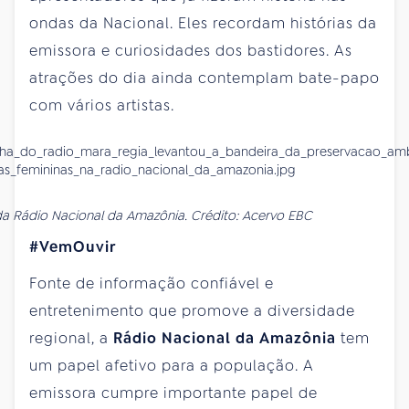
ondas da Nacional. Eles recordam histórias da
emissora e curiosidades dos bastidores. As
atrações do dia ainda contemplam bate-papo
com vários artistas.
a Rádio Nacional da Amazônia. Crédito: Acervo EBC
#VemOuvir
Fonte de informação confiável e
entretenimento que promove a diversidade
regional, a
Rádio Nacional da Amazônia
tem
um papel afetivo para a população. A
emissora cumpre importante papel de