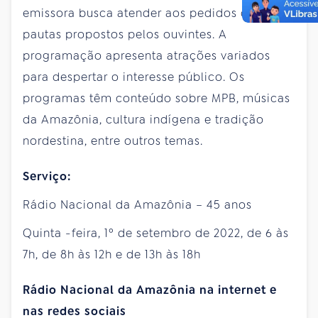
emissora busca atender aos pedidos de
pautas propostos pelos ouvintes. A
programação apresenta atrações variados
para despertar o interesse público. Os
programas têm conteúdo sobre MPB, músicas
da Amazônia, cultura indígena e tradição
nordestina, entre outros temas.
Serviço:
Rádio Nacional da Amazônia – 45 anos
Quinta
-feira, 1º de setembro de 2022, de 6 às
7h, de 8h às 12h e de 13h às 18h
Rádio
Nacional da Amazônia na internet e
nas redes sociais