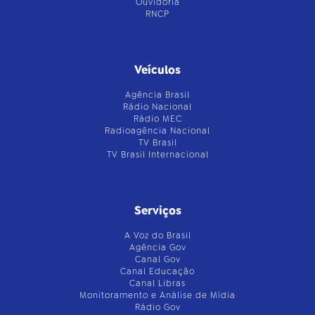
Ouvidoria
RNCP
Veículos
Agência Brasil
Rádio Nacional
Rádio MEC
Radioagência Nacional
TV Brasil
TV Brasil Internacional
Serviços
A Voz do Brasil
Agência Gov
Canal Gov
Canal Educação
Canal Libras
Monitoramento e Análise de Mídia
Rádio Gov