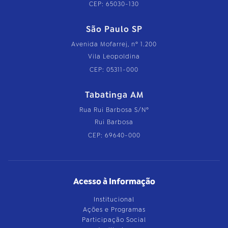
CEP: 65030-130
São Paulo SP
Avenida Mofarrej, nº 1.200
Vila Leopoldina
CEP: 05311-000
Tabatinga AM
Rua Rui Barbosa S/Nº
Rui Barbosa
CEP: 69640-000
Acesso à Informação
Institucional
Ações e Programas
Participação Social