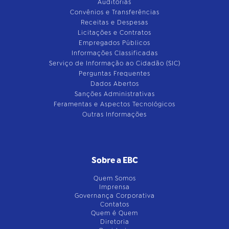
Auditorias
Convênios e Transferências
Receitas e Despesas
Licitações e Contratos
Empregados Públicos
Informações Classificadas
Serviço de Informação ao Cidadão (SIC)
Perguntas Frequentes
Dados Abertos
Sanções Administrativas
Feramentas e Aspectos Tecnológicos
Outras Informações
Sobre a EBC
Quem Somos
Imprensa
Governança Corporativa
Contatos
Quem é Quem
Diretoria