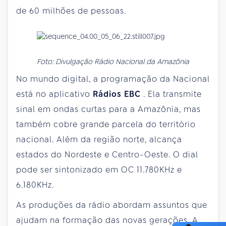
de 60 milhões de pessoas.
Foto: Divulgação Rádio Nacional da Amazônia
No mundo digital, a programação da Nacional
está no aplicativo
Rádios EBC
. Ela transmite
sinal em ondas curtas para a Amazônia, mas
também cobre grande parcela do território
nacional. Além da região norte, alcança
estados do Nordeste e Centro-Oeste. O dial
pode ser sintonizado em OC 11.780KHz e
6.180KHz.
As produções da rádio abordam assuntos que
ajudam na formação das novas gerações. A