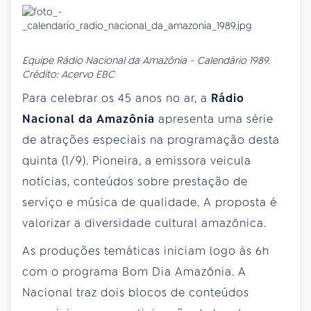
Equipe Rádio Nacional da Amazônia - Calendário 1989.
Crédito: Acervo EBC
Para celebrar os 45 anos no ar, a
Rádio
Nacional da Amazônia
apresenta uma série
de atrações especiais na programação desta
quinta
(1/9). Pioneira, a emissora veicula
notícias, conteúdos sobre prestação de
serviço e música de qualidade. A proposta é
valorizar a diversidade cultural amazônica.
As produções temáticas iniciam logo às 6h
com o programa Bom Dia Amazônia. A
Nacional traz dois blocos de conteúdos