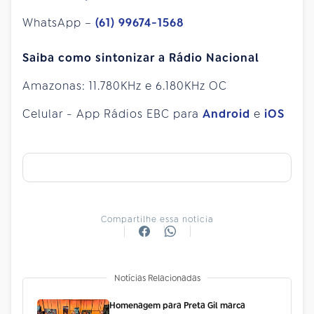
WhatsApp –
(61) 99674-1568
Saiba como sintonizar a Rádio Nacional
Amazonas: 11.780KHz e 6.180KHz OC
Celular - App Rádios EBC para
Android
e
iOS
Compartilhe essa notícia
Notícias Relacionadas
Homenagem para Preta Gil marca