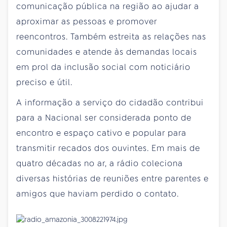
comunicação pública na região ao ajudar a
aproximar as pessoas e promover
reencontros. Também estreita as relações nas
comunidades e atende às demandas locais
em prol da inclusão social com noticiário
preciso e útil.
A informação a serviço do cidadão contribui
para a Nacional ser considerada ponto de
encontro e espaço cativo e popular para
transmitir recados dos ouvintes. Em mais de
quatro décadas no ar, a rádio coleciona
diversas histórias de reuniões entre parentes e
amigos que haviam perdido o contato.