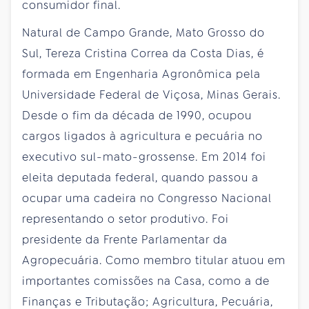
consumidor final.
Natural de Campo Grande, Mato Grosso do
Sul, Tereza Cristina Correa da Costa Dias, é
formada em Engenharia Agronômica pela
Universidade Federal de Viçosa, Minas Gerais.
Desde o fim da década de 1990, ocupou
cargos ligados à agricultura e pecuária no
executivo sul-mato-grossense. Em 2014 foi
eleita deputada federal, quando passou a
ocupar uma cadeira no Congresso Nacional
representando o setor produtivo. Foi
presidente da Frente Parlamentar da
Agropecuária. Como membro titular atuou em
importantes comissões na Casa, como a de
Finanças e Tributação; Agricultura, Pecuária,