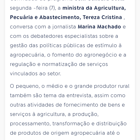
segunda
-feira (7), a
ministra da Agricultura,
Pecuária e Abastecimento, Tereza Cristina
,
conversa com a jornalista
Marina Machado
e
com os debatedores especialistas sobre a
gestão das políticas públicas de estímulo à
agropecuária, o fomento do agronegócio e a
regulação e normatização de serviços
vinculados ao setor.
O pequeno, o médio e o grande produtor rural
também são tema da entrevista, assim como
outras atividades de fornecimento de bens e
serviços à agricultura, a produção,
processamento, transformação e distribuição
de produtos de origem agropecuária até o