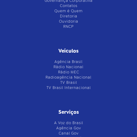
Governança Corporativa
Contatos
Quem é Quem
Diretoria
Ouvidoria
RNCP
Veículos
Agência Brasil
Rádio Nacional
Rádio MEC
Radioagência Nacional
TV Brasil
TV Brasil Internacional
Serviços
A Voz do Brasil
Agência Gov
Canal Gov