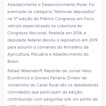
Abastecimento e Desenvolvimento Rural. Foi
premiada na categoria “Melhores deputados”
na 11ª edição do Prêmio Congresso em Foco,
veículo especializado na cobertura do
Congresso Nacional. Reeleita em 2018, a
deputada federal deixou o legislativo em 2019
para assumir o comando do Ministério da
Agricultura, Pecuária e Abastecimento do
Brasil.
Rafael Walendorff, Repórter do Jornal Valor
Econômico e Giovani Ferreira, Diretor de
Jornalismo do Canal Rural são os debatedores
convidados que participam da edição,
contribuindo com perguntas sob um ponto de