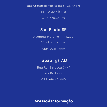
Rua Armando Vieira da Silva, nº 126
Bairro de Fátima
CEP: 65030-130
São Paulo SP
Avenida Mofarrej, nº 1.200
Vila Leopoldina
CEP: 05311-000
Tabatinga AM
Rua Rui Barbosa S/Nº
Rui Barbosa
CEP: 69640-000
Acesso à Informação