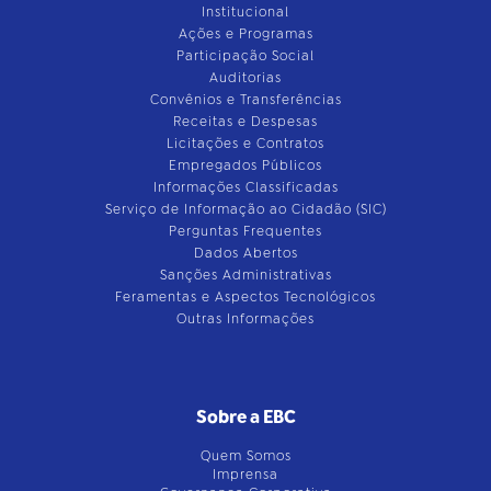
Institucional
Ações e Programas
Participação Social
Auditorias
Convênios e Transferências
Receitas e Despesas
Licitações e Contratos
Empregados Públicos
Informações Classificadas
Serviço de Informação ao Cidadão (SIC)
Perguntas Frequentes
Dados Abertos
Sanções Administrativas
Feramentas e Aspectos Tecnológicos
Outras Informações
Sobre a EBC
Quem Somos
Imprensa