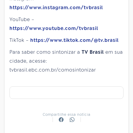
https://www.instagram.com/tvbrasil
YouTube –
https://www.youtube.com/tvbrasil
TikTok –
https://www.tiktok.com/@tv.brasil
Para saber como sintonizar a
TV Brasil
em sua
cidade, acesse:
tvbrasil.ebc.com.br/comosintonizar
Compartilhe essa notícia