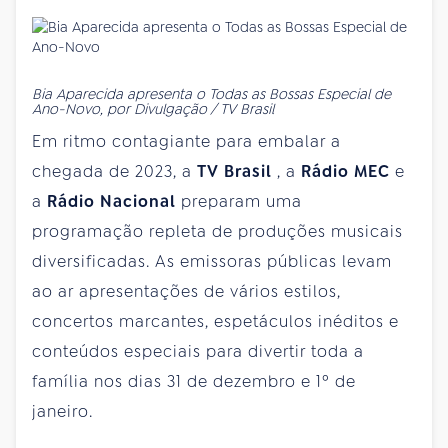
Bia Aparecida apresenta o Todas as Bossas Especial de
Ano-Novo, por Divulgação / TV Brasil
Em ritmo contagiante para embalar a
chegada de 2023, a
TV Brasil
, a
Rádio MEC
e
a
Rádio Nacional
preparam uma
programação repleta de produções musicais
diversificadas. As emissoras públicas levam
ao ar apresentações de vários estilos,
concertos marcantes, espetáculos inéditos e
conteúdos especiais para divertir toda a
família nos dias 31 de dezembro e 1º de
janeiro.