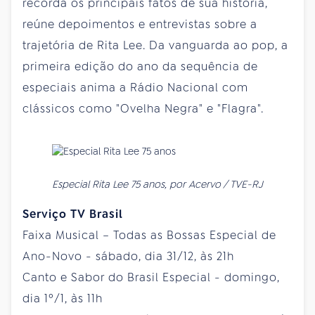
recorda os principais fatos de sua história,
reúne depoimentos e entrevistas sobre a
trajetória de Rita Lee. Da vanguarda ao pop, a
primeira edição do ano da sequência de
especiais anima a Rádio Nacional com
clássicos como "Ovelha Negra" e "Flagra".
Especial Rita Lee 75 anos, por Acervo / TVE-RJ
Serviço TV Brasil
Faixa Musical – Todas as Bossas Especial de
Ano-Novo - sábado, dia 31/12, às 21h
Canto e Sabor do Brasil Especial - domingo,
dia 1º/1, às 11h