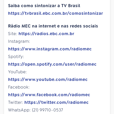
Saiba como sintonizar a TV Brasil
https://tvbrasil.ebc.com.br/comosintonizar
Rádio MEC na internet e nas redes sociais
Site:
https://radios.ebc.com.br
Instagram:
https://www.instagram.com/radiomec
Spotify:
https://open.spotify.com/user/radiomec
YouTube:
https://www.youtube.com/radiomec
Facebook:
https://www.facebook.com/radiomec
Twitter:
https://twitter.com/radiomec
WhatsApp: (21) 99710-0537