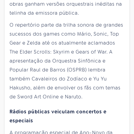
obras ganham versões orquestrais inéditas na
telinha da emissora pública.
O repertório parte da trilha sonora de grandes
sucessos dos games como Mário, Sonic, Top
Gear e Zelda até os atualmente aclamados
The Elder Scrolls: Skyrim e Gears of War. A
apresentação da Orquestra Sinfônica e
Popular Raul de Barros (OSPRB) lembra
também Cavaleiros do Zodíaco e Yu Yu
Hakusho, além de envolver os fãs com temas
de Sword Art Online e Naruto.
Rádios públicas veiculam concertos e
especiais
A programação especial de Ano-Novo da