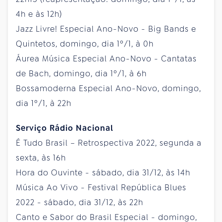
4h e às 12h)
Jazz Livre! Especial Ano-Novo - Big Bands e
Quintetos, domingo, dia 1º/1, à 0h
Áurea Música Especial Ano-Novo - Cantatas
de Bach, domingo, dia 1º/1, à 6h
Bossamoderna Especial Ano-Novo, domingo,
dia 1º/1, à 22h
Serviço Rádio Nacional
É Tudo Brasil – Retrospectiva 2022, segunda a
sexta, às 16h
Hora do Ouvinte - sábado, dia 31/12, às 14h
Música Ao Vivo - Festival República Blues
2022 - sábado, dia 31/12, às 22h
Canto e Sabor do Brasil Especial - domingo,