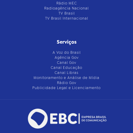
Rádio MEC
Radioagência Nacional
TV Brasil
TV Brasil Internacional
Serviços
A Voz do Brasil
Agência Gov
Canal Gov
Canal Educação
Canal Libras
Monitoramento e Análise de Mídia
Rádio Gov
Publicidade Legal e Licenciamento