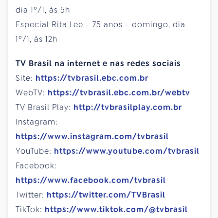
dia 1º/1, às 5h
Especial Rita Lee - 75 anos - domingo, dia
1º/1, às 12h
TV Brasil na internet e nas redes sociais
Site:
https://tvbrasil.ebc.com.br
WebTV:
https://tvbrasil.ebc.com.br/webtv
TV Brasil Play:
http://tvbrasilplay.com.br
Instagram:
https://www.instagram.com/tvbrasil
YouTube:
https://www.youtube.com/tvbrasil
Facebook:
https://www.facebook.com/tvbrasil
Twitter:
https://twitter.com/TVBrasil
TikTok:
https://www.tiktok.com/@tvbrasil