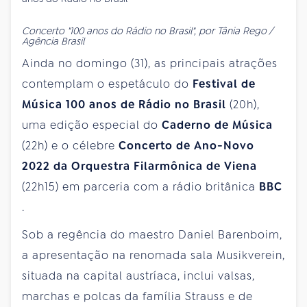
Concerto "100 anos do Rádio no Brasil", por Tânia Rego /
Agência Brasil
Ainda no domingo (31), as principais atrações
contemplam o espetáculo do
Festival de
Música 100 anos de Rádio no Brasil
(20h),
uma edição especial do
Caderno de Música
(22h) e o célebre
Concerto de Ano-Novo
2022 da Orquestra Filarmônica de Viena
(22h15) em parceria com a rádio britânica
BBC
.
Sob a regência do maestro Daniel Barenboim,
a apresentação na renomada sala Musikverein,
situada na capital austríaca, inclui valsas,
marchas e polcas da família Strauss e de