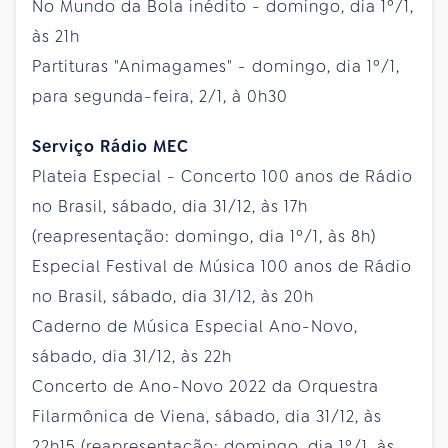
No Mundo da Bola inédito - domingo, dia 1º/1,
às 21h
Partituras "Animagames" - domingo, dia 1º/1,
para segunda-feira, 2/1, à 0h30
Serviço Rádio MEC
Plateia Especial - Concerto 100 anos de Rádio
no Brasil, sábado, dia 31/12, às 17h
(reapresentação: domingo, dia 1º/1, às 8h)
Especial Festival de Música 100 anos de Rádio
no Brasil, sábado, dia 31/12, às 20h
Caderno de Música Especial Ano-Novo,
sábado, dia 31/12, às 22h
Concerto de Ano-Novo 2022 da Orquestra
Filarmônica de Viena, sábado, dia 31/12, às
22h15 (reapresentação: domingo, dia 1º/1, às