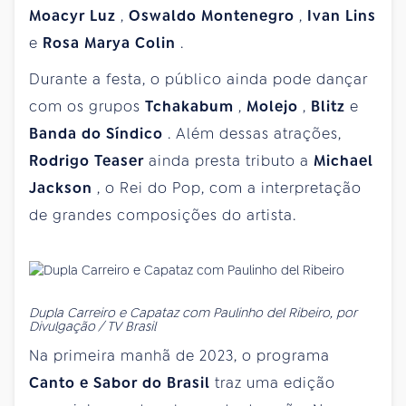
Moacyr Luz
,
Oswaldo Montenegro
,
Ivan Lins
e
Rosa Marya Colin
.
Durante a festa, o público ainda pode dançar
com os grupos
Tchakabum
,
Molejo
,
Blitz
e
Banda do Síndico
. Além dessas atrações,
Rodrigo Teaser
ainda presta tributo a
Michael
Jackson
, o Rei do Pop, com a interpretação
de grandes composições do artista.
Dupla Carreiro e Capataz com Paulinho del Ribeiro, por
Divulgação / TV Brasil
Na primeira manhã de 2023, o programa
Canto e Sabor do Brasil
traz uma edição