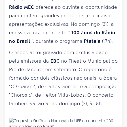
Rádio MEC
oferece ao ouvinte a oportunidade
para conferir grandes produções musicais e
apresentações exclusivas. No domingo (31), a
emissora traz o concerto "
100
anos do Rádio
no Brasil
", durante o programa
Plateia
(17h).
O especial foi gravado com exclusividade
pela emissora da
EBC
no Theatro Municipal do
Rio de Janeiro, em setembro. O repertório é
formado por dois clássicos nacionais: a ópera
"O Guarani", de Carlos Gomes, e a composição
"Choros 6", de Heitor Villa-Lobos. O concerto
também vai ao ar no domingo (2), às 8h.