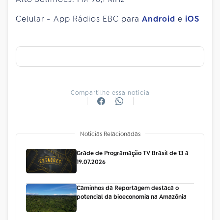
Celular - App Rádios EBC para
Android
e
iOS
Compartilhe essa notícia
Notícias Relacionadas
Grade de Programação TV Brasil de 13 a
19.07.2026
Caminhos da Reportagem destaca o
potencial da bioeconomia na Amazônia