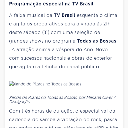
Programação especial na TV Brasil
A faixa musical da
TV Brasil
esquenta o clima
e agita os preparativos para a virada às 21h
deste sábado (31) com uma seleção de
grandes shows no programa
Todas as Bossas
. A atração anima a véspera do Ano-Novo
com sucessos nacionais e obras do exterior
que agitam a telinha do canal público.
Xande de Pilares no Todas as Bossas, por Mariana Oliver /
Divulgação
Com três horas de duração, o especial vai da
cadência do samba à vibração do rock, passa