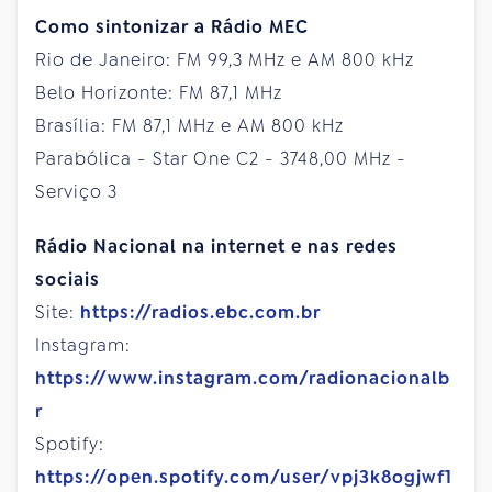
Como sintonizar a Rádio MEC
Rio de Janeiro: FM 99,3 MHz e AM 800 kHz
Belo Horizonte: FM 87,1 MHz
Brasília: FM 87,1 MHz e AM 800 kHz
Parabólica - Star One C2 - 3748,00 MHz -
Serviço 3
Rádio Nacional na internet e nas redes
sociais
Site:
https://radios.ebc.com.br
Instagram:
https://www.instagram.com/radionacionalb
r
Spotify:
https://open.spotify.com/user/vpj3k8ogjwf1