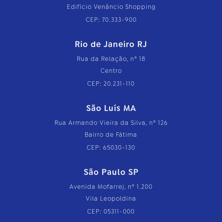
Edifício Venâncio Shopping
CEP: 70.333-900
Rio de Janeiro RJ
Rua da Relação, nº 18
Centro
CEP: 20.231-110
São Luís MA
Rua Armando Vieira da Silva, nº 126
Bairro de Fátima
CEP: 65030-130
São Paulo SP
Avenida Mofarrej, nº 1.200
Vila Leopoldina
CEP: 05311-000