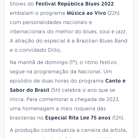
Shows do
Festival República Blues 2022
embalam o programa
Música ao Vivo
(22h)
com personalidades nacionais e
internacionais do melhor do blues, soul e jazz.
A atração do especial é a Brazilian Blues Band
e o convidado Dillo,
Na manhã de domingo (1º), o ritmo festivo
segue na programação da Nacional. Um
episódio de duas horas do programa
Canto e
Sabor do Brasil
(5h) celebra o ano que se
inicia. Para comemorar a chegada de 2023,
uma homenagem a mais roqueira das
brasileiras no
Especial Rita Lee 75 anos
(12h).
A produção contextualiza a carreira da artista,