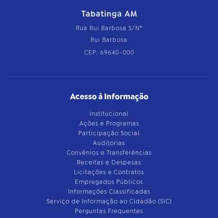
Tabatinga AM
Rua Rui Barbosa S/Nº
Rui Barbosa
CEP: 69640-000
Acesso à Informação
Institucional
Ações e Programas
Participação Social
Auditorias
Convênios e Transferências
Receitas e Despesas
Licitações e Contratos
Empregados Públicos
Informações Classificadas
Serviço de Informação ao Cidadão (SIC)
Perguntas Frequentes