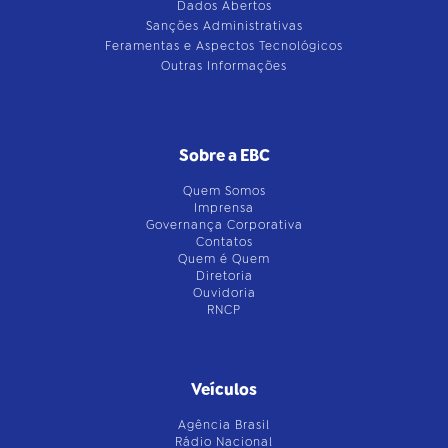
Dados Abertos
Sanções Administrativas
Feramentas e Aspectos Tecnológicos
Outras Informações
Sobre a EBC
Quem Somos
Imprensa
Governança Corporativa
Contatos
Quem é Quem
Diretoria
Ouvidoria
RNCP
Veículos
Agência Brasil
Rádio Nacional