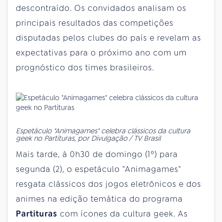
descontraído. Os convidados analisam os
principais resultados das competições
disputadas pelos clubes do país e revelam as
expectativas para o próximo ano com um
prognóstico dos times brasileiros.
Espetáculo "Animagames" celebra clássicos da cultura
geek no Partituras, por Divulgação / TV Brasil
Mais tarde, à 0h30 de domingo (1º) para
segunda (2), o espetáculo "Animagames"
resgata clássicos dos jogos eletrônicos e dos
animes na edição temática do programa
Partituras
com ícones da cultura geek. As