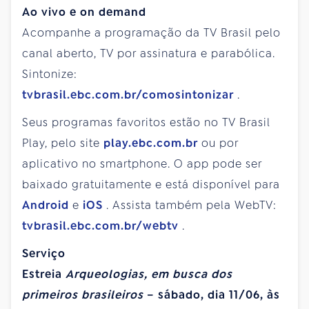
Ao vivo e on demand
Acompanhe a programação da TV Brasil pelo
canal aberto, TV por assinatura e parabólica.
Sintonize:
tvbrasil.ebc.com.br/comosintonizar
.
Seus programas favoritos estão no TV Brasil
Play, pelo site
play.ebc.com.br
ou por
aplicativo no smartphone. O app pode ser
baixado gratuitamente e está disponível para
Android
e
iOS
. Assista também pela WebTV:
tvbrasil.ebc.com.br/webtv
.
Serviço
Estreia
Arqueologias, em busca dos
primeiros brasileiros
– sábado, dia 11/06, às