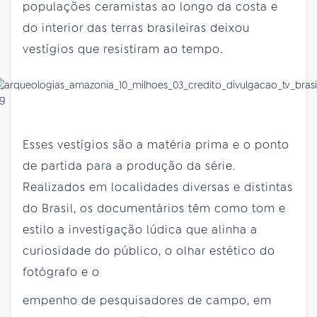
populações ceramistas ao longo da costa e
do interior das terras brasileiras deixou
vestígios que resistiram ao tempo.
Esses vestígios são a matéria prima e o ponto
de partida para a produção da série.
Realizados em localidades diversas e distintas
do Brasil, os documentários têm como tom e
estilo a investigação lúdica que alinha a
curiosidade do público, o olhar estético do
fotógrafo e o
empenho de pesquisadores de campo, em