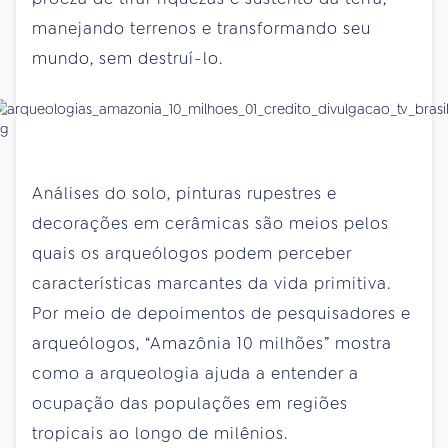
manejando terrenos e transformando seu
mundo, sem destruí-lo.
Análises do solo, pinturas rupestres e
decorações em cerâmicas são meios pelos
quais os arqueólogos podem perceber
características marcantes da vida primitiva.
Por meio de depoimentos de pesquisadores e
arqueólogos, “Amazônia 10 milhões” mostra
como a arqueologia ajuda a entender a
ocupação das populações em regiões
tropicais ao longo de milênios.