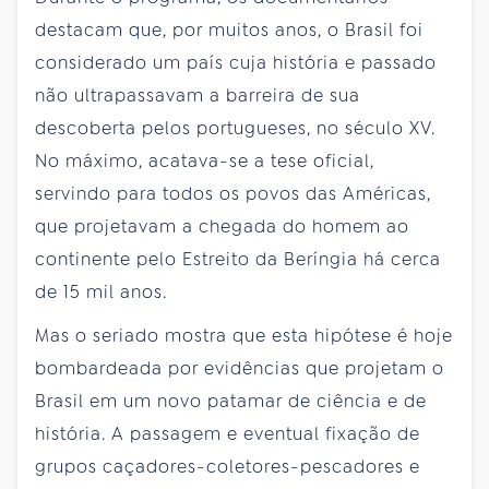
destacam que, por muitos anos, o Brasil foi
considerado um país cuja história e passado
não ultrapassavam a barreira de sua
descoberta pelos portugueses, no século XV.
No máximo, acatava-se a tese oficial,
servindo para todos os povos das Américas,
que projetavam a chegada do homem ao
continente pelo Estreito da Beríngia há cerca
de 15 mil anos.
Mas o seriado mostra que esta hipótese é hoje
bombardeada por evidências que projetam o
Brasil em um novo patamar de ciência e de
história. A passagem e eventual fixação de
grupos caçadores-coletores-pescadores e