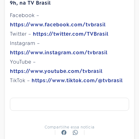
9h, na TV Brasil
Facebook –
https://www.facebook.com/tvbrasil
Twitter –
https://twitter.com/TVBrasil
Instagram –
https://www.instagram.com/tvbrasil
YouTube –
https://www.youtube.com/tvbrasil
TikTok –
https://www.tiktok.com/@tvbrasil
Compartilhe essa notícia