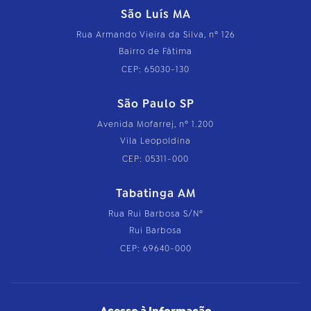
São Luís MA
Rua Armando Vieira da Silva, nº 126
Bairro de Fátima
CEP: 65030-130
São Paulo SP
Avenida Mofarrej, nº 1.200
Vila Leopoldina
CEP: 05311-000
Tabatinga AM
Rua Rui Barbosa S/Nº
Rui Barbosa
CEP: 69640-000