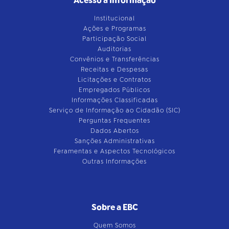
Acesso à Informação
Institucional
Ações e Programas
Participação Social
Auditorias
Convênios e Transferências
Receitas e Despesas
Licitações e Contratos
Empregados Públicos
Informações Classificadas
Serviço de Informação ao Cidadão (SIC)
Perguntas Frequentes
Dados Abertos
Sanções Administrativas
Feramentas e Aspectos Tecnológicos
Outras Informações
Sobre a EBC
Quem Somos