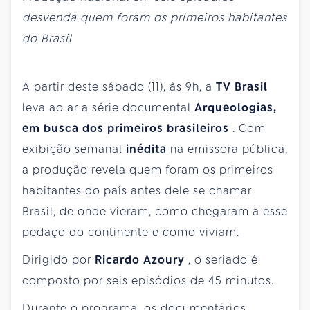
desvenda quem foram os primeiros habitantes
do Brasil
A partir deste sábado (11), às 9h, a
TV Brasil
leva ao ar a série documental
Arqueologias,
em busca dos primeiros brasileiros
. Com
exibição semanal
inédita
na emissora pública,
a produção revela quem foram os primeiros
habitantes do país antes dele se chamar
Brasil, de onde vieram, como chegaram a esse
pedaço do continente e como viviam.
Dirigido por
Ricardo Azoury
, o seriado é
composto por seis episódios de 45 minutos.
Durante o programa, os documentários