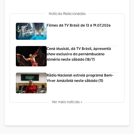
Notícias Relacionadas
Filmes da TV Brasil de 13 a 19.07.2026
Cena Musical, da TV Brasil, apresenta
show exclusivo do pernambucano
Almério neste sábado (18/7)
Rádio Nacional estreia programa Bem-
Viver Amazônia neste sábado (11)
Ver mais notícias +