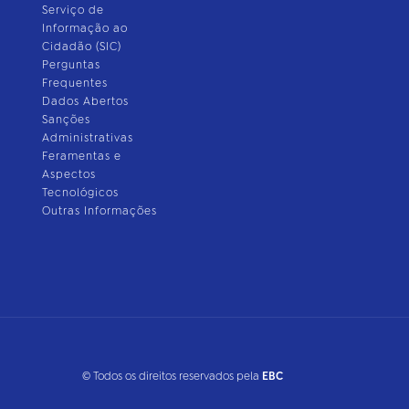
Serviço de
Informação ao
Cidadão (SIC)
Perguntas
Frequentes
Dados Abertos
Sanções
Administrativas
Feramentas e
Aspectos
Tecnológicos
Outras Informações
© Todos os direitos reservados pela
EBC