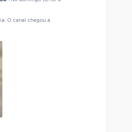
ia. O canal chegou a