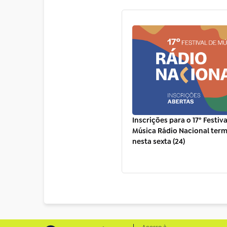
Inscrições para o 17º Festiva
Música Rádio Nacional ter
nesta sexta (24)