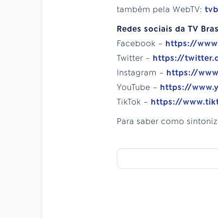
também pela WebTV:
tv
Redes sociais da TV Bras
Facebook –
https://www
Twitter –
https://twitter
Instagram –
https://www
YouTube –
https://www.
TikTok –
https://www.tik
Para saber como sintoniz