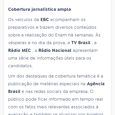
Cobertura jornalística ampla
Os veículos da
EBC
acompanham os
preparativos e trazem diversos conteúdos
sobre a realização do Enem há semanas. Às
vésperas e no dia da prova, a
TV Brasil
, a
Rádio MEC
, a
Rádio Nacional
apresentam
uma série de informações úteis para os
candidatos.
Um dos destaques da cobertura temática é a
publicação de matérias especiais na
Agência
Brasil
e nas redes sociais da empresa. O
público pode ficar informado em tempo real
com os fatos mais relevantes associados à
avaliação e também se atualizar nos boletins