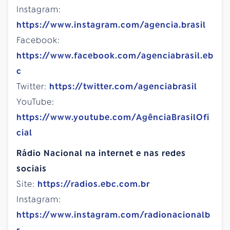
Instagram:
https://www.instagram.com/agencia.brasil
Facebook:
https://www.facebook.com/agenciabrasil.eb
c
Twitter:
https://twitter.com/agenciabrasil
YouTube:
https://www.youtube.com/AgênciaBrasilOfi
cial
Rádio Nacional na internet e nas redes
sociais
Site:
https://radios.ebc.com.br
Instagram:
https://www.instagram.com/radionacionalb