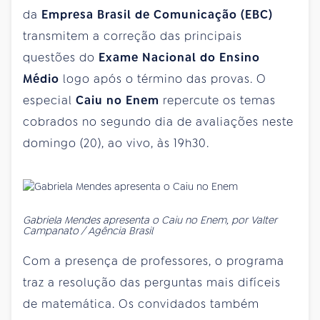
da
Empresa Brasil de Comunicação (EBC)
transmitem a correção das principais
questões do
Exame Nacional do Ensino
Médio
logo após o término das provas. O
especial
Caiu no Enem
repercute os temas
cobrados no segundo dia de avaliações neste
domingo (20), ao vivo, às 19h30.
Gabriela Mendes apresenta o Caiu no Enem, por Valter
Campanato / Agência Brasil
Com a presença de professores, o programa
traz a resolução das perguntas mais difíceis
de matemática. Os convidados também