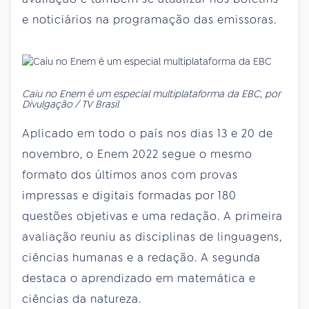
e noticiários na programação das emissoras.
Caiu no Enem é um especial multiplataforma da EBC, por
Divulgação / TV Brasil
Aplicado em todo o país nos dias 13 e 20 de
novembro, o Enem 2022 segue o mesmo
formato dos últimos anos com provas
impressas e digitais formadas por 180
questões objetivas e uma redação. A primeira
avaliação reuniu as disciplinas de linguagens,
ciências humanas e a redação. A segunda
destaca o aprendizado em matemática e
ciências da natureza.