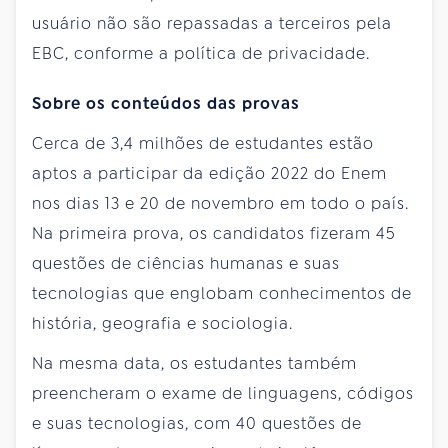
usuário não são repassadas a terceiros pela
EBC, conforme a política de privacidade.
Sobre os conteúdos das provas
Cerca de 3,4 milhões de estudantes estão
aptos a participar da edição 2022 do Enem
nos dias 13 e 20 de novembro em todo o país.
Na primeira prova, os candidatos fizeram 45
questões de ciências humanas e suas
tecnologias que englobam conhecimentos de
história, geografia e sociologia.
Na mesma data, os estudantes também
preencheram o exame de linguagens, códigos
e suas tecnologias, com 40 questões de