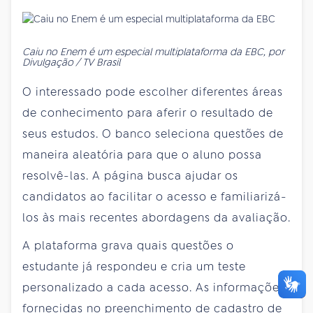
Caiu no Enem é um especial multiplataforma da EBC, por
Divulgação / TV Brasil
O interessado pode escolher diferentes áreas
de conhecimento para aferir o resultado de
seus estudos. O banco seleciona questões de
maneira aleatória para que o aluno possa
resolvê-las. A página busca ajudar os
candidatos ao facilitar o acesso e familiarizá-
los às mais recentes abordagens da avaliação.
A plataforma grava quais questões o
estudante já respondeu e cria um teste
personalizado a cada acesso. As informações
fornecidas no preenchimento de cadastro de