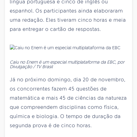
língua portuguesa e cinco de inglês ou
espanhol. Os participantes ainda elaboraram
uma redação. Eles tiveram cinco horas e meia
para entregar o cartão de respostas.
Caiu no Enem é um especial multiplataforma da EBC, por
Divulgação / TV Brasil
Já no próximo domingo, dia 20 de novembro,
os concorrentes fazem 45 questões de
matemática e mais 45 de ciências da natureza
que compreendem disciplinas como física,
química e biologia. O tempo de duração da
segunda prova é de cinco horas.