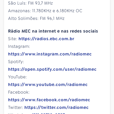
São Luís: FM 93,7 MHz
Amazonas: 11.780KHz e 6.180KHz OC
Alto Solimões: FM 96,1 MHz
Rádio MEC na internet e nas redes sociais
Site:
https://radios.ebc.com.br
Instagram:
https://www.instagram.com/radiomec
Spotify:
https://open.spotify.com/user/radiomec
YouTube:
https://www.youtube.com/radiomec
Facebook:
https://www.facebook.com/radiomec
Twitter:
https://twitter.com/radiomec