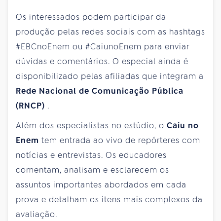
Os interessados podem participar da
produção pelas redes sociais com as hashtags
#EBCnoEnem ou #CaiunoEnem para enviar
dúvidas e comentários. O especial ainda é
disponibilizado pelas afiliadas que integram a
Rede Nacional de Comunicação Pública
(RNCP)
.
Além dos especialistas no estúdio, o
Caiu no
Enem
tem entrada ao vivo de repórteres com
notícias e entrevistas. Os educadores
comentam, analisam e esclarecem os
assuntos importantes abordados em cada
prova e detalham os itens mais complexos da
avaliação.