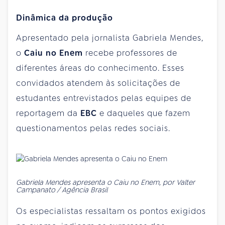
Dinâmica da produção
Apresentado pela jornalista Gabriela Mendes,
o
Caiu no Enem
recebe professores de
diferentes áreas do conhecimento. Esses
convidados atendem às solicitações de
estudantes entrevistados pelas equipes de
reportagem da
EBC
e daqueles que fazem
questionamentos pelas redes sociais.
Gabriela Mendes apresenta o Caiu no Enem, por Valter
Campanato / Agência Brasil
Os especialistas ressaltam os pontos exigidos