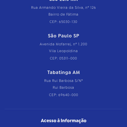
Rua Armando Vieira da Silva, nº 126
Bairro de Fátima
CEP: 65030-130
São Paulo SP
Avenida Mofarrej, nº 1.200
Vila Leopoldina
CEP: 05311-000
Tabatinga AM
Rua Rui Barbosa S/Nº
Rui Barbosa
CEP: 69640-000
Acesso à Informação