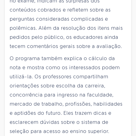
no exame, indicam as surpresas dos
conteúdos cobrados e refletem sobre as
perguntas consideradas complicadas e
polêmicas. Além da resolução dos itens mais
pedidos pelo público, os educadores ainda
tecem comentários gerais sobre a avaliação.
O programa também explica o cálculo da
nota e mostra como os interessados podem
utilizá-la. Os professores compartilham
orientações sobre escolha da carreira,
concorrência para ingresso na faculdade,
mercado de trabalho, profissões, habilidades
e aptidões do futuro. Eles trazem dicas e
esclarecem dúvidas sobre o sistema de
seleção para acesso ao ensino superior.