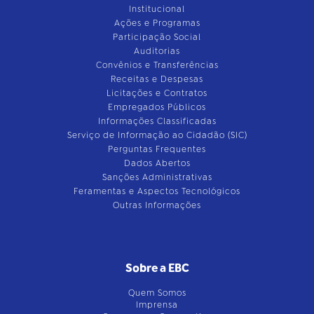
Institucional
Ações e Programas
Participação Social
Auditorias
Convênios e Transferências
Receitas e Despesas
Licitações e Contratos
Empregados Públicos
Informações Classificadas
Serviço de Informação ao Cidadão (SIC)
Perguntas Frequentes
Dados Abertos
Sanções Administrativas
Feramentas e Aspectos Tecnológicos
Outras Informações
Sobre a EBC
Quem Somos
Imprensa