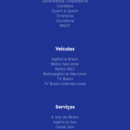
Governança Corporativa
Contatos
Quem é Quem
Diretoria
Ouvidoria
RNCP
Veículos
Agência Brasil
Rádio Nacional
Rádio MEC
Radioagência Nacional
TV Brasil
TV Brasil Internacional
Serviços
A Voz do Brasil
Agência Gov
Canal Gov