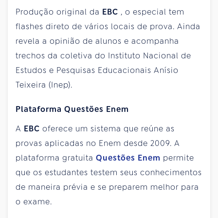
Produção original da
EBC
, o especial tem
flashes direto de vários locais de prova. Ainda
revela a opinião de alunos e acompanha
trechos da coletiva do Instituto Nacional de
Estudos e Pesquisas Educacionais Anísio
Teixeira (Inep).
Plataforma Questões Enem
A
EBC
oferece um sistema que reúne as
provas aplicadas no Enem desde 2009. A
plataforma gratuita
Questões Enem
permite
que os estudantes testem seus conhecimentos
de maneira prévia e se preparem melhor para
o exame.