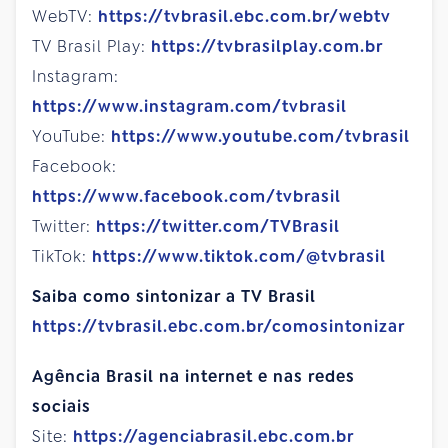
WebTV:
https://tvbrasil.ebc.com.br/webtv
TV Brasil Play:
https://tvbrasilplay.com.br
Instagram:
https://www.instagram.com/tvbrasil
YouTube:
https://www.youtube.com/tvbrasil
Facebook:
https://www.facebook.com/tvbrasil
Twitter:
https://twitter.com/TVBrasil
TikTok:
https://www.tiktok.com/@tvbrasil
Saiba como sintonizar a TV Brasil
https://tvbrasil.ebc.com.br/comosintonizar
Agência Brasil na internet e nas redes
sociais
Site:
https://agenciabrasil.ebc.com.br