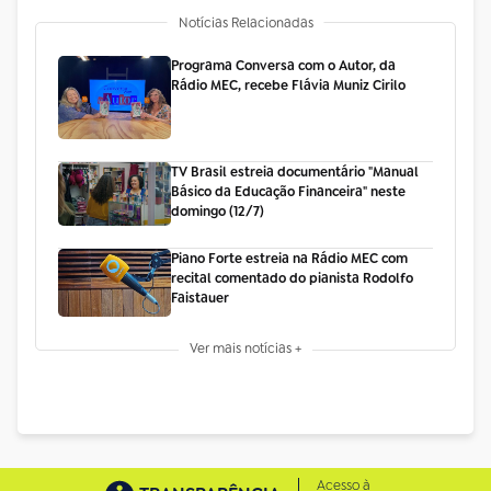
Notícias Relacionadas
Programa Conversa com o Autor, da
Rádio MEC, recebe Flávia Muniz Cirilo
TV Brasil estreia documentário "Manual
Básico da Educação Financeira" neste
domingo (12/7)
Piano Forte estreia na Rádio MEC com
recital comentado do pianista Rodolfo
Faistauer
Ver mais notícias +
Acesso à