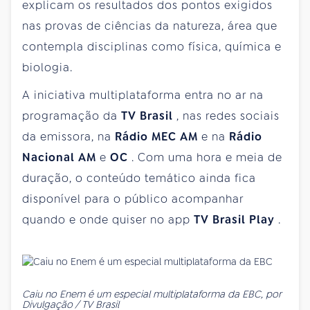
explicam os resultados dos pontos exigidos
nas provas de ciências da natureza, área que
contempla disciplinas como física, química e
biologia.
A iniciativa multiplataforma entra no ar na
programação da
TV Brasil
, nas redes sociais
da emissora, na
Rádio MEC AM
e na
Rádio
Nacional AM
e
OC
. Com uma hora e meia de
duração, o conteúdo temático ainda fica
disponível para o público acompanhar
quando e onde quiser no app
TV Brasil Play
.
Caiu no Enem é um especial multiplataforma da EBC, por
Divulgação / TV Brasil