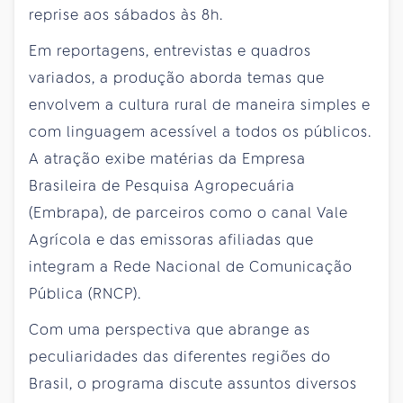
reprise aos sábados às 8h.
Em reportagens, entrevistas e quadros
variados, a produção aborda temas que
envolvem a cultura rural de maneira simples e
com linguagem acessível a todos os públicos.
A atração exibe matérias da Empresa
Brasileira de Pesquisa Agropecuária
(Embrapa), de parceiros como o canal Vale
Agrícola e das emissoras afiliadas que
integram a Rede Nacional de Comunicação
Pública (RNCP).
Com uma perspectiva que abrange as
peculiaridades das diferentes regiões do
Brasil, o programa discute assuntos diversos