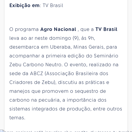
Exibição em
: TV Brasil
O programa
Agro Nacional
, que a
TV Brasil
leva ao ar neste domingo (9), às 9h,
desembarca em Uberaba, Minas Gerais, para
acompanhar a primeira edição do Seminário
Zebu Carbono Neutro. O evento, realizado na
sede da ABCZ (Associação Brasileira dos
Criadores de Zebu), discutiu as práticas e
manejos que promovem o sequestro de
carbono na pecuária, a importância dos
sistemas integrados de produção, entre outros
temas.