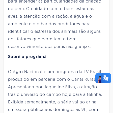
para entender as particularidades da criação
de peru. O cuidado com o bem-estar das
aves, a atenção com a ração, a água e o
ambiente e o olhar dos produtores para
identificar o estresse dos animais são alguns
dos fatores que permitem o bom
desenvolvimento dos perus nas granjas.
Sobre o programa
O Agro Nacional é um programa da TV Brasil
produzido em parceria com o Canal Rural.
Apresentada por Jaqueline Silva, a atração
traz o universo do campo hoje para a telinha.
Exibida semanalmente, a série vai ao ar na
emissora pública aos domingos às 9h, com