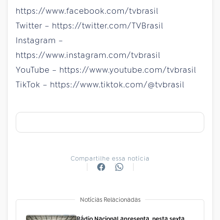
https://www.facebook.com/tvbrasil
Twitter – https://twitter.com/TVBrasil
Instagram –
https://www.instagram.com/tvbrasil
YouTube – https://www.youtube.com/tvbrasil
TikTok – https://www.tiktok.com/@tvbrasil
Compartilhe essa notícia
Notícias Relacionadas
Rádio Nacional apresenta, nesta sexta,