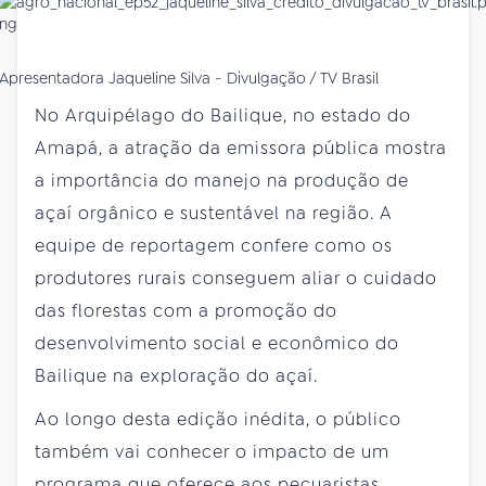
Apresentadora Jaqueline Silva - Divulgação / TV Brasil
No Arquipélago do Bailique, no estado do
Amapá, a atração da emissora pública mostra
a importância do manejo na produção de
açaí orgânico e sustentável na região. A
equipe de reportagem confere como os
produtores rurais conseguem aliar o cuidado
das florestas com a promoção do
desenvolvimento social e econômico do
Bailique na exploração do açaí.
Ao longo desta edição inédita, o público
também vai conhecer o impacto de um
programa que oferece aos pecuaristas