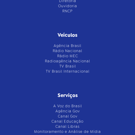
Diretoria
Ouvidoria
RNCP
Veículos
Agência Brasil
Rádio Nacional
Rádio MEC
Radioagência Nacional
TV Brasil
TV Brasil Internacional
Serviços
A Voz do Brasil
Agência Gov
Canal Gov
Canal Educação
Canal Libras
Monitoramento e Análise de Mídia