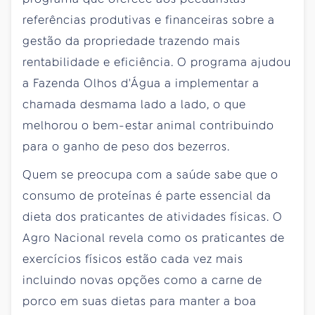
referências produtivas e financeiras sobre a
gestão da propriedade trazendo mais
rentabilidade e eficiência. O programa ajudou
a Fazenda Olhos d'Água a implementar a
chamada desmama lado a lado, o que
melhorou o bem-estar animal contribuindo
para o ganho de peso dos bezerros.
Quem se preocupa com a saúde sabe que o
consumo de proteínas é parte essencial da
dieta dos praticantes de atividades físicas. O
Agro Nacional revela como os praticantes de
exercícios físicos estão cada vez mais
incluindo novas opções como a carne de
porco em suas dietas para manter a boa