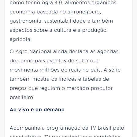
como tecnologia 4.0, alimentos orgânicos,
economia baseada no agronegócio,
gastronomia, sustentabilidade e também
aspectos sobre a cultura e a produção
agrícola.
O Agro Nacional ainda destaca as agendas
dos principais eventos do setor que
movimenta milhões de reais no país. A série
também mostra os índices e tabelas de
preços que regulam o mercado produtor
brasileiro.
Ao vivo e on demand
Acompanhe a programação da TV Brasil pelo