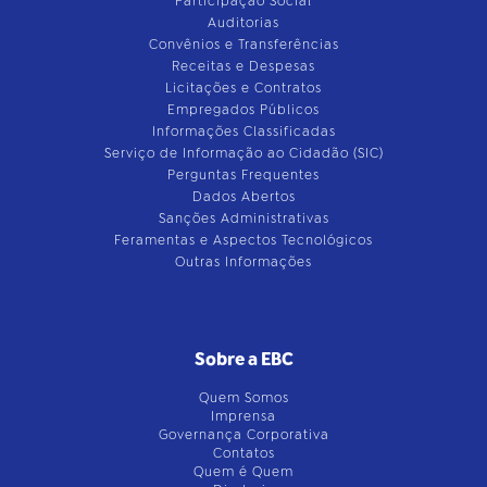
Participação Social
Auditorias
Convênios e Transferências
Receitas e Despesas
Licitações e Contratos
Empregados Públicos
Informações Classificadas
Serviço de Informação ao Cidadão (SIC)
Perguntas Frequentes
Dados Abertos
Sanções Administrativas
Feramentas e Aspectos Tecnológicos
Outras Informações
Sobre a EBC
Quem Somos
Imprensa
Governança Corporativa
Contatos
Quem é Quem