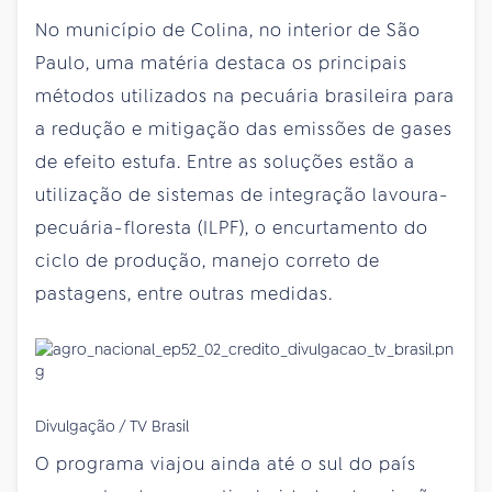
No município de Colina, no interior de São
Paulo, uma matéria destaca os principais
métodos utilizados na pecuária brasileira para
a redução e mitigação das emissões de gases
de efeito estufa. Entre as soluções estão a
utilização de sistemas de integração lavoura-
pecuária-floresta (ILPF), o encurtamento do
ciclo de produção, manejo correto de
pastagens, entre outras medidas.
Divulgação / TV Brasil
O programa viajou ainda até o sul do país