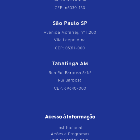
CEP: 65030-130
São Paulo SP
Avenida Mofarrej, nº 1.200
Vila Leopoldina
CEP: 05311-000
Tabatinga AM
Rua Rui Barbosa S/Nº
Rui Barbosa
CEP: 69640-000
Acesso à Informação
Institucional
Ações e Programas