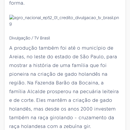
forma.
Divulgação / TV Brasil
A produção também foi até o município de
Areias, no leste do estado de São Paulo, para
mostrar a história de uma família que foi
pioneira na criação de gado holandês na
região. Na Fazenda Barão da Bocaina, a
família Alcalde prosperou na pecuária leiteira
e de corte. Eles mantêm a criação de gado
holandês, mas desde os anos 2000 investem
também na raça girolando - cruzamento da
raça holandesa com a zebuína gir.