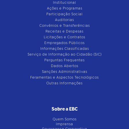
Institucional
Ações e Programas
Participação Social
Auditorias
Convênios e Transferências
Receitas e Despesas
Licitações e Contratos
Empregados Públicos
Informações Classificadas
Serviço de Informação ao Cidadão (SIC)
Perguntas Frequentes
Dados Abertos
Sanções Administrativas
Feramentas e Aspectos Tecnológicos
Outras Informações
Sobre a EBC
Quem Somos
Imprensa