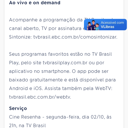
Ao vivo e on demand
Acompanhe a programação da TV Brasil pelo
canal aberto, TV por assinatura e parabólica.
Sintonize: tvbrasil.ebc.com.br/comosintonizar.
Seus programas favoritos estão no TV Brasil
Play, pelo site tvbrasilplay.com.br ou por
aplicativo no smartphone. O app pode ser
baixado gratuitamente e está disponível para
Android e iOS. Assista também pela WebTV:
tvbrasil.ebc.com.br/webtv.
Serviço
Cine Resenha - segunda-feira, dia 02/10, às
21h, na TV Brasil