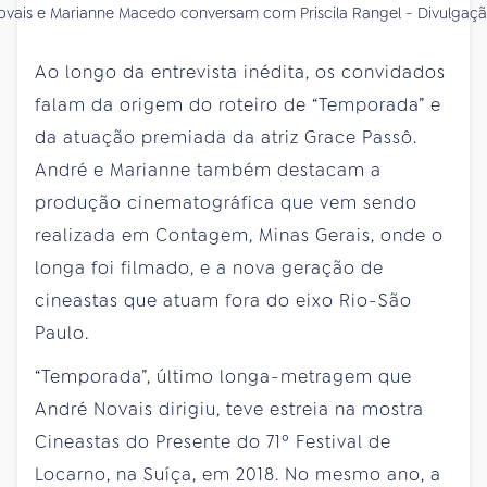
vais e Marianne Macedo conversam com Priscila Rangel - Divulgaçã
Ao longo da entrevista inédita, os convidados
falam da origem do roteiro de “Temporada” e
da atuação premiada da atriz Grace Passô.
André e Marianne também destacam a
produção cinematográfica que vem sendo
realizada em Contagem, Minas Gerais, onde o
longa foi filmado, e a nova geração de
cineastas que atuam fora do eixo Rio-São
Paulo.
“Temporada”, último longa-metragem que
André Novais dirigiu, teve estreia na mostra
Cineastas do Presente do 71º Festival de
Locarno, na Suíça, em 2018. No mesmo ano, a