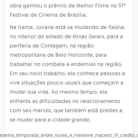
obra ganhou o prêmio de Melhor Filme no 51º
Festival de Cinema de Brasília.
Na trama, Juliana está se mudando de Itaúna,
no interior do estado de Minas Gerais, para a
periferia de Contagem, na região
metropolitana de Belo Horizonte, para
trabalhar no combate a endemias na região.
Em seu novo trabalho, ela conhece pessoas e
vive situações pouco usuais que começam a
mudar sua vida. Ao mesmo tempo, ela
enfrenta as dificuldades no relacionamento
com seu marido, que também está prestes a
se mudar para a cidade grande.