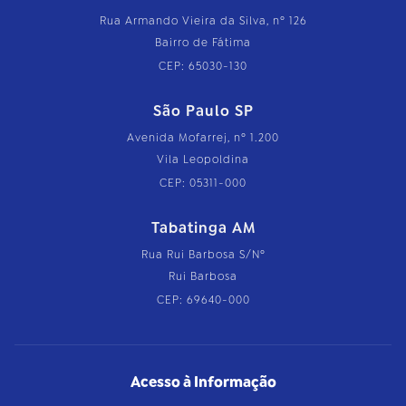
Rua Armando Vieira da Silva, nº 126
Bairro de Fátima
CEP: 65030-130
São Paulo SP
Avenida Mofarrej, nº 1.200
Vila Leopoldina
CEP: 05311-000
Tabatinga AM
Rua Rui Barbosa S/Nº
Rui Barbosa
CEP: 69640-000
Acesso à Informação