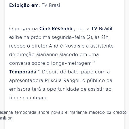
Exibição em
: TV Brasil
O programa
Cine Resenha
, que a
TV Brasil
exibe na próxima segunda-feira (2), às 21h,
recebe o diretor André Novais e a assistente
de direção Marianne Macedo em uma
conversa sobre o longa-metragem “
Temporada
”. Depois do bate-papo com a
apresentadora Priscila Rangel, o público da
emissora terá a oportunidade de assistir ao
filme na íntegra.