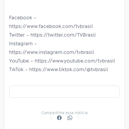
Facebook –
https://www.facebook.com/tvbrasil
Twitter – https://twitter.com/TVBrasil
Instagram –
https://www.instagram.com/tvbrasil
YouTube – https://www.youtube.com/tvbrasil
TikTok – https://www.tiktok.com/@tvbrasil
Compartilhe essa notícia