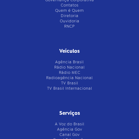
Governança Corporativa
Contatos
Quem é Quem
Diretoria
Ouvidoria
RNCP
Veículos
Agência Brasil
Rádio Nacional
Rádio MEC
Radioagência Nacional
TV Brasil
TV Brasil Internacional
Serviços
A Voz do Brasil
Agência Gov
Canal Gov