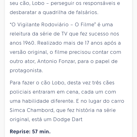
seu cão, Lobo – perseguir os responsáveis e
desbaratar a quadrilha de falsários.
“O Vigilante Rodoviário – O Filme” é uma
releitura da série de TV que fez sucesso nos
anos 1960. Realizado mais de 17 anos após a
versão original, o filme precisou contar com
outro ator, Antonio Fonzar, para o papel de
protagonista.
Para fazer o cão Lobo, desta vez três cães
policiais entraram em cena, cada um com
uma habilidade diferente. E no lugar do carro
Simca Chambord, que fez história na série
original, está um Dodge Dart
Reprise: 57 min.