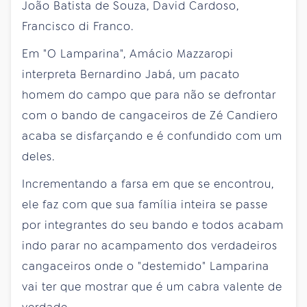
João Batista de Souza, David Cardoso,
Francisco di Franco.
Em "O Lamparina", Amácio Mazzaropi
interpreta Bernardino Jabá, um pacato
homem do campo que para não se defrontar
com o bando de cangaceiros de Zé Candiero
acaba se disfarçando e é confundido com um
deles.
Incrementando a farsa em que se encontrou,
ele faz com que sua família inteira se passe
por integrantes do seu bando e todos acabam
indo parar no acampamento dos verdadeiros
cangaceiros onde o "destemido" Lamparina
vai ter que mostrar que é um cabra valente de