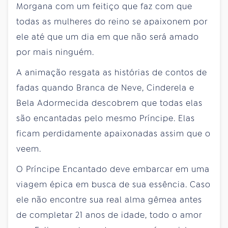
Morgana com um feitiço que faz com que
todas as mulheres do reino se apaixonem por
ele até que um dia em que não será amado
por mais ninguém.
A animação resgata as histórias de contos de
fadas quando Branca de Neve, Cinderela e
Bela Adormecida descobrem que todas elas
são encantadas pelo mesmo Príncipe. Elas
ficam perdidamente apaixonadas assim que o
veem.
O Príncipe Encantado deve embarcar em uma
viagem épica em busca de sua essência. Caso
ele não encontre sua real alma gêmea antes
de completar 21 anos de idade, todo o amor