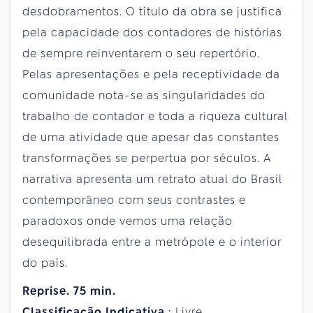
desdobramentos. O título da obra se justifica
pela capacidade dos contadores de histórias
de sempre reinventarem o seu repertório.
Pelas apresentações e pela receptividade da
comunidade nota-se as singularidades do
trabalho de contador e toda a riqueza cultural
de uma atividade que apesar das constantes
transformações se perpertua por séculos. A
narrativa apresenta um retrato atual do Brasil
contemporâneo com seus contrastes e
paradoxos onde vemos uma relação
desequilibrada entre a metrópole e o interior
do país.
Reprise. 75 min.
Classificação
Indicativa
: Livre