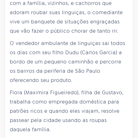
com a família, vizinhos, e cachorros que
adoram roubar suas linguiças, o comediante
vive um banquete de situações engraçadas
que vão fazer o público chorar de tanto rir.
O vendedor ambulante de linguiças sai todos
os dias com seu filho Dudu (Carlos Garcia) a
bordo de um pequeno caminhão e percorre
os bairros da periferia de São Paulo
oferecendo seu produto.
Flora (Maximira Figueiredo), filha de Gustavo,
trabalha como empregada doméstica para
patrões ricos e quando eles viajam, resolve
passear pela cidade usando as roupas
daquela família.