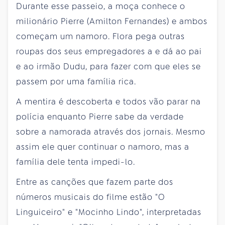
Durante esse passeio, a moça conhece o
milionário Pierre (Amilton Fernandes) e ambos
começam um namoro. Flora pega outras
roupas dos seus empregadores a e dá ao pai
e ao irmão Dudu, para fazer com que eles se
passem por uma família rica.
A mentira é descoberta e todos vão parar na
polícia enquanto Pierre sabe da verdade
sobre a namorada através dos jornais. Mesmo
assim ele quer continuar o namoro, mas a
família dele tenta impedi-lo.
Entre as canções que fazem parte dos
números musicais do filme estão "O
Linguiceiro" e "Mocinho Lindo", interpretadas