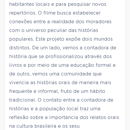
habitantes locais e para pesquisar novos
repertórios. O filme busca estabelecer
conexões entre a realidade dos moradores
com o universo peculiar das histórias
populares. Este projeto expõe dois mundos
distintos. De um lado, vemos a contadora de
história que se profissionalizou através dos
livros e por meio de uma educação formal e
de outro, vemos uma comunidade que
vivencia as histórias orais de maneira mais
frequente e informal, fruto de um hábito
tradicional. O contato entre a contadora de
histórias e a população local traz uma
reflexão sobre a importancia dos relatos orais
na cultura brasileira e os sesu