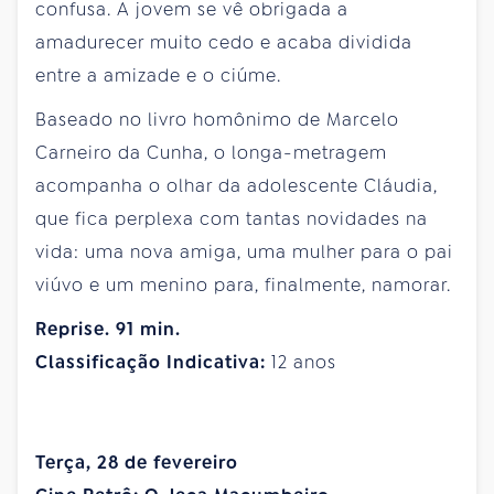
confusa. A jovem se vê obrigada a
amadurecer muito cedo e acaba dividida
entre a amizade e o ciúme.
Baseado no livro homônimo de Marcelo
Carneiro da Cunha, o longa-metragem
acompanha o olhar da adolescente Cláudia,
que fica perplexa com tantas novidades na
vida: uma nova amiga, uma mulher para o pai
viúvo e um menino para, finalmente, namorar.
Reprise. 91 min.
Classificação Indicativa:
12 anos
Terça, 28 de fevereiro