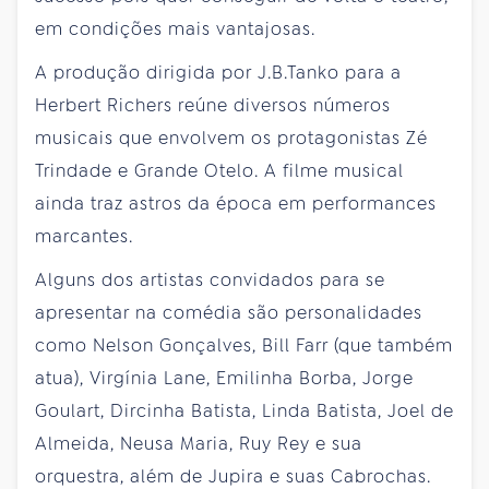
em condições mais vantajosas.
A produção dirigida por J.B.Tanko para a
Herbert Richers reúne diversos números
musicais que envolvem os protagonistas Zé
Trindade e Grande Otelo. A filme musical
ainda traz astros da época em performances
marcantes.
Alguns dos artistas convidados para se
apresentar na comédia são personalidades
como Nelson Gonçalves, Bill Farr (que também
atua), Virgínia Lane, Emilinha Borba, Jorge
Goulart, Dircinha Batista, Linda Batista, Joel de
Almeida, Neusa Maria, Ruy Rey e sua
orquestra, além de Jupira e suas Cabrochas.