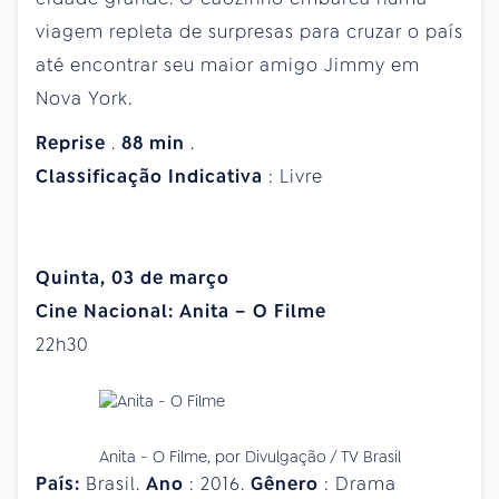
viagem repleta de surpresas para cruzar o país
até encontrar seu maior amigo Jimmy em
Nova York.
Reprise
.
88
min
.
Classificação
Indicativa
: Livre
Quinta, 03 de março
Cine Nacional: Anita – O Filme
22h30
Anita - O Filme, por Divulgação / TV Brasil
País:
Brasil.
Ano
: 2016.
Gênero
: Drama