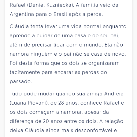
Rafael (Daniel Kuzniecka). A família veio da
Argentina para o Brasil após a perda.
Cláudia tenta levar uma vida normal enquanto
aprende a cuidar de uma casa e de seu pai,
além de precisar lidar com o mundo. Ela não
namora ninguém e o pai não se casa de novo.
Foi desta forma que os dois se organizaram
tacitamente para encarar as perdas do
passado.
Tudo pode mudar quando sua amiga Andreia
(Luana Piovani), de 28 anos, conhece Rafael e
os dois começam a namorar, apesar da
diferença de 20 anos entre os dois. A relação
deixa Cláudia ainda mais desconfortável e