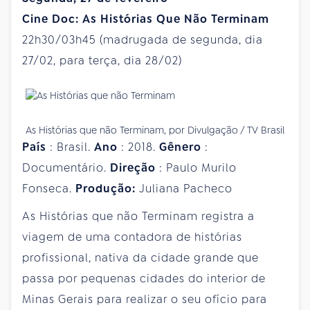
Cine Doc: As Histórias Que Não Terminam
22h30/03h45 (madrugada de segunda, dia
27/02, para terça, dia 28/02)
As Histórias que não Terminam, por Divulgação / TV Brasil
País
: Brasil.
Ano
: 2018.
Gênero
:
Documentário.
Direção
: Paulo Murilo
Fonseca.
Produção:
Juliana Pacheco
As Histórias que não Terminam registra a
viagem de uma contadora de histórias
profissional, nativa da cidade grande que
passa por pequenas cidades do interior de
Minas Gerais para realizar o seu ofício para