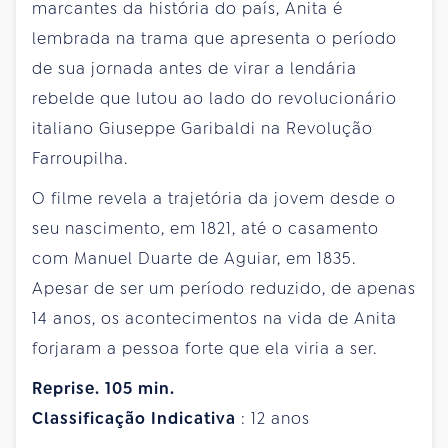
marcantes da história do país, Anita é
lembrada na trama que apresenta o período
de sua jornada antes de virar a lendária
rebelde que lutou ao lado do revolucionário
italiano Giuseppe Garibaldi na Revolução
Farroupilha.
O filme revela a trajetória da jovem desde o
seu nascimento, em 1821, até o casamento
com Manuel Duarte de Aguiar, em 1835.
Apesar de ser um período reduzido, de apenas
14 anos, os acontecimentos na vida de Anita
forjaram a pessoa forte que ela viria a ser.
Reprise. 105 min.
Classificação
Indicativa
: 12 anos