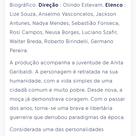
Biográfico.
Direção
: Olindo Estevam.
Elenco
:
Lize Souza, Anselmo Vasconcelos, Jackson
Antunes, Nadya Mendes, Sebastião Fonseca,
Rosi Campos, Neusa Borges, Luciano Szafir,
Walter Breda, Roberto Birindelli, Germano
Pereira.
A produção acompanha a juventude de Anita
Garibaldi. A personagem é retratada na sua
humanidade, com a vida simples de uma
cidadã comum e muito pobre. Desde nova, a
moça já demonstrava coragem. Com o passar
dos anos, torna-se uma brava e libertária
guerreira que derrubou paradigmas da época.
Considerada uma das personalidades