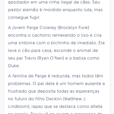
apostador em uma rinha ilegal de cães. Seu
pastor alemão é mordido enquanto luta, mas
consegue fugir.
A jovem Paige Crowley (Brooklyn Funk)
encontra o cachorro remexendo o lixo e cria
uma sintonia com o bichinho de imediato. Ela
leva o cão para casa, esconde o animal de
seu pai Travis (Ryan O'Nan) e o batiza como
Duke.
A família de Paige é reduzida, mas todos têm
problemas. O pai dela é um homem ausente e
frustrado que deposita todas as esperanças
no futuro do filho Decklin (Matthew J.
Lindblom), rapaz que se destaca como atleta