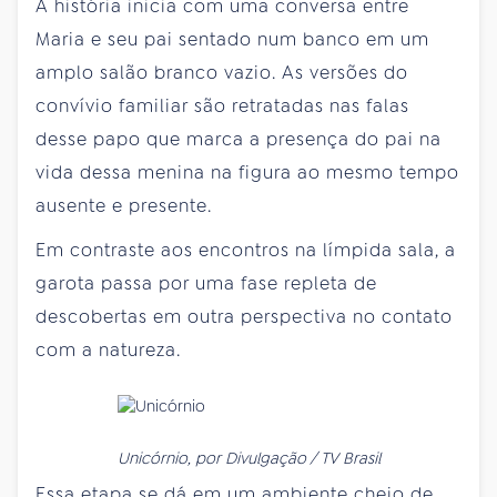
A história inicia com uma conversa entre
Maria e seu pai sentado num banco em um
amplo salão branco vazio. As versões do
convívio familiar são retratadas nas falas
desse papo que marca a presença do pai na
vida dessa menina na figura ao mesmo tempo
ausente e presente.
Em contraste aos encontros na límpida sala, a
garota passa por uma fase repleta de
descobertas em outra perspectiva no contato
com a natureza.
Unicórnio, por Divulgação / TV Brasil
Essa etapa se dá em um ambiente cheio de