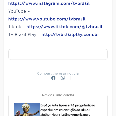
https://www.instagram.com/tvbrasil
YouTube –
https://www.youtube.com/tvbrasil
TikTok –
https://www.tiktok.com/@tvbrasil
TV Brasil Play -
http://tvbrasilplay.com.br
Compartilhe essa notícia
Notícias Relacionadas
Espaço Arte apresenta programação
especial em celebração ao Dia da
Mulher Negra Latino-Americana e