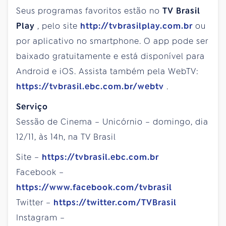
Seus programas favoritos estão no
TV Brasil
Play
, pelo site
http://tvbrasilplay.com.br
ou
por aplicativo no smartphone. O app pode ser
baixado gratuitamente e está disponível para
Android e iOS. Assista também pela WebTV:
https://tvbrasil.ebc.com.br/webtv
.
Serviço
Sessão de Cinema – Unicórnio – domingo, dia
12/11, às 14h, na TV Brasil
Site –
https://tvbrasil.ebc.com.br
Facebook –
https://www.facebook.com/tvbrasil
Twitter –
https://twitter.com/TVBrasil
Instagram –