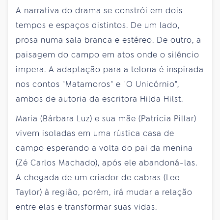
A narrativa do drama se constrói em dois
tempos e espaços distintos. De um lado,
prosa numa sala branca e estéreo. De outro, a
paisagem do campo em atos onde o silêncio
impera. A adaptação para a telona é inspirada
nos contos "Matamoros" e "O Unicórnio",
ambos de autoria da escritora Hilda Hilst.
Maria (Bárbara Luz) e sua mãe (Patrícia Pillar)
vivem isoladas em uma rústica casa de
campo esperando a volta do pai da menina
(Zé Carlos Machado), após ele abandoná-las.
A chegada de um criador de cabras (Lee
Taylor) à região, porém, irá mudar a relação
entre elas e transformar suas vidas.