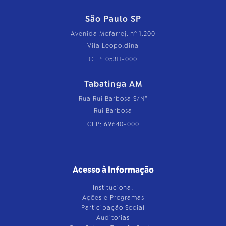
São Paulo SP
Avenida Mofarrej, nº 1.200
Vila Leopoldina
CEP: 05311-000
Tabatinga AM
Rua Rui Barbosa S/Nº
Rui Barbosa
CEP: 69640-000
Acesso à Informação
Institucional
Ações e Programas
Participação Social
Auditorias