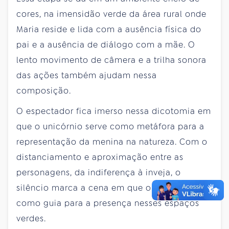
cores, na imensidão verde da área rural onde
Maria reside e lida com a ausência física do
pai e a ausência de diálogo com a mãe. O
lento movimento de câmera e a trilha sonora
das ações também ajudam nessa
composição.
O espectador fica imerso nessa dicotomia em
que o unicórnio serve como metáfora para a
representação da menina na natureza. Com o
distanciamento e aproximação entre as
personagens, da indiferença à inveja, o
silêncio marca a cena em que o olhar serve
como guia para a presença nesses espaços
verdes.