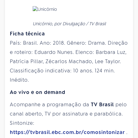
Unicórnio, por Divulgação / TV Brasil
Ficha técnica
País: Brasil. Ano: 2018. Gênero: Drama. Direção
e roteiro: Eduardo Nunes. Elenco: Barbara Luz,
Patrícia Pillar, Zécarlos Machado, Lee Taylor.
Classificação indicativa: 10 anos. 124 min.
Inédito.
Ao vivo e on demand
Acompanhe a programação da
TV Brasil
pelo
canal aberto, TV por assinatura e parabólica.
Sintonize:
https://tvbrasil.ebc.com.br/comosintonizar
.