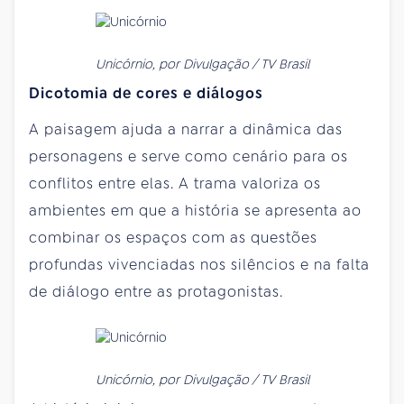
Unicórnio, por Divulgação / TV Brasil
Dicotomia de cores e diálogos
A paisagem ajuda a narrar a dinâmica das
personagens e serve como cenário para os
conflitos entre elas. A trama valoriza os
ambientes em que a história se apresenta ao
combinar os espaços com as questões
profundas vivenciadas nos silêncios e na falta
de diálogo entre as protagonistas.
Unicórnio, por Divulgação / TV Brasil