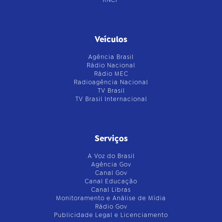
Veículos
Agência Brasil
Rádio Nacional
Rádio MEC
Radioagência Nacional
TV Brasil
TV Brasil Internacional
Serviços
A Voz do Brasil
Agência Gov
Canal Gov
Canal Educação
Canal Libras
Monitoramento e Análise de Mídia
Rádio Gov
Publicidade Legal e Licenciamento