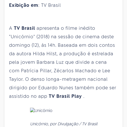
Exibição em
: TV Brasil
A
TV Brasil
apresenta o filme inédito
"Unicórnio" (2018) na sessão de cinema deste
domingo (12), às 14h. Baseada em dois contos
da autora Hilda Hilst, a produção é estrelada
pela jovem Barbara Luz que divide a cena
com Patrícia Pillar, Zécarlos Machado e Lee
Taylor. O denso longa-metragem nacional
dirigido por Eduardo Nunes também pode ser
assistido no app
TV Brasil Play
.
Unicórnio, por Divulgação / TV Brasil