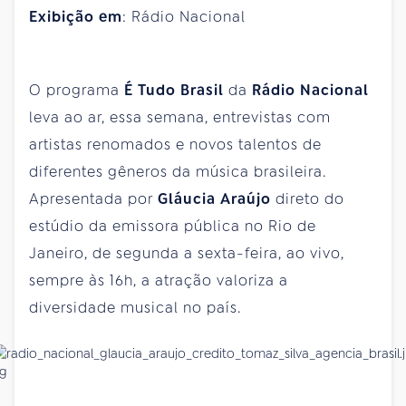
Exibição em
: Rádio Nacional
O programa
É Tudo Brasil
da
Rádio Nacional
leva ao ar, essa semana, entrevistas com
artistas renomados e novos talentos de
diferentes gêneros da música brasileira.
Apresentada por
Gláucia Araújo
direto do
estúdio da emissora pública no Rio de
Janeiro, de segunda a sexta-feira, ao vivo,
sempre às 16h, a atração valoriza a
diversidade musical no país.