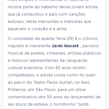
mostra parte do trabalho desse jovem artista
que já conquistou o país com canções
autorais, letras marcantes e melodias que
aquecem o coração e a alma.
O convidado de quarta-feira (29) é o icônico,
inquieto e irreverente
Jards Macalé
, parceiro
musical de poetas, cineastas, artistas plásticos
e músicos representantes da vanguarda
cultural brasileira. Com 80 anos recém-
completados, o artista conta como foi subir
ao palco do Teatro Paulo Autran, no Sesc
Pinheiros, em São Paulo, para um show
comemorativo dos 50 anos do lançamento de
seu disco de estreia, o homônimo “Jards