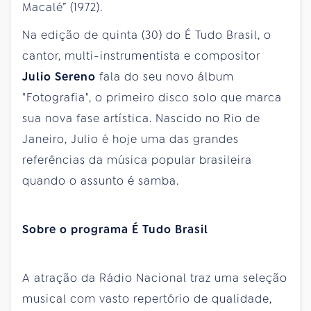
Macalé” (1972).
Na edição de quinta (30) do É Tudo Brasil, o
cantor, multi-instrumentista e compositor
Julio Sereno
fala do seu novo álbum
"Fotografia", o primeiro disco solo que marca
sua nova fase artística. Nascido no Rio de
Janeiro, Julio é hoje uma das grandes
referências da música popular brasileira
quando o assunto é samba.
Sobre o programa É Tudo Brasil
A atração da Rádio Nacional traz uma seleção
musical com vasto repertório de qualidade,