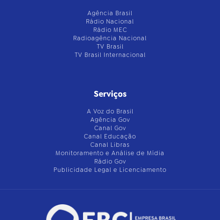
Agência Brasil
Rádio Nacional
Rádio MEC
Radioagência Nacional
TV Brasil
TV Brasil Internacional
Serviços
A Voz do Brasil
Agência Gov
Canal Gov
Canal Educação
Canal Libras
Monitoramento e Análise de Mídia
Rádio Gov
Publicidade Legal e Licenciamento