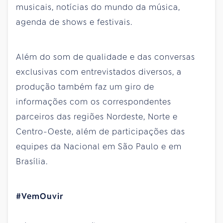
musicais, notícias do mundo da música,
agenda de shows e festivais.
Além do som de qualidade e das conversas
exclusivas com entrevistados diversos, a
produção também faz um giro de
informações com os correspondentes
parceiros das regiões Nordeste, Norte e
Centro-Oeste, além de participações das
equipes da Nacional em São Paulo e em
Brasília.
#VemOuvir