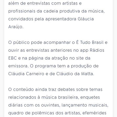
além de entrevistas com artistas e
profissionais da cadeia produtiva da música,
convidados pela apresentadora Gláucia
Araújo.
O público pode acompanhar o É Tudo Brasil e
ouvir as entrevistas anteriores no app Rádios
EBC e na página da atração no site da
emissora. O programa tem a produção de
Cláudia Carneiro e de Cláudio da Matta.
O conteúdo ainda traz debates sobre temas
relacionados à música brasileira, enquetes
diárias com os ouvintes, lançamento musicais,
quadro de polêmicas dos artistas, efemérides