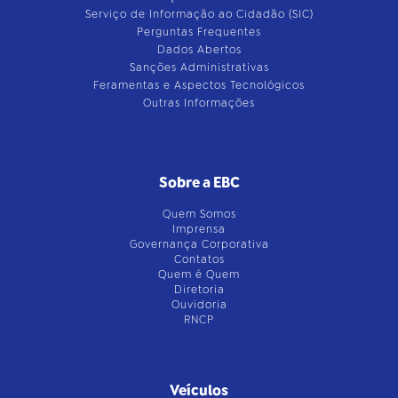
Serviço de Informação ao Cidadão (SIC)
Perguntas Frequentes
Dados Abertos
Sanções Administrativas
Feramentas e Aspectos Tecnológicos
Outras Informações
Sobre a EBC
Quem Somos
Imprensa
Governança Corporativa
Contatos
Quem é Quem
Diretoria
Ouvidoria
RNCP
Veículos