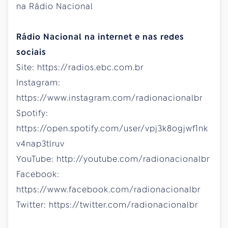
na Rádio Nacional
Rádio Nacional na internet e nas redes
sociais
Site: https://radios.ebc.com.br
Instagram:
https://www.instagram.com/radionacionalbr
Spotify:
https://open.spotify.com/user/vpj3k8ogjwf1nk
v4nap3tlruv
YouTube: http://youtube.com/radionacionalbr
Facebook:
https://www.facebook.com/radionacionalbr
Twitter: https://twitter.com/radionacionalbr