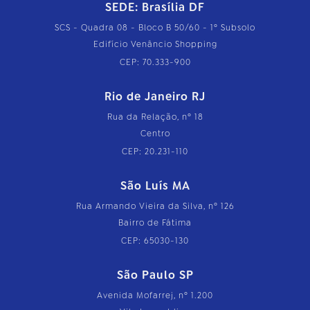
SEDE: Brasília DF
SCS - Quadra 08 - Bloco B 50/60 - 1º Subsolo
Edifício Venâncio Shopping
CEP: 70.333-900
Rio de Janeiro RJ
Rua da Relação, nº 18
Centro
CEP: 20.231-110
São Luís MA
Rua Armando Vieira da Silva, nº 126
Bairro de Fátima
CEP: 65030-130
São Paulo SP
Avenida Mofarrej, nº 1.200