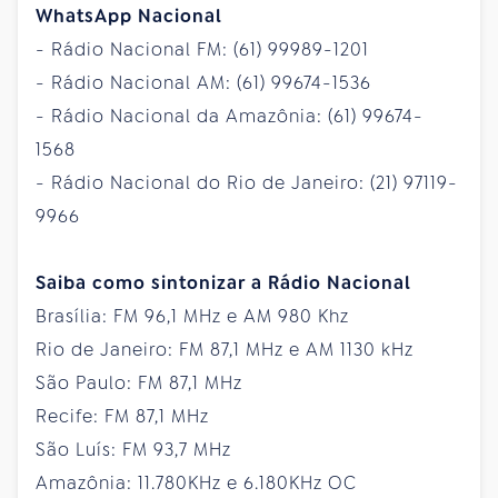
WhatsApp Nacional
- Rádio Nacional FM: (61) 99989-1201
- Rádio Nacional AM: (61) 99674-1536
- Rádio Nacional da Amazônia: (61) 99674-
1568
- Rádio Nacional do Rio de Janeiro: (21) 97119-
9966
Saiba como sintonizar a Rádio Nacional
Brasília: FM 96,1 MHz e AM 980 Khz
Rio de Janeiro: FM 87,1 MHz e AM 1130 kHz
São Paulo: FM 87,1 MHz
Recife: FM 87,1 MHz
São Luís: FM 93,7 MHz
Amazônia: 11.780KHz e 6.180KHz OC