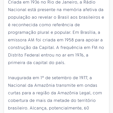
Criada em 1936 no Rio de Janeiro, a Rádio
Nacional está presente na memória afetiva da
população ao revelar o Brasil aos brasileiros e
é reconhecida como referência de
programação plural e popular. Em Brasília, a
emissora AM foi criada em 1958 para apoiar a
construção da Capital. A frequência em FM no
Distrito Federal entrou no ar em 1976, a
primeira da capital do país.
Inaugurada em 1º de setembro de 1977, a
Nacional da Amazônia transmite em ondas
curtas para a região da Amazônia Legal, com
cobertura de mais da metade do território
brasileiro. Alcança, potencialmente, 60