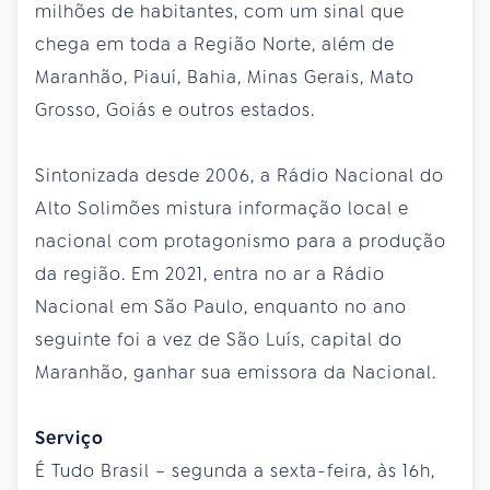
milhões de habitantes, com um sinal que
chega em toda a Região Norte, além de
Maranhão, Piauí, Bahia, Minas Gerais, Mato
Grosso, Goiás e outros estados.
Sintonizada desde 2006, a Rádio Nacional do
Alto Solimões mistura informação local e
nacional com protagonismo para a produção
da região. Em 2021, entra no ar a Rádio
Nacional em São Paulo, enquanto no ano
seguinte foi a vez de São Luís, capital do
Maranhão, ganhar sua emissora da Nacional.
Serviço
É Tudo Brasil – segunda a sexta-feira, às 16h,