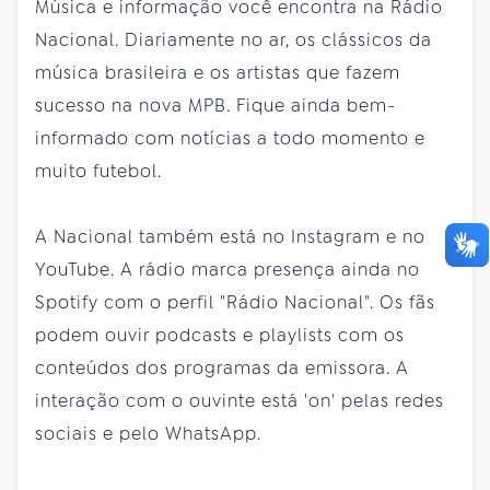
Música e informação você encontra na Rádio
Nacional. Diariamente no ar, os clássicos da
música brasileira e os artistas que fazem
sucesso na nova MPB. Fique ainda bem-
informado com notícias a todo momento e
muito futebol.
A Nacional também está no Instagram e no
YouTube. A rádio marca presença ainda no
Spotify com o perfil "Rádio Nacional". Os fãs
podem ouvir podcasts e playlists com os
conteúdos dos programas da emissora. A
interação com o ouvinte está 'on' pelas redes
sociais e pelo WhatsApp.