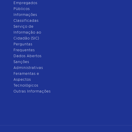
Empregados
Públicos
Informações
Classificadas
Serviço de
Informação ao
Cidadão (SIC)
Perguntas
Frequentes
Dados Abertos
Sanções
Administrativas
Feramentas e
Aspectos
Tecnológicos
Outras Informações