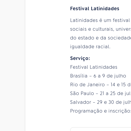
Festival Latinidades
Latinidades é um festiv
sociais e culturais, univ
do estado e da sociedad
igualdade racial.
Serviço:
Festival Latinidades
Brasília – 6 a 9 de julho
Rio de Janeiro – 14 e 15 d
São Paulo – 21 a 25 de ju
Salvador – 29 e 30 de jul
Programação e inscrição