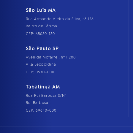
São Luís MA
Rua Armando Vieira da Silva, nº 126
Bairro de Fátima
CEP: 65030-130
São Paulo SP
Avenida Mofarrej, nº 1.200
Vila Leopoldina
CEP: 05311-000
Tabatinga AM
Rua Rui Barbosa S/Nº
Rui Barbosa
CEP: 69640-000