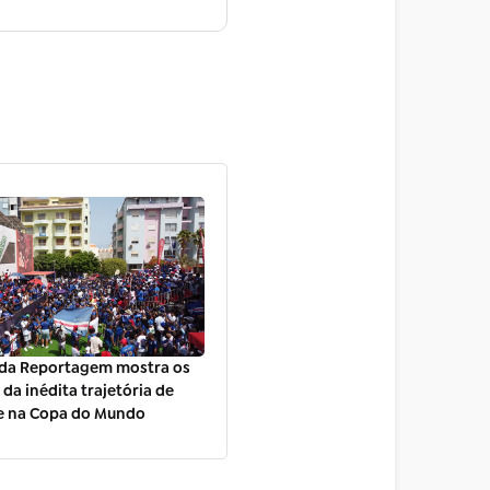
da Reportagem mostra os
da inédita trajetória de
e na Copa do Mundo