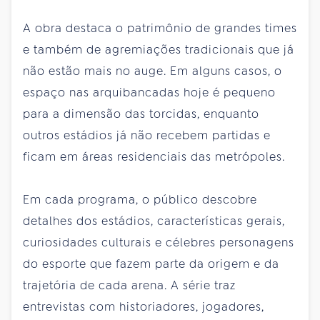
A obra destaca o patrimônio de grandes times
e também de agremiações tradicionais que já
não estão mais no auge. Em alguns casos, o
espaço nas arquibancadas hoje é pequeno
para a dimensão das torcidas, enquanto
outros estádios já não recebem partidas e
ficam em áreas residenciais das metrópoles.
Em cada programa, o público descobre
detalhes dos estádios, características gerais,
curiosidades culturais e célebres personagens
do esporte que fazem parte da origem e da
trajetória de cada arena. A série traz
entrevistas com historiadores, jogadores,