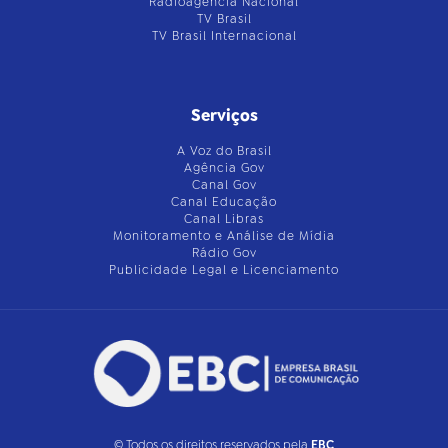
Radioagência Nacional
TV Brasil
TV Brasil Internacional
Serviços
A Voz do Brasil
Agência Gov
Canal Gov
Canal Educação
Canal Libras
Monitoramento e Análise de Mídia
Rádio Gov
Publicidade Legal e Licenciamento
© Todos os direitos reservados pela
EBC