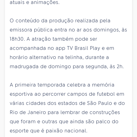
atuais e animações.
O conteúdo da produção realizada pela
emissora pública entra no ar aos domingos, às
18h30. A atração também pode ser
acompanhada no app TV Brasil Play e em
horário alternativo na telinha, durante a
madrugada de domingo para segunda, às 2h.
A primeira temporada celebra a memória
esportiva ao percorrer campos de futebol em
várias cidades dos estados de São Paulo e do
Rio de Janeiro para lembrar de construções
que foram e outras que ainda são palco do
esporte que é paixão nacional.