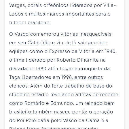
Vargas, corais orfeônicos liderados por Villa-
Lobos e muitos marcos importantes para o
futebol brasileiro.
O Vasco comemorou vitórias inesquecíveis
em seu Caldeirão e viu de lá sair grandes
equipes como o Expresso da Vitória em 1940,
o time liderado por Roberto Dinamite na
década de 1980 até chegar a conquista da
Taça Libertadores em 1998, entre outros
elencos. Além do forte trabalho de base do
clube no estádio revelando atletas de renome
como Romário e Edmundo, um reinado bem
brasileiro também nasceu por lá: o coração
do Rei Pelé batia pelo Vasco da Gama e a