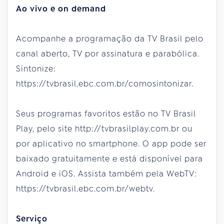
Ao vivo e on demand
Acompanhe a programação da TV Brasil pelo
canal aberto, TV por assinatura e parabólica.
Sintonize:
https://tvbrasil.ebc.com.br/comosintonizar.
Seus programas favoritos estão no TV Brasil
Play, pelo site http://tvbrasilplay.com.br ou
por aplicativo no smartphone. O app pode ser
baixado gratuitamente e está disponível para
Android e iOS. Assista também pela WebTV:
https://tvbrasil.ebc.com.br/webtv.
Serviço