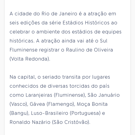
A cidade do Rio de Janeiro é a atração em
seis edições da série Estádios Históricos ao
celebrar o ambiente dos estádios de equipes
históricas. A atração ainda vai até o Sul
Fluminense registrar o Raulino de Oliveira
(Volta Redonda).
Na capital, o seriado transita por lugares
conhecidos de diversas torcidas do país
como Laranjeiras (Fluminense), São Januário
(Vasco), Gávea (Flamengo), Moça Bonita
(Bangu), Luso-Brasileiro (Portuguesa) e
Ronaldo Nazário (São Cristóvão).