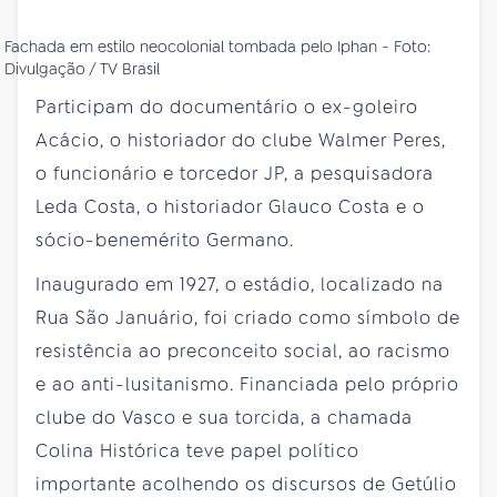
Fachada em estilo neocolonial tombada pelo Iphan - Foto:
Divulgação / TV Brasil
Participam do documentário o ex-goleiro
Acácio, o historiador do clube Walmer Peres,
o funcionário e torcedor JP, a pesquisadora
Leda Costa, o historiador Glauco Costa e o
sócio-benemérito Germano.
Inaugurado em 1927, o estádio, localizado na
Rua São Januário, foi criado como símbolo de
resistência ao preconceito social, ao racismo
e ao anti-lusitanismo. Financiada pelo próprio
clube do Vasco e sua torcida, a chamada
Colina Histórica teve papel político
importante acolhendo os discursos de Getúlio