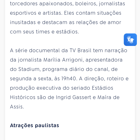
torcedores apaixonados, boleiros, jornalistas
esportivos e artistas. Eles contam situações
inusitadas e destacam as relações de amor
com seus times e estádios.
A série documental da TV Brasil tem narração
da jornalista Marília Arrigoni, apresentadora
do Stadium, programa diário do canal, de
segunda a sexta, às 19h40. A direção, roteiro e
produção executiva do seriado Estádios
Históricos são de Ingrid Gassert e Maíra de
Assis.
Atrações paulistas