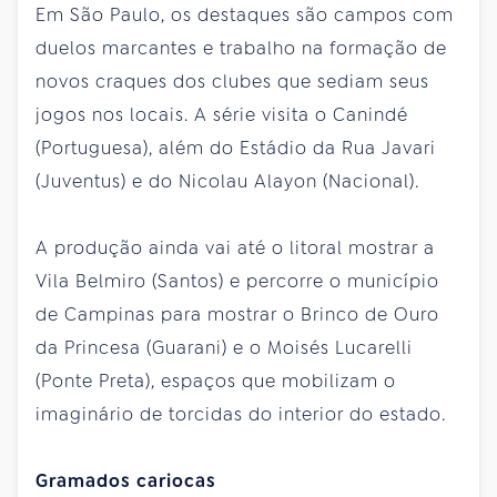
Em São Paulo, os destaques são campos com
duelos marcantes e trabalho na formação de
novos craques dos clubes que sediam seus
jogos nos locais. A série visita o Canindé
(Portuguesa), além do Estádio da Rua Javari
(Juventus) e do Nicolau Alayon (Nacional).
A produção ainda vai até o litoral mostrar a
Vila Belmiro (Santos) e percorre o município
de Campinas para mostrar o Brinco de Ouro
da Princesa (Guarani) e o Moisés Lucarelli
(Ponte Preta), espaços que mobilizam o
imaginário de torcidas do interior do estado.
Gramados cariocas