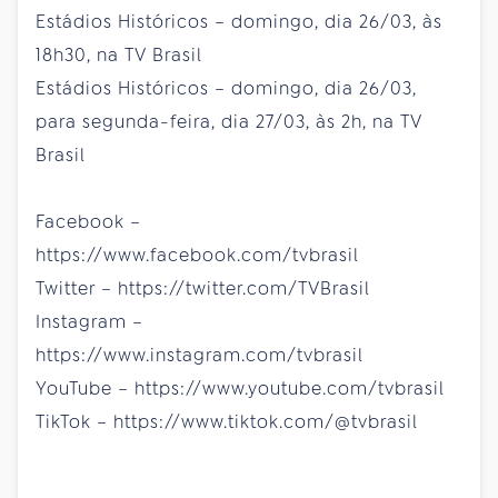
Estádios Históricos – domingo, dia 26/03, às
18h30, na TV Brasil
Estádios Históricos – domingo, dia 26/03,
para segunda-feira, dia 27/03, às 2h, na TV
Brasil
Facebook –
https://www.facebook.com/tvbrasil
Twitter – https://twitter.com/TVBrasil
Instagram –
https://www.instagram.com/tvbrasil
YouTube – https://www.youtube.com/tvbrasil
TikTok – https://www.tiktok.com/@tvbrasil