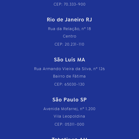
CEP: 70.333-900
Rio de Janeiro RJ
Rua da Relação, nº 18
Centro
CEP: 20.231-110
São Luís MA
Rua Armando Vieira da Silva, nº 126
Bairro de Fátima
CEP: 65030-130
São Paulo SP
Avenida Mofarrej, nº 1.200
Vila Leopoldina
CEP: 05311-000