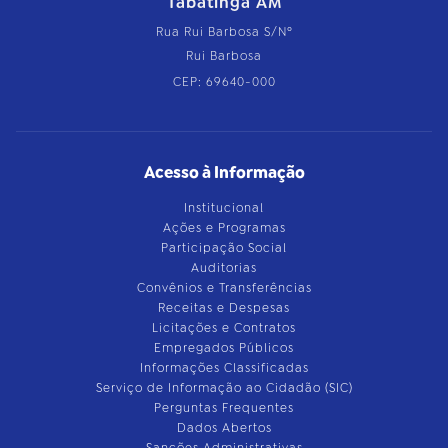
Tabatinga AM
Rua Rui Barbosa S/Nº
Rui Barbosa
CEP: 69640-000
Acesso à Informação
Institucional
Ações e Programas
Participação Social
Auditorias
Convênios e Transferências
Receitas e Despesas
Licitações e Contratos
Empregados Públicos
Informações Classificadas
Serviço de Informação ao Cidadão (SIC)
Perguntas Frequentes
Dados Abertos