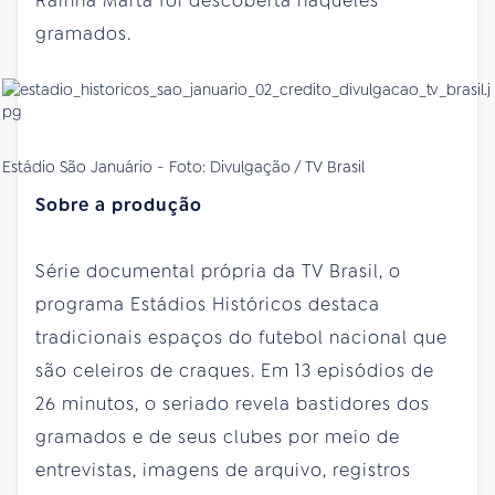
Rainha Marta foi descoberta naqueles
gramados.
Estádio São Januário - Foto: Divulgação / TV Brasil
Sobre a produção
Série documental própria da TV Brasil, o
programa Estádios Históricos destaca
tradicionais espaços do futebol nacional que
são celeiros de craques. Em 13 episódios de
26 minutos, o seriado revela bastidores dos
gramados e de seus clubes por meio de
entrevistas, imagens de arquivo, registros