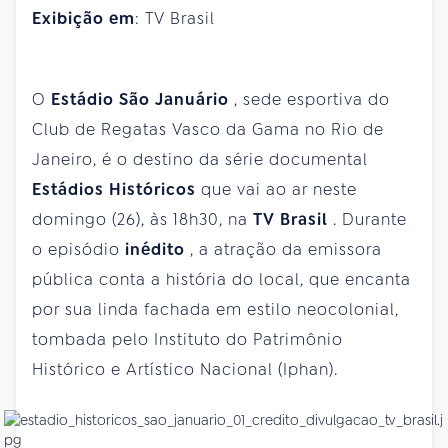
Exibição em
: TV Brasil
O
Estádio São Januário
, sede esportiva do
Club de Regatas Vasco da Gama no Rio de
Janeiro, é o destino da série documental
Estádios Históricos
que vai ao ar neste
domingo (26), às 18h30, na
TV Brasil
. Durante
o episódio
inédito
, a atração da emissora
pública conta a história do local, que encanta
por sua linda fachada em estilo neocolonial,
tombada pelo Instituto do Patrimônio
Histórico e Artístico Nacional (Iphan).