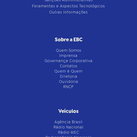
Sanções Administrativas
Feramentas e Aspectos Tecnológicos
Outras Informações
Sobre a EBC
Quem Somos
Imprensa
Governança Corporativa
Contatos
Quem é Quem
Diretoria
Ouvidoria
RNCP
Veículos
Agência Brasil
Rádio Nacional
Rádio MEC