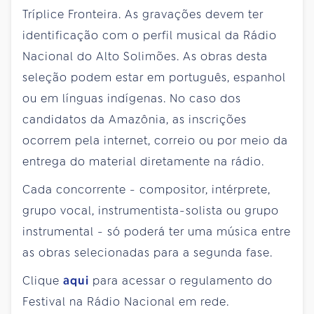
Tríplice Fronteira. As gravações devem ter
identificação com o perfil musical da Rádio
Nacional do Alto Solimões. As obras desta
seleção podem estar em português, espanhol
ou em línguas indígenas. No caso dos
candidatos da Amazônia, as inscrições
ocorrem pela internet, correio ou por meio da
entrega do material diretamente na rádio.
Cada concorrente - compositor, intérprete,
grupo vocal, instrumentista-solista ou grupo
instrumental - só poderá ter uma música entre
as obras selecionadas para a segunda fase.
Clique
aqui
para acessar o regulamento do
Festival na Rádio Nacional em rede.