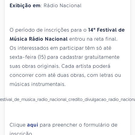
Exibição em
: Rádio Nacional
O período de inscrições para o
14º Festival de
Música Rádio Nacional
entrou na reta final.
Os interessados em participar têm só até
sexta-feira (15) para cadastrar gratuitamente
suas obras originais. Cada artista poderá
concorrer com até duas obras, com letras ou
músicas instrumentais.
Clique
aqui
para preencher o formulário de
inscrição.