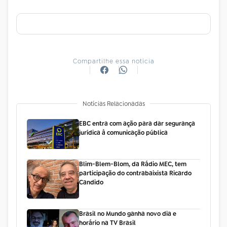
Compartilhe essa notícia
Notícias Relacionadas
EBC entra com ação para dar segurança
jurídica à comunicação pública
Blim-Blem-Blom, da Rádio MEC, tem
participação do contrabaixista Ricardo
Candido
Brasil no Mundo ganha novo dia e
horário na TV Brasil