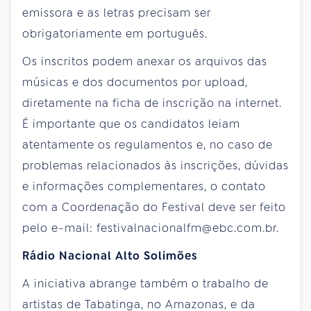
emissora e as letras precisam ser
obrigatoriamente em português.
Os inscritos podem anexar os arquivos das
músicas e dos documentos por upload,
diretamente na ficha de inscrição na internet.
É importante que os candidatos leiam
atentamente os regulamentos e, no caso de
problemas relacionados às inscrições, dúvidas
e informações complementares, o contato
com a Coordenação do Festival deve ser feito
pelo e-mail: festivalnacionalfm@ebc.com.br.
Rádio Nacional Alto Solimões
A iniciativa abrange também o trabalho de
artistas de Tabatinga, no Amazonas, e da