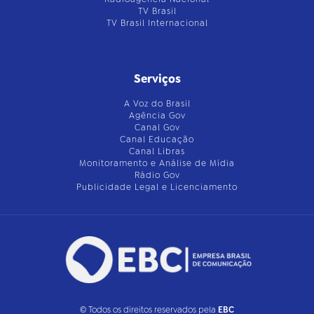
TV Brasil
TV Brasil Internacional
Serviços
A Voz do Brasil
Agência Gov
Canal Gov
Canal Educação
Canal Libras
Monitoramento e Análise de Mídia
Rádio Gov
Publicidade Legal e Licenciamento
© Todos os direitos reservados pela
EBC