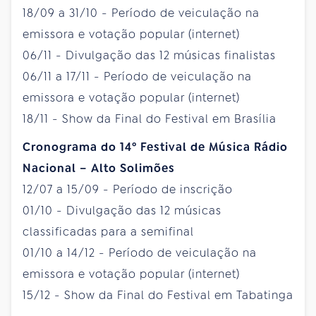
18/09 a 31/10 - Período de veiculação na
emissora e votação popular (internet)
06/11 - Divulgação das 12 músicas finalistas
06/11 a 17/11 - Período de veiculação na
emissora e votação popular (internet)
18/11 - Show da Final do Festival em Brasília
Cronograma do 14º Festival de Música Rádio
Nacional – Alto Solimões
12/07 a 15/09 - Período de inscrição
01/10 - Divulgação das 12 músicas
classificadas para a semifinal
01/10 a 14/12 - Período de veiculação na
emissora e votação popular (internet)
15/12 - Show da Final do Festival em Tabatinga