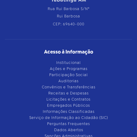
Rua Rui Barbosa S/Nº
Rui Barbosa
CEP: 69640-000
Acesso à Informação
Institucional
Ações e Programas
Participação Social
Auditorias
Convênios e Transferências
Receitas e Despesas
Licitações e Contratos
Empregados Públicos
Informações Classificadas
Serviço de Informação ao Cidadão (SIC)
Perguntas Frequentes
Dados Abertos
Sanções Administrativas