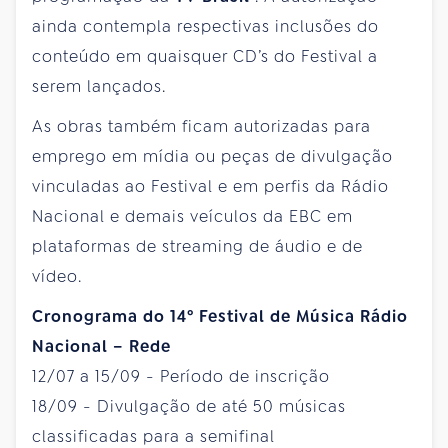
ainda contempla respectivas inclusões do
conteúdo em quaisquer CD’s do Festival a
serem lançados.
As obras também ficam autorizadas para
emprego em mídia ou peças de divulgação
vinculadas ao Festival e em perfis da Rádio
Nacional e demais veículos da EBC em
plataformas de streaming de áudio e de
vídeo.
Cronograma do 14º Festival de Música Rádio
Nacional – Rede
12/07 a 15/09 - Período de inscrição
18/09 - Divulgação de até 50 músicas
classificadas para a semifinal