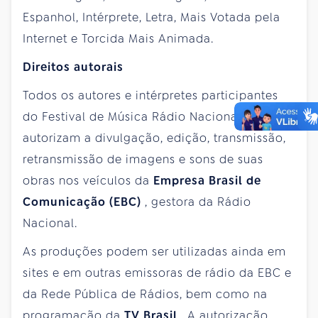
Espanhol, Intérprete, Letra, Mais Votada pela
Internet e Torcida Mais Animada.
Direitos autorais
Todos os autores e intérpretes participantes
do Festival de Música Rádio Nacional
autorizam a divulgação, edição, transmissão,
retransmissão de imagens e sons de suas
obras nos veículos da
Empresa Brasil de
Comunicação (EBC)
, gestora da Rádio
Nacional.
As produções podem ser utilizadas ainda em
sites e em outras emissoras de rádio da EBC e
da Rede Pública de Rádios, bem como na
programação da
TV Brasil
. A autorização