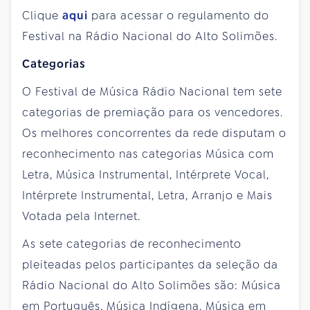
Clique
aqui
para acessar o regulamento do
Festival na Rádio Nacional do Alto Solimões.
Categorias
O Festival de Música Rádio Nacional tem sete
categorias de premiação para os vencedores.
Os melhores concorrentes da rede disputam o
reconhecimento nas categorias Música com
Letra, Música Instrumental, Intérprete Vocal,
Intérprete Instrumental, Letra, Arranjo e Mais
Votada pela Internet.
As sete categorias de reconhecimento
pleiteadas pelos participantes da seleção da
Rádio Nacional do Alto Solimões são: Música
em Português, Música Indígena, Música em