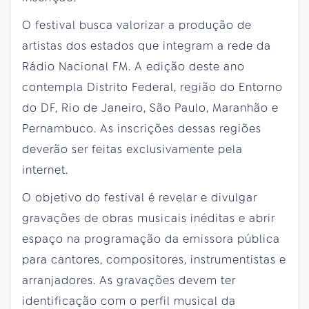
O festival busca valorizar a produção de
artistas dos estados que integram a rede da
Rádio Nacional FM. A edição deste ano
contempla Distrito Federal, região do Entorno
do DF, Rio de Janeiro, São Paulo, Maranhão e
Pernambuco. As inscrições dessas regiões
deverão ser feitas exclusivamente pela
internet.
O objetivo do festival é revelar e divulgar
gravações de obras musicais inéditas e abrir
espaço na programação da emissora pública
para cantores, compositores, instrumentistas e
arranjadores. As gravações devem ter
identificação com o perfil musical da