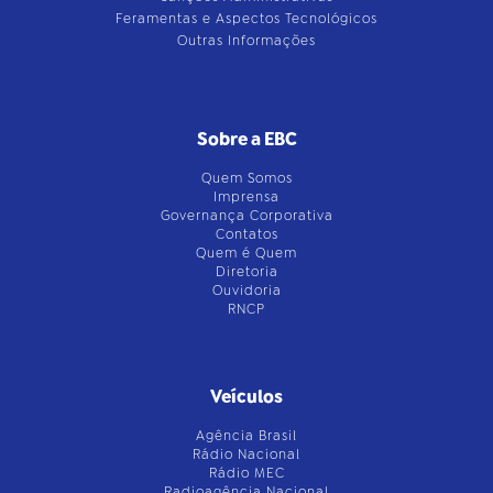
Feramentas e Aspectos Tecnológicos
Outras Informações
Sobre a EBC
Quem Somos
Imprensa
Governança Corporativa
Contatos
Quem é Quem
Diretoria
Ouvidoria
RNCP
Veículos
Agência Brasil
Rádio Nacional
Rádio MEC
Radioagência Nacional