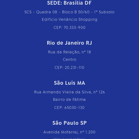
SEDE: Brasília DF
SCS - Quadra 08 - Bloco B 50/60 - 1º Subsolo
Edifício Venâncio Shopping
CEP: 70.333-900
Rio de Janeiro RJ
Rua da Relação, nº 18
Centro
CEP: 20.231-110
São Luís MA
Rua Armando Vieira da Silva, nº 126
Bairro de Fátima
CEP: 65030-130
São Paulo SP
Avenida Mofarrej, nº 1.200