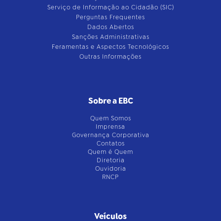
Serviço de Informação ao Cidadão (SIC)
Perguntas Frequentes
Dados Abertos
Sanções Administrativas
Feramentas e Aspectos Tecnológicos
Outras Informações
Sobre a EBC
Quem Somos
Imprensa
Governança Corporativa
Contatos
Quem é Quem
Diretoria
Ouvidoria
RNCP
Veículos