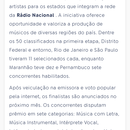
artistas para os estados que integram a rede
da
Rádio Nacional
. A iniciativa oferece
oportunidade e valoriza a produção de
músicos de diversas regiões do país. Dentre
os 50 classificados na primeira etapa, Distrito
Federal e entorno, Rio de Janeiro e São Paulo
tiveram 11 selecionados cada, enquanto
Maranhão teve dez e Pernambuco sete
concorrentes habilitados.
Após veiculação na emissora e voto popular
pela internet, os finalistas são anunciados no
próximo mês. Os concorrentes disputam
prêmio em sete categorias: Música com Letra,
Música Instrumental, Intérprete Vocal,