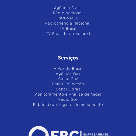
Agência Brasil
Rádio Nacional
Rádio MEC
Radioagência Nacional
TV Brasil
TV Brasil Internacional
Serviços
A Voz do Brasil
Agência Gov
Canal Gov
Canal Educação
Canal Libras
Monitoramento e Análise de Mídia
Rádio Gov
Publicidade Legal e Licenciamento