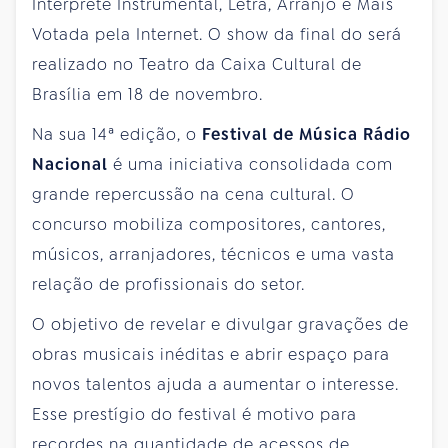
Intérprete Instrumental, Letra, Arranjo e Mais
Votada pela Internet. O show da final do será
realizado no Teatro da Caixa Cultural de
Brasília em 18 de novembro.
Na sua 14ª edição, o
Festival de Música Rádio
Nacional
é uma iniciativa consolidada com
grande repercussão na cena cultural. O
concurso mobiliza compositores, cantores,
músicos, arranjadores, técnicos e uma vasta
relação de profissionais do setor.
O objetivo de revelar e divulgar gravações de
obras musicais inéditas e abrir espaço para
novos talentos ajuda a aumentar o interesse.
Esse prestígio do festival é motivo para
recordes na quantidade de acessos de