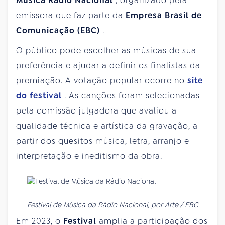
Música Rádio Nacional
, organizado pela
emissora que faz parte da
Empresa Brasil de
Comunicação (EBC)
.
O público pode escolher as músicas de sua
preferência e ajudar a definir os finalistas da
premiação. A votação popular ocorre no
site
do festival
. As canções foram selecionadas
pela comissão julgadora que avaliou a
qualidade técnica e artística da gravação, a
partir dos quesitos música, letra, arranjo e
interpretação e ineditismo da obra.
Festival de Música da Rádio Nacional, por Arte / EBC
Em 2023, o
Festival
amplia a participação dos