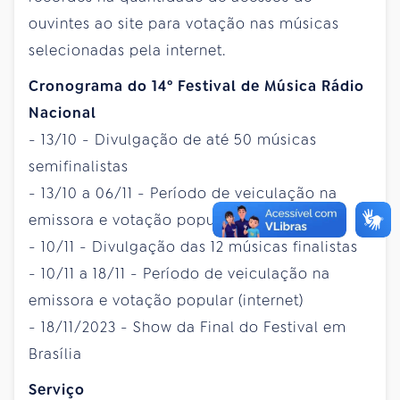
ouvintes ao site para votação nas músicas
selecionadas pela internet.
Cronograma do 14º
Festival
de Música Rádio
Nacional
- 13/10 - Divulgação de até 50 músicas
semifinalistas
- 13/10 a 06/11 - Período de veiculação na
emissora e votação popular (internet)
- 10/11 - Divulgação das 12 músicas finalistas
- 10/11 a 18/11 - Período de veiculação na
emissora e votação popular (internet)
- 18/11/2023 - Show da Final do Festival em
Brasília
Serviço